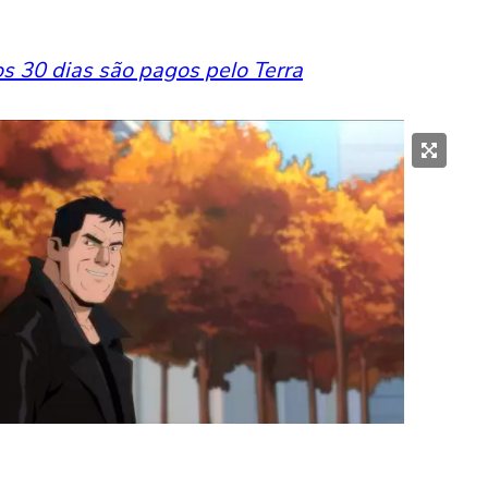
os 30 dias são pagos pelo Terra