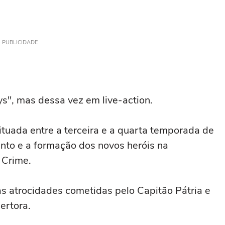
PUBLICIDADE
s", mas dessa vez em live-action.
ituada entre a terceira e a quarta temporada de
nto e a formação dos novos heróis na
 Crime.
as atrocidades cometidas pelo Capitão Pátria e
ertora.