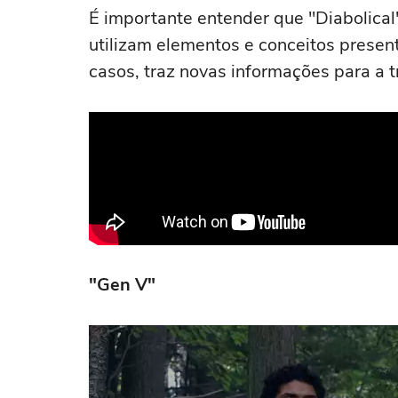
É importante entender que "Diabolical
utilizam elementos e conceitos presen
casos, traz novas informações para a t
"Gen V"