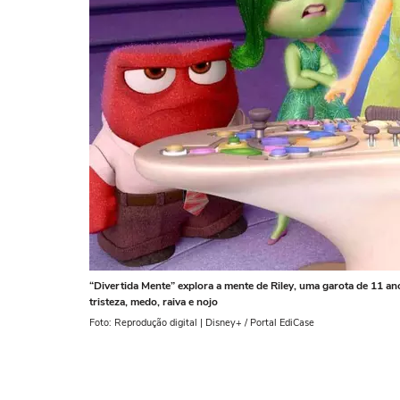
“Divertida Mente” explora a mente de Riley, uma garota de 11 a
tristeza, medo, raiva e nojo
Foto: Reprodução digital | Disney+ / Portal EdiCase