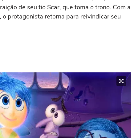
raição de seu tio Scar, que toma o trono. Com a
o protagonista retorna para reivindicar seu