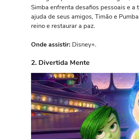
Simba enfrenta desafios pessoais e a t
ajuda de seus amigos, Timão e Pumba, 
reino e restaurar a paz.
Onde assistir:
Disney+.
2. Divertida Mente