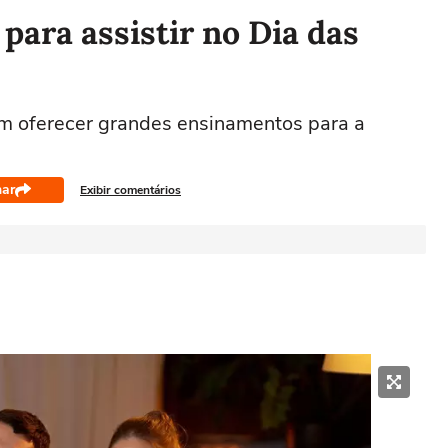
para assistir no Dia das
em oferecer grandes ensinamentos para a
har
Exibir comentários