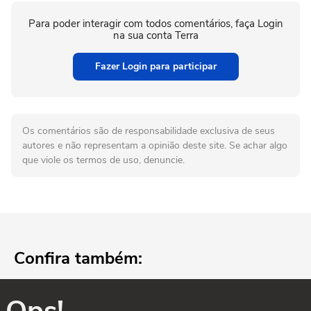
Para poder interagir com todos comentários, faça Login
na sua conta Terra
Fazer Login para participar
Os comentários são de responsabilidade exclusiva de seus
autores e não representam a opinião deste site. Se achar algo
que viole os termos de uso, denuncie.
Confira também:
Ops!