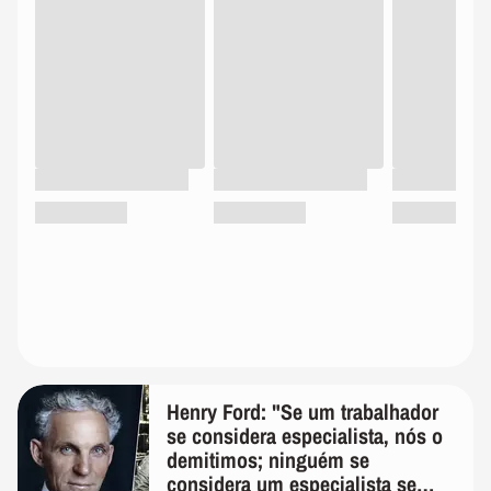
Henry Ford: "Se um trabalhador
se considera especialista, nós o
demitimos; ninguém se
considera um especialista se