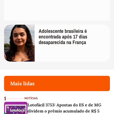
Adolescente brasileira é
encontrada após 17 dias
desaparecida na França
Mais lidas
1
NOTÍCIAS
Lotofácil 3753: Apostas do ES e de MG
dividem o prêmio acumulado de R$ 5