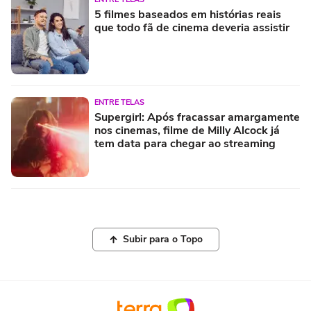
5 filmes baseados em histórias reais
que todo fã de cinema deveria assistir
ENTRE TELAS
Supergirl: Após fracassar amargamente
nos cinemas, filme de Milly Alcock já
tem data para chegar ao streaming
Subir para o Topo