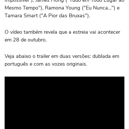
Mesmo Tempo"), Ramona Young ("Eu Nunca…") e
Tamara Smart ("A Pior das Bruxas").
O vídeo também revela que a estreia vai acontecer
em 28 de outubro.
Veja abaixo o trailer em duas versões: dublada em
português e com as vozes originais.