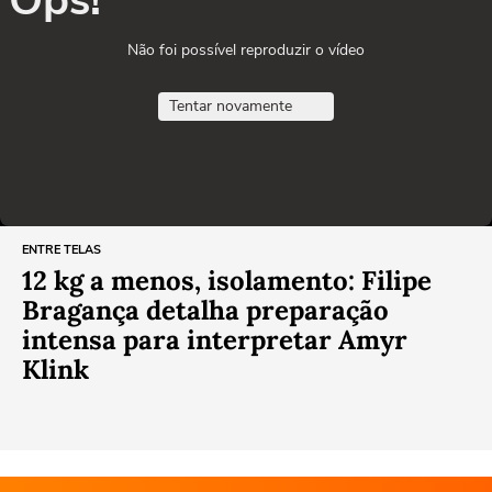
Não foi possível reproduzir o vídeo
Tentar novamente
ENTRE TELAS
12 kg a menos, isolamento: Filipe
Bragança detalha preparação
intensa para interpretar Amyr
Klink