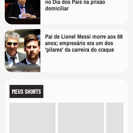
no Dia dos Pais na prisão
domiciliar
Pai de Lionel Messi morre aos 68
anos; empresário era um dos
'pilares' da carreira do craque
MEUS SHORTS