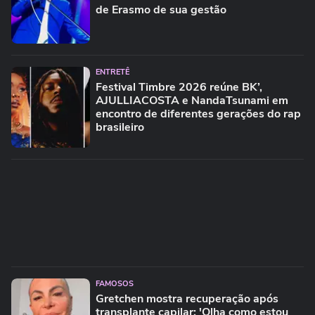
de Erasmo de sua gestão
ENTRETÊ
Festival Timbre 2026 reúne BK’,
AJULLIACOSTA e NandaTsunami em
encontro de diferentes gerações do rap
brasileiro
FAMOSOS
Gretchen mostra recuperação após
transplante capilar: 'Olha como estou