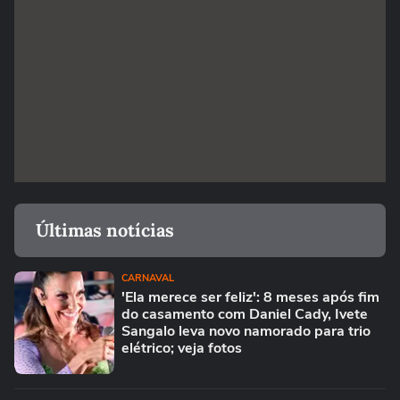
Últimas notícias
CARNAVAL
'Ela merece ser feliz': 8 meses após fim
do casamento com Daniel Cady, Ivete
Sangalo leva novo namorado para trio
elétrico; veja fotos