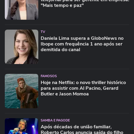
"Mais tempo e paz"
TV
Daniela Lima supera a GloboNews no
Ibope com frequência 1 ano após ser
demitida do canal
FAMOSOS
Hoje na Netflix: o novo thriller histórico
para assistir com Al Pacino, Gerard
Butler e Jason Momoa
SAMBA E PAGODE
Após décadas de união familiar,
Roberto Carlos anuncia saída do filho