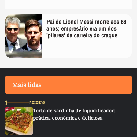
Pai de Lionel Messi morre aos 68
anos; empresário era um dos
'pilares' da carreira do craque
Mais lidas
1
RECEITAS
Torta de sardinha de liquidificador:
prática, econômica e deliciosa