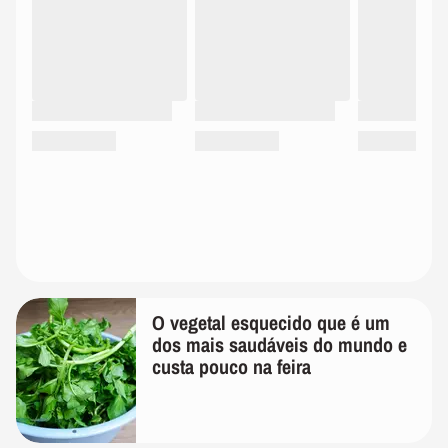
O vegetal esquecido que é um
dos mais saudáveis do mundo e
custa pouco na feira