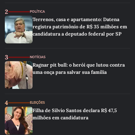
2
POLÍTICA
Terrenos, casa e apartamento: Datena
registra patrimônio de R$ 35 milhões em
candidatura a deputado federal por SP
3
NOTÍCIAS
Ragnar pit bull: o herói que lutou contra
uma onça para salvar sua família
4
ELEIÇÕES
Filha de Silvio Santos declara R$ 47,5
milhões em candidatura