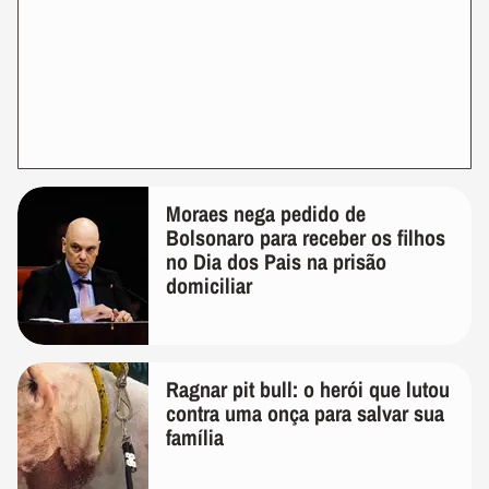
Moraes nega pedido de
Bolsonaro para receber os filhos
no Dia dos Pais na prisão
domiciliar
Ragnar pit bull: o herói que lutou
contra uma onça para salvar sua
família