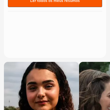
Ler todos os meus resumos