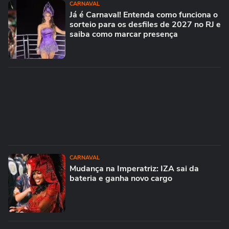
CARNAVAL
Já é Carnaval! Entenda como funciona o
sorteio para os desfiles de 2027 no RJ e
saiba como marcar presença
CARNAVAL
Mudança na Imperatriz: IZA sai da
bateria e ganha novo cargo