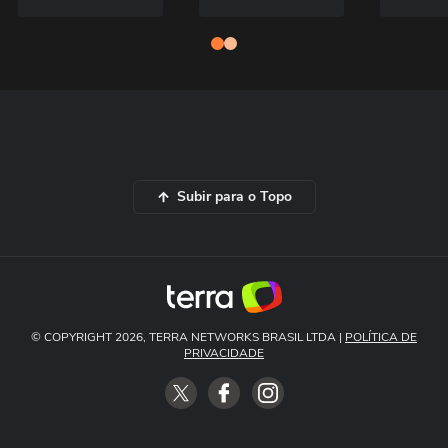
Subir para o Topo
© COPYRIGHT 2026, TERRA NETWORKS BRASIL LTDA |
POLÍTICA DE
PRIVACIDADE