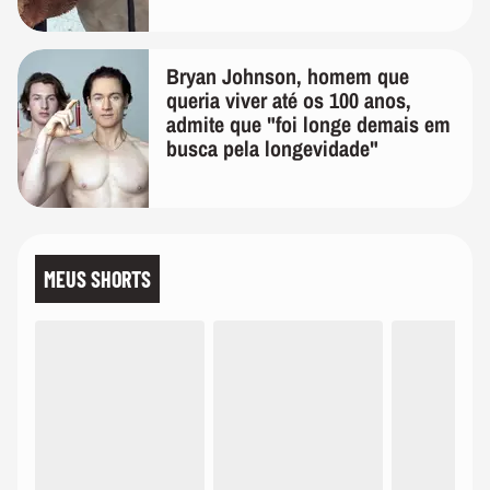
Bryan Johnson, homem que
queria viver até os 100 anos,
admite que "foi longe demais em
busca pela longevidade"
MEUS SHORTS