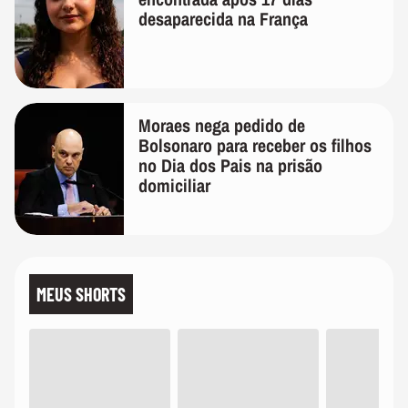
desaparecida na França
Moraes nega pedido de
Bolsonaro para receber os filhos
no Dia dos Pais na prisão
domiciliar
MEUS SHORTS