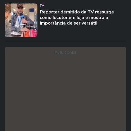
TV
Repórter demitido da TV ressurge
como locutor em loja e mostra a
importância de ser versátil
PUBLICIDADE