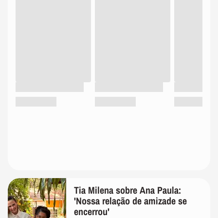
Tia Milena sobre Ana Paula:
'Nossa relação de amizade se
encerrou'