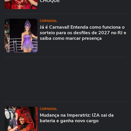
CHOQUE
CARNAVAL
Já é Carnaval! Entenda como funciona o
sorteio para os desfiles de 2027 no RJ e
saiba como marcar presença
CARNAVAL
Mudança na Imperatriz: IZA sai da
bateria e ganha novo cargo