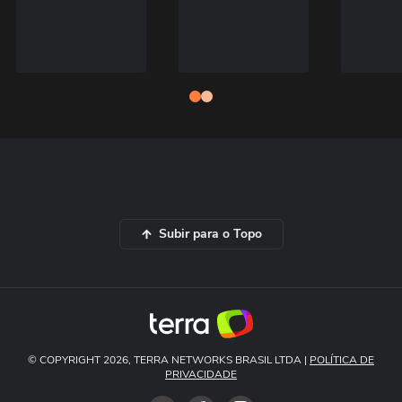
Subir para o Topo
© COPYRIGHT 2026, TERRA NETWORKS BRASIL LTDA |
POLÍTICA DE
PRIVACIDADE