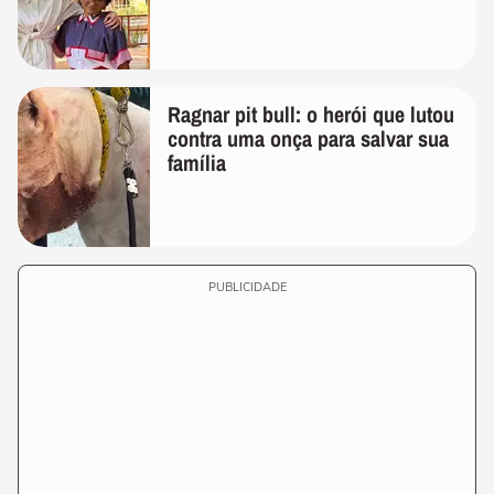
Ragnar pit bull: o herói que lutou
contra uma onça para salvar sua
família
PUBLICIDADE