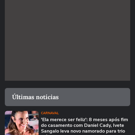
Últimas notícias
CARNAVAL
'Ela merece ser feliz': 8 meses após fim
do casamento com Daniel Cady, Ivete
Sangalo leva novo namorado para trio