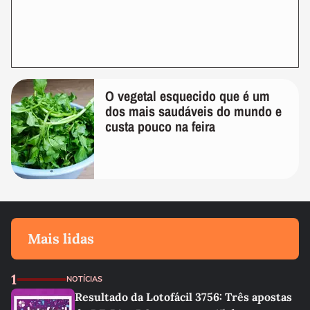
O vegetal esquecido que é um
dos mais saudáveis do mundo e
custa pouco na feira
Mais lidas
1
NOTÍCIAS
Resultado da Lotofácil 3756: Três apostas