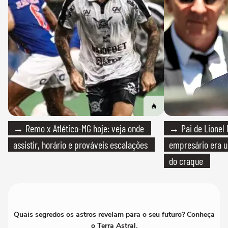
→ Remo x Atlético-MG hoje: veja onde
→ Pai de Lionel 
assistir, horário e prováveis escalações
empresário era um
do craque
Quais segredos os astros revelam para o seu futuro? Conheça
o Terra Astral.