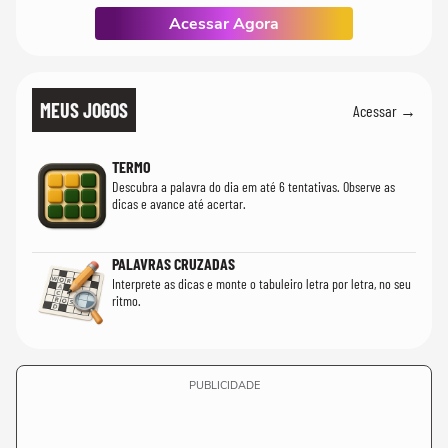
Acessar Agora
MEUS JOGOS
Acessar →
TERMO
Descubra a palavra do dia em até 6 tentativas. Observe as
dicas e avance até acertar.
PALAVRAS CRUZADAS
Interprete as dicas e monte o tabuleiro letra por letra, no seu
ritmo.
PUBLICIDADE