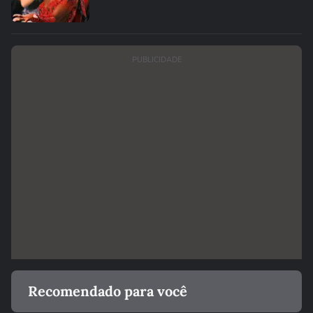
PUBLICIDADE
Recomendado para você