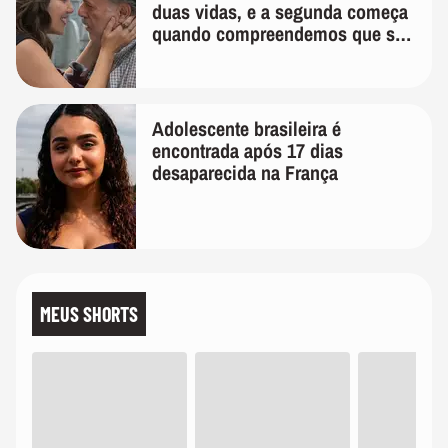
duas vidas, e a segunda começa
quando compreendemos que só
temos uma'
Adolescente brasileira é
encontrada após 17 dias
desaparecida na França
MEUS SHORTS