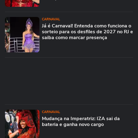
CARNAVAL
Já é Carnaval! Entenda como funciona o
sorteio para os desfiles de 2027 no RJ e
saiba como marcar presença
CARNAVAL
Mudança na Imperatriz: IZA sai da
bateria e ganha novo cargo