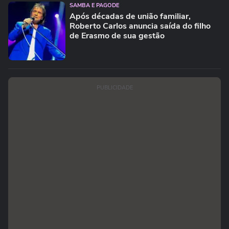
SAMBA E PAGODE
Após décadas de união familiar,
Roberto Carlos anuncia saída do filho
de Erasmo de sua gestão
PUBLICIDADE