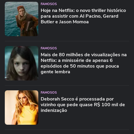
FAMOSOS
Hoje na Netflix: o novo thriller histórico
para assistir com Al Pacino, Gerard
Butler e Jason Momoa
FAMOSOS
Mais de 80 milhões de visualizações na
Netflix: a minissérie de apenas 6
episódios de 50 minutos que pouca
gente lembra
FAMOSOS
Deborah Secco é processada por
vizinho que pede quase R$ 100 mil de
indenização