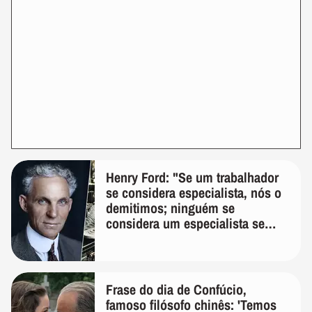
Henry Ford: "Se um trabalhador
se considera especialista, nós o
demitimos; ninguém se
considera um especialista se
realmente conhece seu trabalho"
Frase do dia de Confúcio,
famoso filósofo chinês: 'Temos