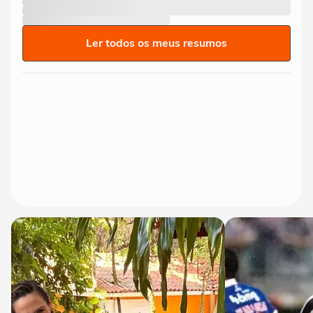
Ler todos os meus resumos