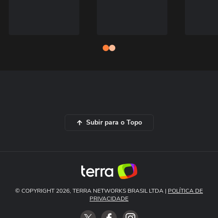
Subir para o Topo
© COPYRIGHT 2026, TERRA NETWORKS BRASIL LTDA |
POLÍTICA DE
PRIVACIDADE