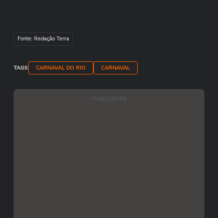
Fonte: Redação Terra
TAGS
CARNAVAL DO RIO
CARNAVAL
PUBLICIDADE