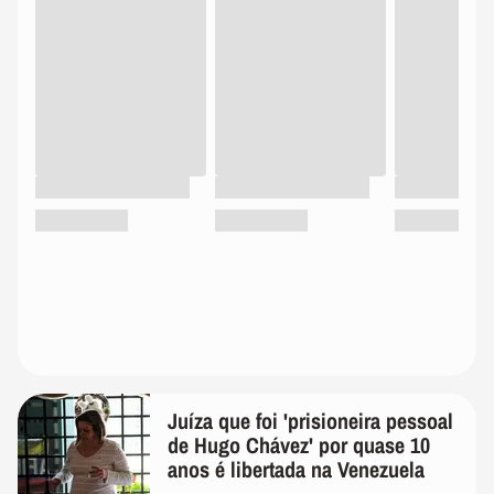
Juíza que foi 'prisioneira pessoal
de Hugo Chávez' por quase 10
anos é libertada na Venezuela