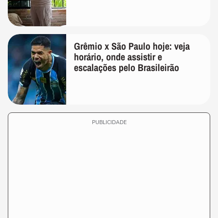
Grêmio x São Paulo hoje: veja
horário, onde assistir e
escalações pelo Brasileirão
PUBLICIDADE