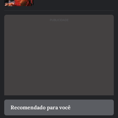
PUBLICIDADE
Recomendado para você