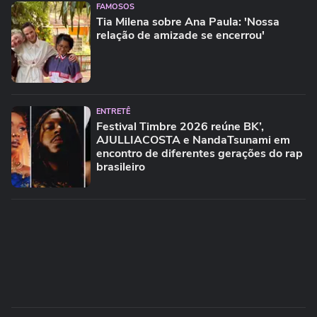
FAMOSOS
Tia Milena sobre Ana Paula: 'Nossa
relação de amizade se encerrou'
ENTRETÊ
Festival Timbre 2026 reúne BK’,
AJULLIACOSTA e NandaTsunami em
encontro de diferentes gerações do rap
brasileiro