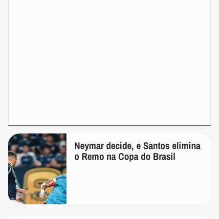
Neymar decide, e Santos elimina
o Remo na Copa do Brasil