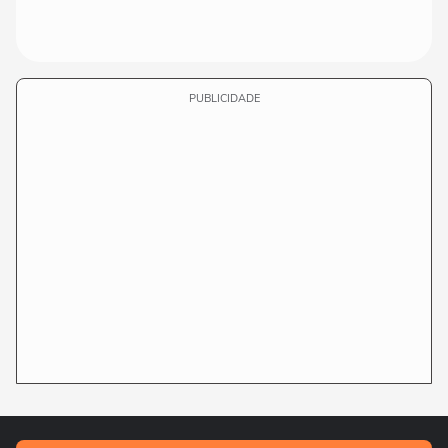
PUBLICIDADE