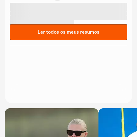
Ler todos os meus resumos