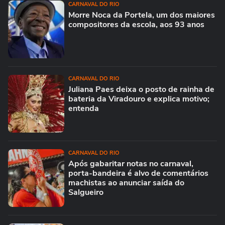
CARNAVAL DO RIO
Morre Noca da Portela, um dos maiores
compositores da escola, aos 93 anos
CARNAVAL DO RIO
Juliana Paes deixa o posto de rainha de
bateria da Viradouro e explica motivo;
entenda
CARNAVAL DO RIO
Após gabaritar notas no carnaval,
porta-bandeira é alvo de comentários
machistas ao anunciar saída do
Salgueiro