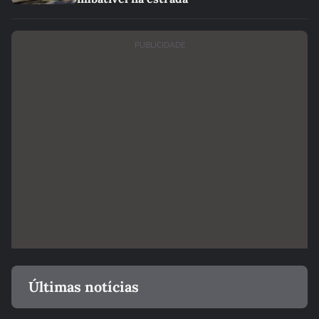
PUBLICIDADE
Últimas notícias