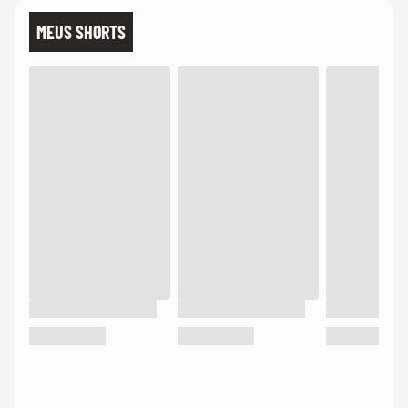
MEUS SHORTS