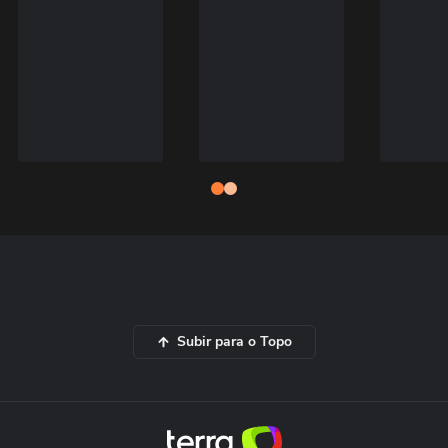
Subir para o Topo