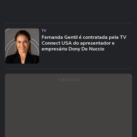
TV
Fernanda Gentil é contratada pela TV
Connect USA do apresentador e
empresário Dony De Nuccio
PUBLICIDADE