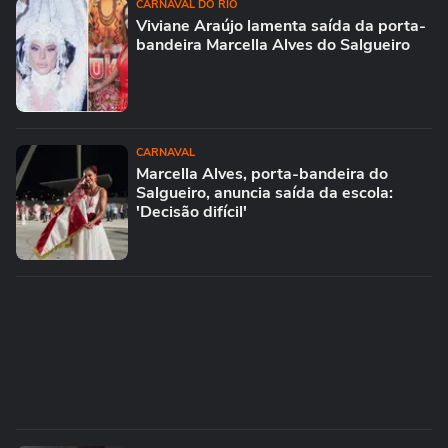
CARNAVAL DO RIO
Viviane Araújo lamenta saída da porta-
bandeira Marcella Alves do Salgueiro
CARNAVAL
Marcella Alves, porta-bandeira do
Salgueiro, anuncia saída da escola:
'Decisão difícil'