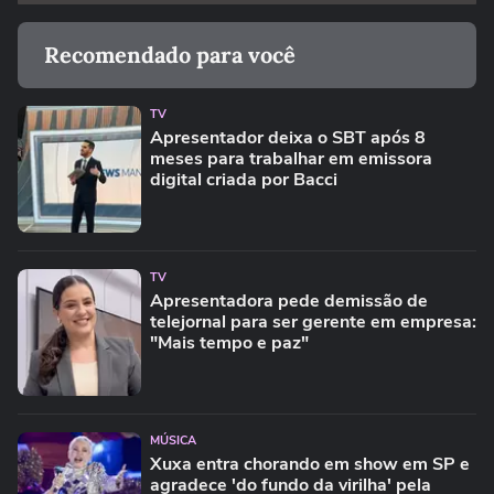
Recomendado para você
TV
Apresentador deixa o SBT após 8
meses para trabalhar em emissora
digital criada por Bacci
TV
Apresentadora pede demissão de
telejornal para ser gerente em empresa:
"Mais tempo e paz"
MÚSICA
Xuxa entra chorando em show em SP e
agradece 'do fundo da virilha' pela