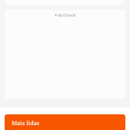
PUBLICIDADE
Mais lidas