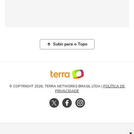
Subir para o Topo
© COPYRIGHT 2026, TERRA NETWORKS BRASIL LTDA |
POLÍTICA DE
PRIVACIDADE