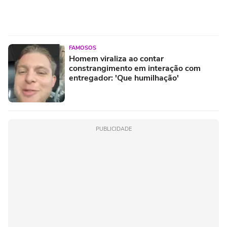
FAMOSOS
Homem viraliza ao contar
constrangimento em interação com
entregador: 'Que humilhação'
PUBLICIDADE