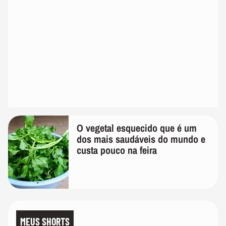
O vegetal esquecido que é um
dos mais saudáveis do mundo e
custa pouco na feira
MEUS SHORTS