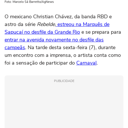
Foto: Marcelo Sá Barretto/AgNews
O mexicano Christian Chávez, da banda RBD e
astro da série
Rebelde
,
estreou na Marquês de
Sapucaí no desfile da Grande Rio
e se prepara para
entrar na avenida novamente no desfile das
campeãs
. Na tarde desta sexta-feira (7), durante
um encontro com a imprensa, o artista conta como
foi a sensação de participar do
Carnaval
.
PUBLICIDADE