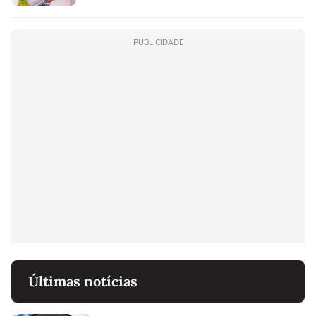
PUBLICIDADE
Últimas notícias