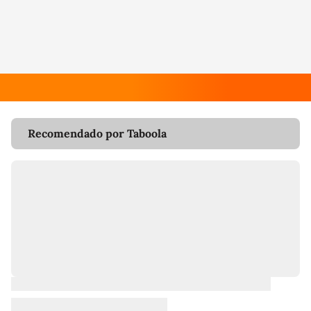
Recomendado por Taboola