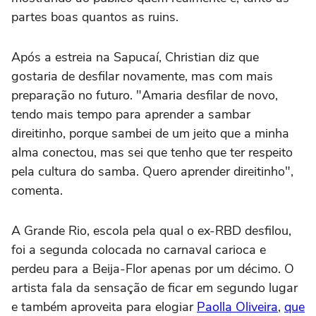
partes boas quantos as ruins.
Após a estreia na Sapucaí, Christian diz que
gostaria de desfilar novamente, mas com mais
preparação no futuro. "Amaria desfilar de novo,
tendo mais tempo para aprender a sambar
direitinho, porque sambei de um jeito que a minha
alma conectou, mas sei que tenho que ter respeito
pela cultura do samba. Quero aprender direitinho",
comenta.
A Grande Rio, escola pela qual o ex-RBD desfilou,
foi a segunda colocada no carnaval carioca e
perdeu para a Beija-Flor apenas por um décimo. O
artista fala da sensação de ficar em segundo lugar
e também aproveita para elogiar
Paolla Oliveira
,
que