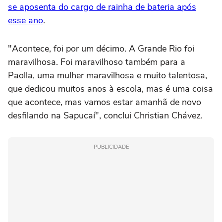
se aposenta do cargo de rainha de bateria após
esse ano
.
"Acontece, foi por um décimo. A Grande Rio foi
maravilhosa. Foi maravilhoso também para a
Paolla, uma mulher maravilhosa e muito talentosa,
que dedicou muitos anos à escola, mas é uma coisa
que acontece, mas vamos estar amanhã de novo
desfilando na Sapucaí", conclui Christian Chávez.
PUBLICIDADE