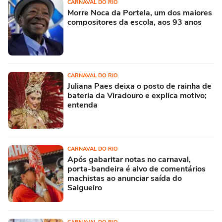
CARNAVAL DO RIO
Morre Noca da Portela, um dos maiores
compositores da escola, aos 93 anos
CARNAVAL DO RIO
Juliana Paes deixa o posto de rainha de
bateria da Viradouro e explica motivo;
entenda
CARNAVAL DO RIO
Após gabaritar notas no carnaval,
porta-bandeira é alvo de comentários
machistas ao anunciar saída do
Salgueiro