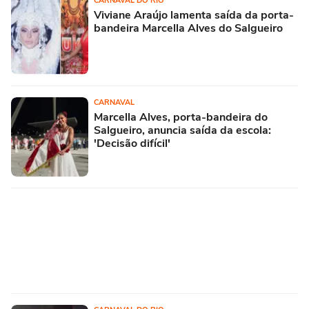
CARNAVAL DO RIO
Viviane Araújo lamenta saída da porta-
bandeira Marcella Alves do Salgueiro
CARNAVAL
Marcella Alves, porta-bandeira do
Salgueiro, anuncia saída da escola:
'Decisão difícil'