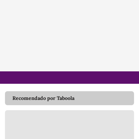
Recomendado por Taboola