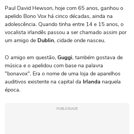
Paul David Hewson, hoje com 65 anos, ganhou o
apelido Bono Vox há cinco décadas, ainda na
adolescência. Quando tinha entre 14 e 15 anos, o
vocalista irlandês passou a ser chamado assim por
um amigo de
Dublin
, cidade onde nasceu.
O amigo em questão,
Guggi
, também gostava de
música e o apelidou com base na palavra
"bonavox". Era o nome de uma loja de aparelhos
auditivos existente na capital da
Irlanda
naquela
época.
PUBLICIDADE