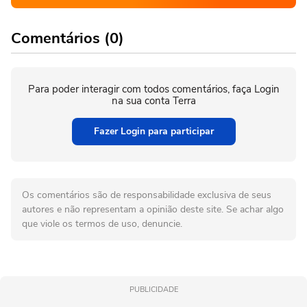
Comentários (0)
Para poder interagir com todos comentários, faça Login
na sua conta Terra
Fazer Login para participar
Os comentários são de responsabilidade exclusiva de seus
autores e não representam a opinião deste site. Se achar algo
que viole os termos de uso, denuncie.
PUBLICIDADE