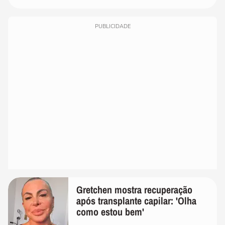
PUBLICIDADE
Gretchen mostra recuperação
após transplante capilar: 'Olha
como estou bem'