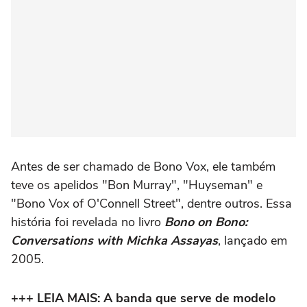
Antes de ser chamado de Bono Vox, ele também
teve os apelidos "Bon Murray", "Huyseman" e
"Bono Vox of O'Connell Street", dentre outros. Essa
história foi revelada no livro
Bono on Bono:
Conversations with Michka Assayas
, lançado em
2005.
+++ LEIA MAIS: A banda que serve de modelo