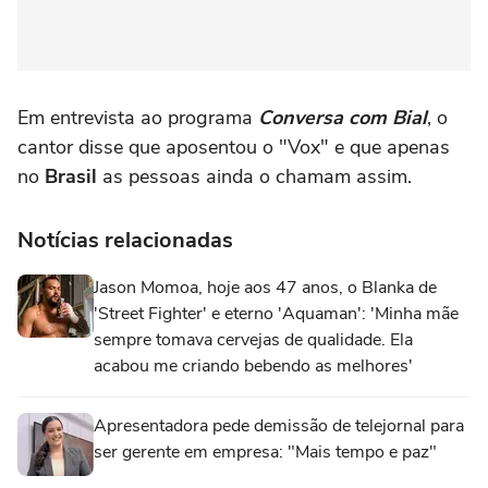
Em entrevista ao programa
Conversa com Bial
, o
cantor disse que aposentou o "Vox" e que apenas
no
Brasil
as pessoas ainda o chamam assim.
Notícias relacionadas
Jason Momoa, hoje aos 47 anos, o Blanka de
'Street Fighter' e eterno 'Aquaman': 'Minha mãe
sempre tomava cervejas de qualidade. Ela
acabou me criando bebendo as melhores'
Apresentadora pede demissão de telejornal para
ser gerente em empresa: "Mais tempo e paz"