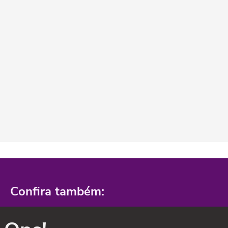
Confira também: