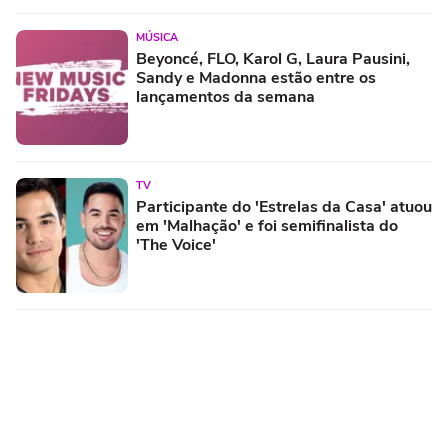
MÚSICA
Beyoncé, FLO, Karol G, Laura Pausini,
Sandy e Madonna estão entre os
lançamentos da semana
TV
Participante do 'Estrelas da Casa' atuou
em 'Malhação' e foi semifinalista do
'The Voice'