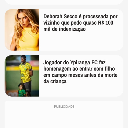
Deborah Secco é processada por
vizinho que pede quase R$ 100
mil de indenização
Jogador do Ypiranga FC fez
homenagem ao entrar com filho
em campo meses antes da morte
da criança
PUBLICIDADE