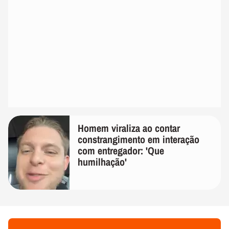
Homem viraliza ao contar
constrangimento em interação
com entregador: 'Que
humilhação'