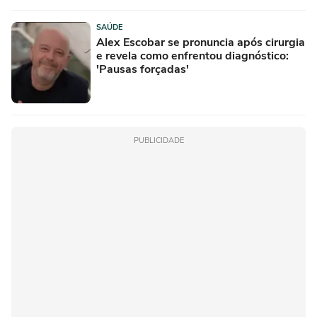
SAÚDE
Alex Escobar se pronuncia após cirurgia
e revela como enfrentou diagnóstico:
'Pausas forçadas'
PUBLICIDADE