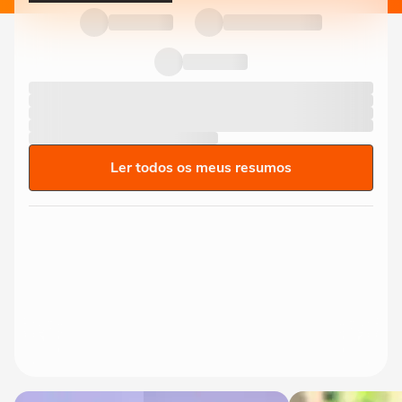
Ler todos os meus resumos