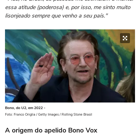
essa atitude (poderosa) e, por isso, me sinto muito
lisonjeado sempre que venho a seu país."
Bono, do U2, em 2022 -
Foto: Franco Origlia / Getty Images / Rolling Stone Brasil
A origem do apelido Bono Vox