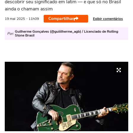
descobrir seu significado em latim — e que só no Brasil
ainda o chamam assim
Compartilhar
Exibir comentários
19 mai
2025
- 11h09
Guilherme Gonçalves (@guiiilherme_agb) / Licenciado de Rolling
Por:
Stone Brasil