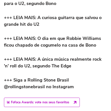
para o U2, segundo Bono
+++ LEIA MAIS: A curiosa guitarra que salvou o
grande hit do U2
+++ LEIA MAIS: O dia em que Robbie Williams
ficou chapado de cogumelo na casa de Bono
+++ LEIA MAIS: A única música realmente rock
'n' roll do U2, segundo The Edge
+++ Siga a Rolling Stone Brasil
@rollingstonebrasil no Instagram
📊 Fofoca Awards: vote nos seus favoritos