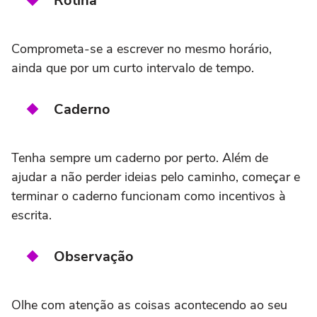
Rotina
Comprometa-se a escrever no mesmo horário,
ainda que por um curto intervalo de tempo.
Caderno
Tenha sempre um caderno por perto. Além de
ajudar a não perder ideias pelo caminho, começar e
terminar o caderno funcionam como incentivos à
escrita.
Observação
Olhe com atenção as coisas acontecendo ao seu