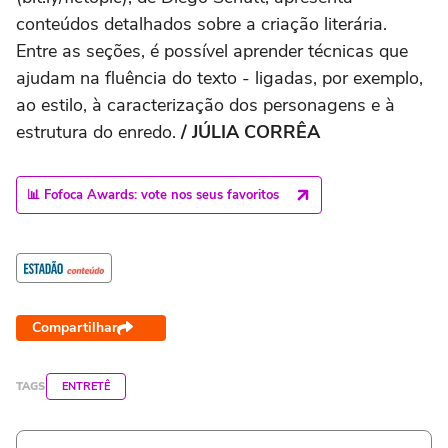
conteúdos detalhados sobre a criação literária.
Entre as seções, é possível aprender técnicas que
ajudam na fluência do texto - ligadas, por exemplo,
ao estilo, à caracterização dos personagens e à
estrutura do enredo.
/ JÚLIA CORRÊA
📊 Fofoca Awards: vote nos seus favoritos
Compartilhar
TAGS
ENTRETÊ