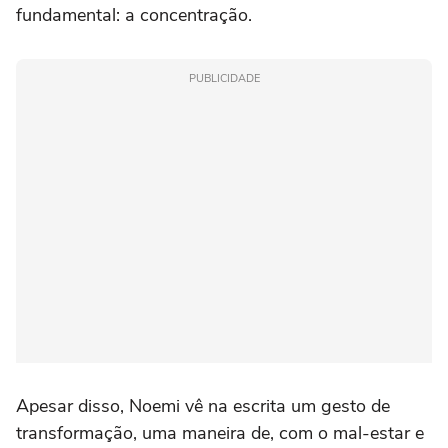
fundamental: a concentração.
PUBLICIDADE
Apesar disso, Noemi vê na escrita um gesto de
transformação, uma maneira de, com o mal-estar e