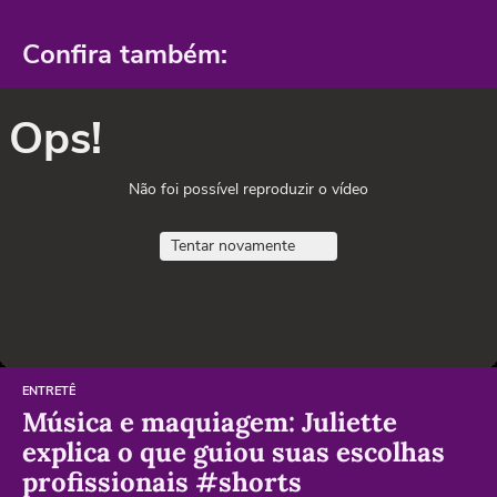
Confira também:
Ops!
Não foi possível reproduzir o vídeo
Tentar novamente
ENTRETÊ
Música e maquiagem: Juliette
explica o que guiou suas escolhas
profissionais #shorts