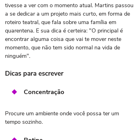
tivesse a ver com o momento atual. Martins passou
a se dedicar a um projeto mais curto, em forma de
roteiro teatral, que fala sobre uma família em
quarentena. E sua dica é certeira: "O principal é
encontrar alguma coisa que vai te mover neste
momento, que não tem sido normal na vida de
ninguém".
Dicas para escrever
Concentração
Procure um ambiente onde você possa ter um
tempo sozinho.