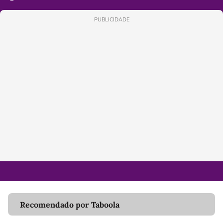
PUBLICIDADE
Recomendado por Taboola