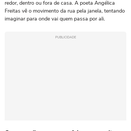
redor, dentro ou fora de casa. A poeta Angélica
Freitas vê o movimento da rua pela janela, tentando
imaginar para onde vai quem passa por ali.
PUBLICIDADE