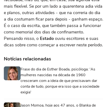
mais flexível. Se por um lado a quarentena adia vida
e planos, outras atividades - que na correria do dia
a dia costumam ficar para depois - ganham espaço.
É o caso da escrita, que também passa a funcionar
como memorial dos dias de confinamento.
Pensando nisso, o
Estado
ouviu escritores e suas
dicas sobre como começar a escrever neste período.
Notícias relacionadas
Frase do dia de Esther Boada, psicóloga: 'As
mulheres nascidas na década de 1960
cresceram com a ideia de que precisavam dar
conta de tudo, porque era isso que a sociedade
exigia'
Jason Momoa, hoje aos 47 anos, o Blanka de