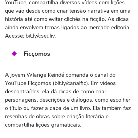
YouTube, compartilha diversos vídeos com lições
que vão desde como criar tensão narrativa em uma
história até como evitar clichês na ficção. As dicas
ainda envolvem temas ligados ao mercado editorial.
Acesse: bit.ly/cseuliv.
Ficçomos
A jovem Wlange Keindé comanda o canal do
YouTube Ficçomos (bit.ly/canalfic). Em vídeos
descontraídos, ela dá dicas de como criar
personagens, descrições e diálogos, como escolher
o título ou fazer a capa de um livro. Ela também faz
resenhas de obras sobre criação literária e
compartilha lições gramaticais.