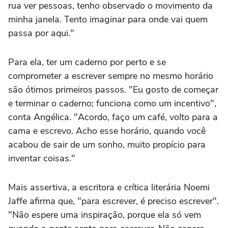
rua ver pessoas, tenho observado o movimento da
minha janela. Tento imaginar para onde vai quem
passa por aqui."
Para ela, ter um caderno por perto e se
comprometer a escrever sempre no mesmo horário
são ótimos primeiros passos. "Eu gosto de começar
e terminar o caderno; funciona como um incentivo",
conta Angélica. "Acordo, faço um café, volto para a
cama e escrevo. Acho esse horário, quando você
acabou de sair de um sonho, muito propício para
inventar coisas."
Mais assertiva, a escritora e crítica literária Noemi
Jaffe afirma que, "para escrever, é preciso escrever".
"Não espere uma inspiração, porque ela só vem