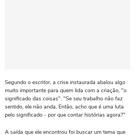
Segundo o escritor, a crise instaurada abalou algo
muito importante para quem lida com a criação, "o
significado das coisas". "Se seu trabalho não faz
sentido, ele não anda. Então, acho que é uma luta
pelo significado - por que contar histórias agora?"
A saída que ele encontrou foi buscar um tema que