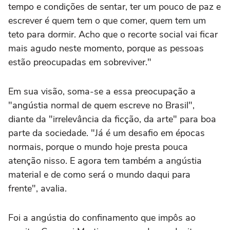
tempo e condições de sentar, ter um pouco de paz e
escrever é quem tem o que comer, quem tem um
teto para dormir. Acho que o recorte social vai ficar
mais agudo neste momento, porque as pessoas
estão preocupadas em sobreviver."
Em sua visão, soma-se a essa preocupação a
"angústia normal de quem escreve no Brasil",
diante da "irrelevância da ficção, da arte" para boa
parte da sociedade. "Já é um desafio em épocas
normais, porque o mundo hoje presta pouca
atenção nisso. E agora tem também a angústia
material e de como será o mundo daqui para
frente", avalia.
Foi a angústia do confinamento que impôs ao