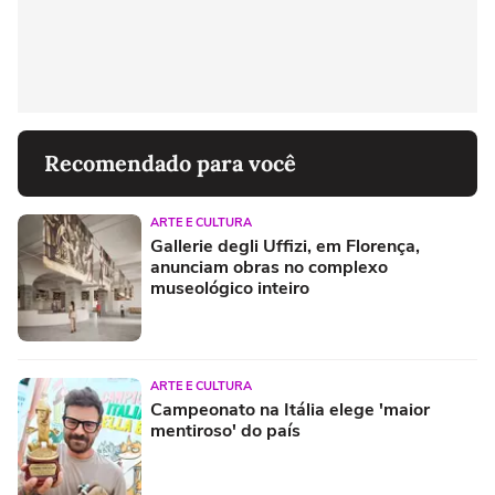
Recomendado para você
ARTE E CULTURA
Gallerie degli Uffizi, em Florença,
anunciam obras no complexo
museológico inteiro
ARTE E CULTURA
Campeonato na Itália elege 'maior
mentiroso' do país