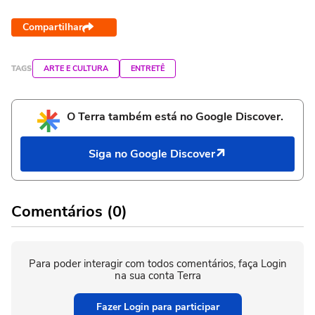
Compartilhar
TAGS
ARTE E CULTURA
ENTRETÊ
O Terra também está no Google Discover.
Siga no Google Discover
Comentários (0)
Para poder interagir com todos comentários, faça Login
na sua conta Terra
Fazer Login para participar