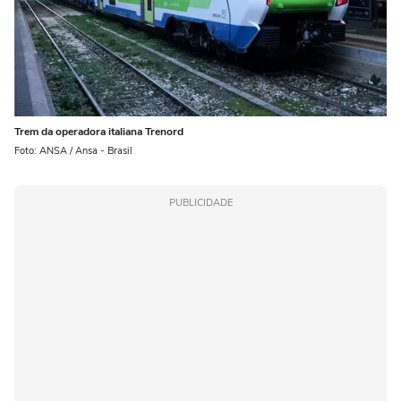
Trem da operadora italiana Trenord
Foto: ANSA / Ansa - Brasil
PUBLICIDADE