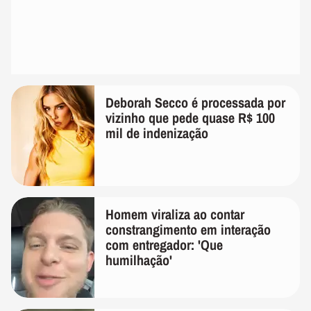
Deborah Secco é processada por
vizinho que pede quase R$ 100
mil de indenização
Homem viraliza ao contar
constrangimento em interação
com entregador: 'Que
humilhação'