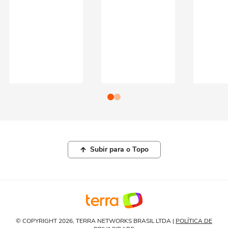
Subir para o Topo
© COPYRIGHT 2026, TERRA NETWORKS BRASIL LTDA |
POLÍTICA DE