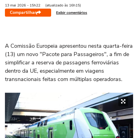
13 mai
2026
- 15h22
(atualizado às 16h15)
Compartilhar
Exibir comentários
A Comissão Europeia apresentou nesta quarta-feira
(13) um novo "Pacote para Passageiros", a fim de
simplificar a reserva de passagens ferroviárias
dentro da UE, especialmente em viagens
transnacionais feitas com múltiplas operadoras.