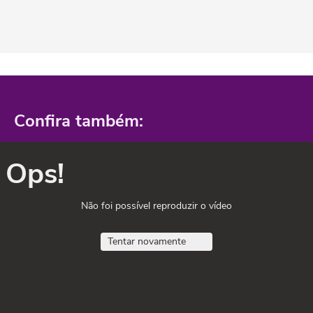
Confira também:
Ops!
Não foi possível reproduzir o vídeo
Tentar novamente