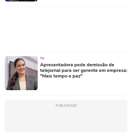
TV
Apresentadora pede demissão de
telejornal para ser gerente em empresa:
"Mais tempo e paz"
PUBLICIDADE