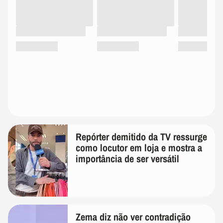
Repórter demitido da TV ressurge
como locutor em loja e mostra a
importância de ser versátil
Zema diz não ver contradição