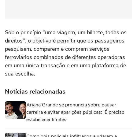
Sob o princípio "uma viagem, um bilhete, todos os
direitos", o objetivo é permitir que os passageiros
pesquisem, comparem e comprem serviços
ferroviários combinados de diferentes operadoras
em uma única transação e em uma plataforma de
sua escolha.
Notícias relacionadas
Ariana Grande se pronuncia sobre pausar
carreira e evitar aparições públicas: 'É preciso
estabelecer limites'
Como dois policiais infiltrados ajudaram a