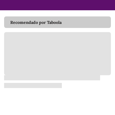
Recomendado por Taboola