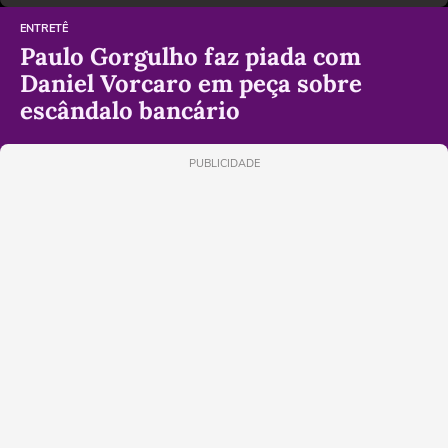
ENTRETÊ
Paulo Gorgulho faz piada com
Daniel Vorcaro em peça sobre
escândalo bancário
PUBLICIDADE