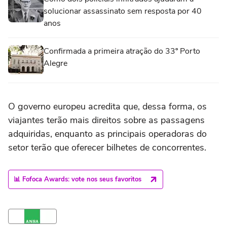
solucionar assassinato sem resposta por 40
anos
Confirmada a primeira atração do 33º Porto
Alegre
O governo europeu acredita que, dessa forma, os
viajantes terão mais direitos sobre as passagens
adquiridas, enquanto as principais operadoras do
setor terão que oferecer bilhetes de concorrentes.
📊 Fofoca Awards: vote nos seus favoritos