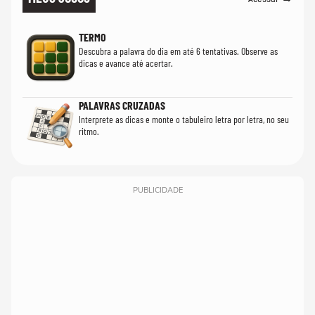
TERMO
Descubra a palavra do dia em até 6 tentativas. Observe as
dicas e avance até acertar.
PALAVRAS CRUZADAS
Interprete as dicas e monte o tabuleiro letra por letra, no seu
ritmo.
PUBLICIDADE