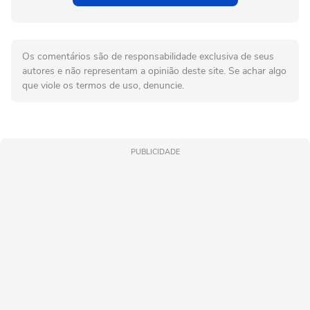
Os comentários são de responsabilidade exclusiva de seus
autores e não representam a opinião deste site. Se achar algo
que viole os termos de uso, denuncie.
PUBLICIDADE