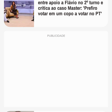
entre apoio a Flávio no 2º turno e
crítica ao caso Master: 'Prefiro
votar em um copo a votar no PT'
PUBLICIDADE