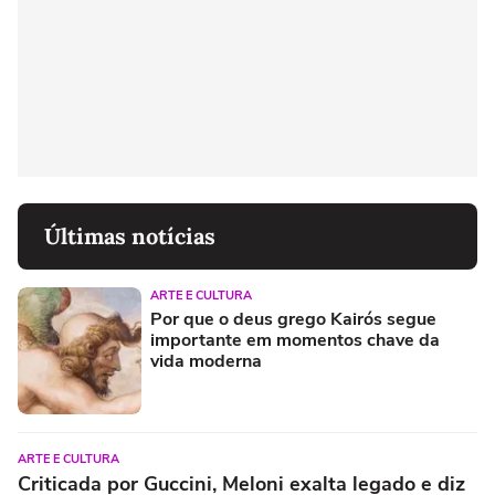
Últimas notícias
ARTE E CULTURA
Por que o deus grego Kairós segue
importante em momentos chave da
vida moderna
ARTE E CULTURA
Criticada por Guccini, Meloni exalta legado e diz