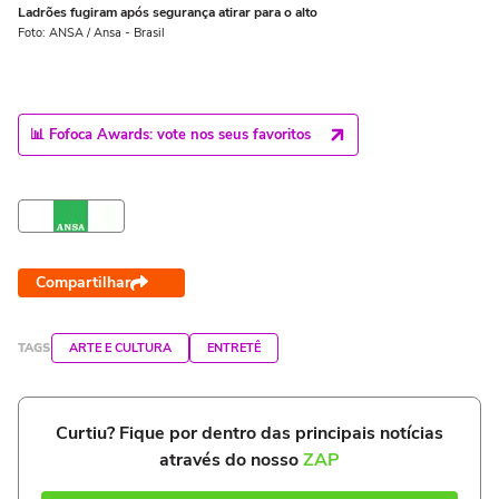
Ladrões fugiram após segurança atirar para o alto
Foto: ANSA / Ansa - Brasil
📊 Fofoca Awards: vote nos seus favoritos
Compartilhar
TAGS
ARTE E CULTURA
ENTRETÊ
Curtiu? Fique por dentro das principais notícias
através do nosso
ZAP