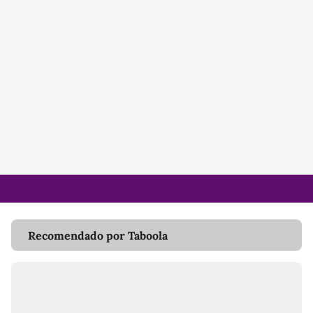
Recomendado por Taboola