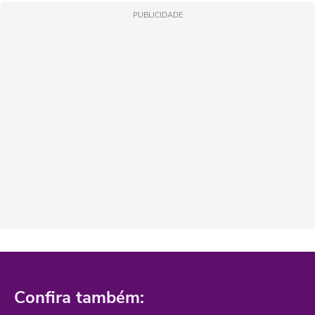
PUBLICIDADE
Confira também: