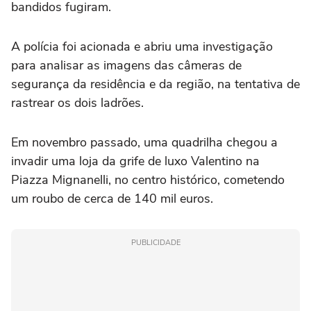
bandidos fugiram.
A polícia foi acionada e abriu uma investigação
para analisar as imagens das câmeras de
segurança da residência e da região, na tentativa de
rastrear os dois ladrões.
Em novembro passado, uma quadrilha chegou a
invadir uma loja da grife de luxo Valentino na
Piazza Mignanelli, no centro histórico, cometendo
um roubo de cerca de 140 mil euros.
PUBLICIDADE