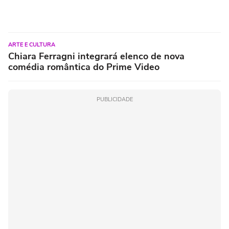
ARTE E CULTURA
Chiara Ferragni integrará elenco de nova
comédia romântica do Prime Video
PUBLICIDADE