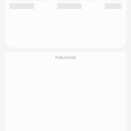
PUBLICIDADE