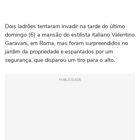
Dois ladrões tentaram invadir na tarde do último
domingo (6) a mansão do estilista italiano Valentino
Garavani, em Roma, mas foram surpreendidos no
jardim da propriedade e espantados por um
segurança, que disparou um tiro para o alto.
PUBLICIDADE