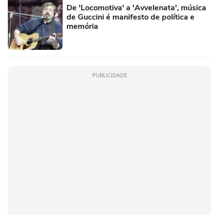
De 'Locomotiva' a 'Avvelenata', música
de Guccini é manifesto de política e
memória
PUBLICIDADE