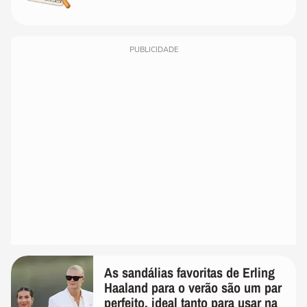
PUBLICIDADE
As sandálias favoritas de Erling
Haaland para o verão são um par
perfeito, ideal tanto para usar na