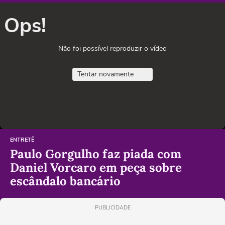
Ops!
Não foi possível reproduzir o vídeo
Tentar novamente
ENTRETÊ
Paulo Gorgulho faz piada com
Daniel Vorcaro em peça sobre
escândalo bancário
PUBLICIDADE