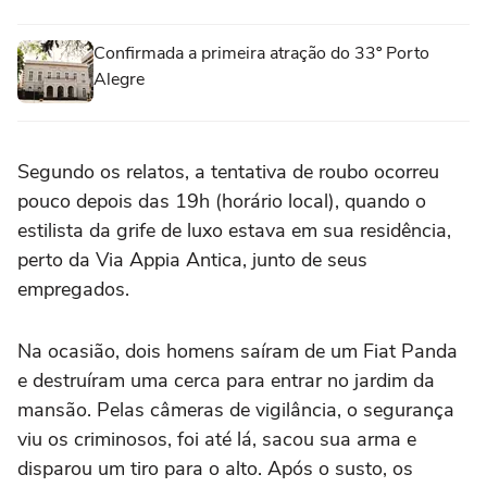
Confirmada a primeira atração do 33º Porto
Alegre
Segundo os relatos, a tentativa de roubo ocorreu
pouco depois das 19h (horário local), quando o
estilista da grife de luxo estava em sua residência,
perto da Via Appia Antica, junto de seus
empregados.
Na ocasião, dois homens saíram de um Fiat Panda
e destruíram uma cerca para entrar no jardim da
mansão. Pelas câmeras de vigilância, o segurança
viu os criminosos, foi até lá, sacou sua arma e
disparou um tiro para o alto. Após o susto, os