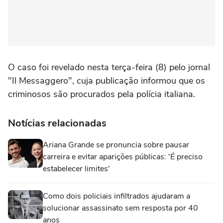
O caso foi revelado nesta terça-feira (8) pelo jornal
"Il Messaggero", cuja publicação informou que os
criminosos são procurados pela polícia italiana.
Notícias relacionadas
Ariana Grande se pronuncia sobre pausar
carreira e evitar aparições públicas: 'É preciso
estabelecer limites'
Como dois policiais infiltrados ajudaram a
solucionar assassinato sem resposta por 40
anos