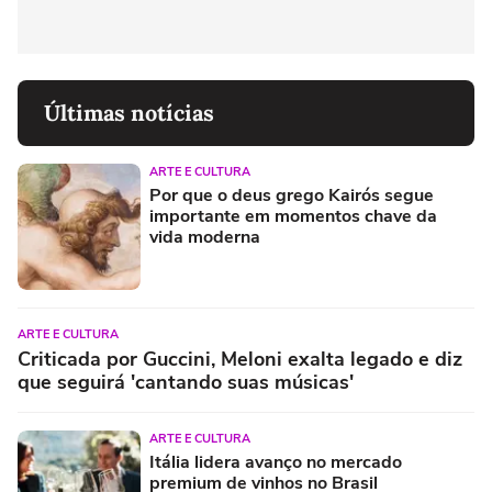
Últimas notícias
ARTE E CULTURA
Por que o deus grego Kairós segue
importante em momentos chave da
vida moderna
ARTE E CULTURA
Criticada por Guccini, Meloni exalta legado e diz
que seguirá 'cantando suas músicas'
ARTE E CULTURA
Itália lidera avanço no mercado
premium de vinhos no Brasil