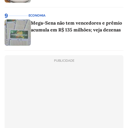
9
ECONOMIA
Mega-Sena não tem vencedores e prêmio
acumula em R$ 135 milhões; veja dezenas
PUBLICIDADE