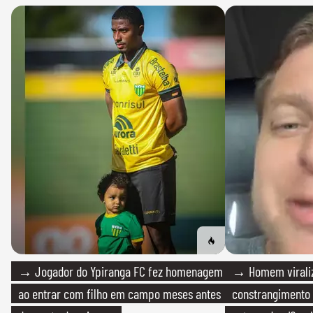
→ Jogador do Ypiranga FC fez homenagem
→ Homem viraliz
ao entrar com filho em campo meses antes
constrangimento