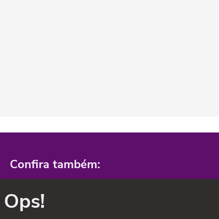
Confira também:
Ops!