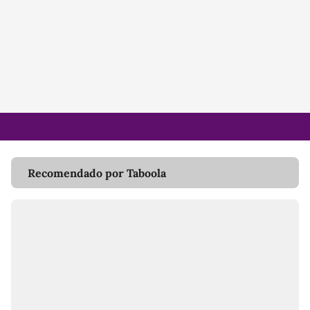
Recomendado por Taboola