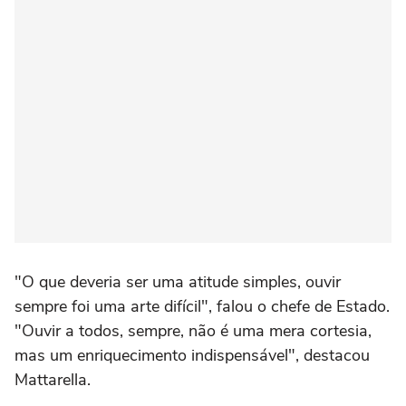
"O que deveria ser uma atitude simples, ouvir
sempre foi uma arte difícil", falou o chefe de Estado.
"Ouvir a todos, sempre, não é uma mera cortesia,
mas um enriquecimento indispensável", destacou
Mattarella.