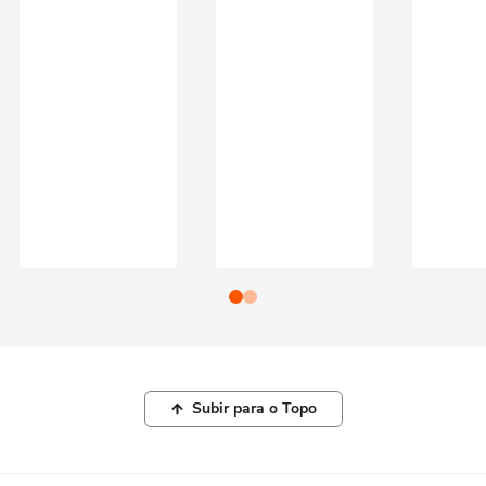
Subir para o Topo