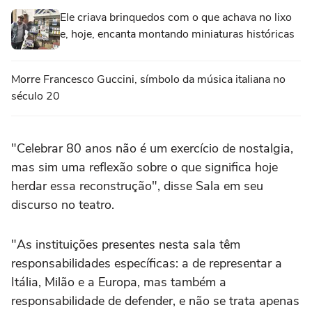
Ele criava brinquedos com o que achava no lixo
e, hoje, encanta montando miniaturas históricas
Morre Francesco Guccini, símbolo da música italiana no
século 20
"Celebrar 80 anos não é um exercício de nostalgia,
mas sim uma reflexão sobre o que significa hoje
herdar essa reconstrução", disse Sala em seu
discurso no teatro.
"As instituições presentes nesta sala têm
responsabilidades específicas: a de representar a
Itália, Milão e a Europa, mas também a
responsabilidade de defender, e não se trata apenas