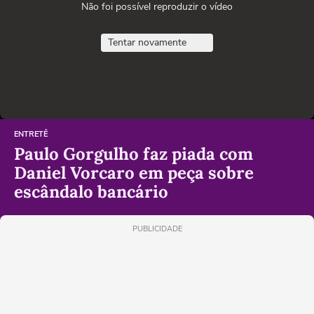
Não foi possível reproduzir o vídeo
Tentar novamente
ENTRETÊ
Paulo Gorgulho faz piada com
Daniel Vorcaro em peça sobre
escândalo bancário
PUBLICIDADE