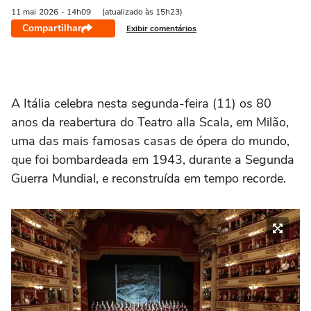
11 mai
2026
- 14h09
(atualizado às 15h23)
Compartilhar
Exibir comentários
A Itália celebra nesta segunda-feira (11) os 80
anos da reabertura do Teatro alla Scala, em Milão,
uma das mais famosas casas de ópera do mundo,
que foi bombardeada em 1943, durante a Segunda
Guerra Mundial, e reconstruída em tempo recorde.