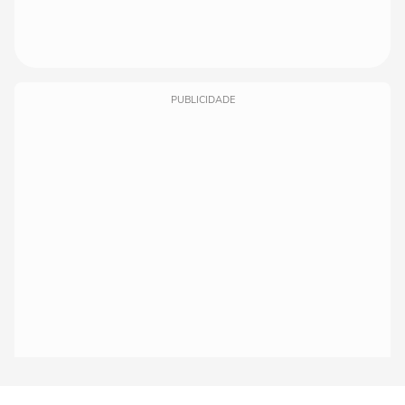
PUBLICIDADE