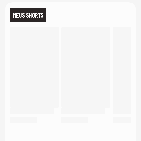
MEUS SHORTS