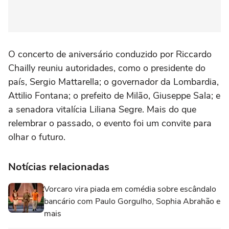
O concerto de aniversário conduzido por Riccardo
Chailly reuniu autoridades, como o presidente do
país, Sergio Mattarella; o governador da Lombardia,
Attilio Fontana; o prefeito de Milão, Giuseppe Sala; e
a senadora vitalícia Liliana Segre. Mais do que
relembrar o passado, o evento foi um convite para
olhar o futuro.
Notícias relacionadas
Vorcaro vira piada em comédia sobre escândalo
bancário com Paulo Gorgulho, Sophia Abrahão e
mais