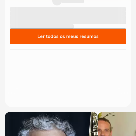
Ler todos os meus resumos