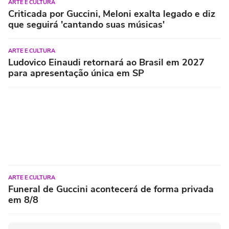
ARTE E CULTURA
Criticada por Guccini, Meloni exalta legado e diz
que seguirá 'cantando suas músicas'
ARTE E CULTURA
Ludovico Einaudi retornará ao Brasil em 2027
para apresentação única em SP
ARTE E CULTURA
Funeral de Guccini acontecerá de forma privada
em 8/8