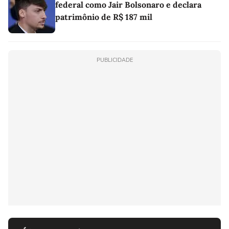
federal como Jair Bolsonaro e declara
patrimônio de R$ 187 mil
PUBLICIDADE