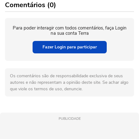
Comentários (0)
Para poder interagir com todos comentários, faça Login
na sua conta Terra
Fazer Login para participar
Os comentários são de responsabilidade exclusiva de seus
autores e não representam a opinião deste site. Se achar algo
que viole os termos de uso, denuncie.
PUBLICIDADE