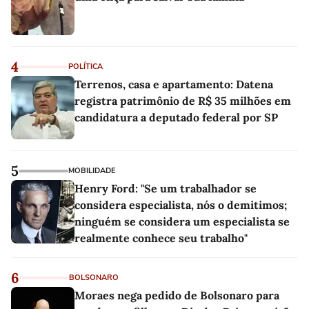
4
POLÍTICA
Terrenos, casa e apartamento: Datena
registra patrimônio de R$ 35 milhões em
candidatura a deputado federal por SP
5
MOBILIDADE
Henry Ford: "Se um trabalhador se
considera especialista, nós o demitimos;
ninguém se considera um especialista se
realmente conhece seu trabalho"
6
BOLSONARO
Moraes nega pedido de Bolsonaro para