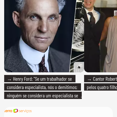
→ Henry Ford: "Se um trabalhador se
→ Cantor Roberto
considera especialista, nós o demitimos;
pelos quatro filho
ninguém se considera um especialista se
realmente conhece seu trabalho"