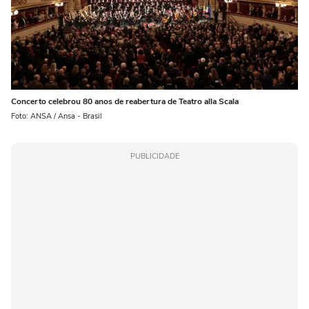
Concerto celebrou 80 anos de reabertura de Teatro alla Scala
Foto: ANSA / Ansa - Brasil
PUBLICIDADE