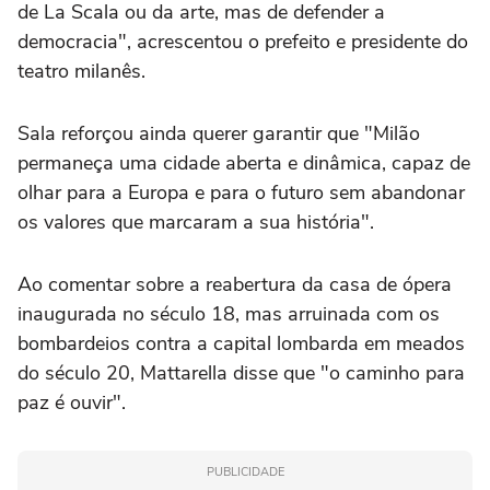
de La Scala ou da arte, mas de defender a
democracia", acrescentou o prefeito e presidente do
teatro milanês.
Sala reforçou ainda querer garantir que "Milão
permaneça uma cidade aberta e dinâmica, capaz de
olhar para a Europa e para o futuro sem abandonar
os valores que marcaram a sua história".
Ao comentar sobre a reabertura da casa de ópera
inaugurada no século 18, mas arruinada com os
bombardeios contra a capital lombarda em meados
do século 20, Mattarella disse que "o caminho para
paz é ouvir".
PUBLICIDADE