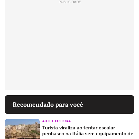
PUBLICIDADE
Recomendado para você
ARTE E CULTURA
Turista viraliza ao tentar escalar
penhasco na Itália sem equipamento de