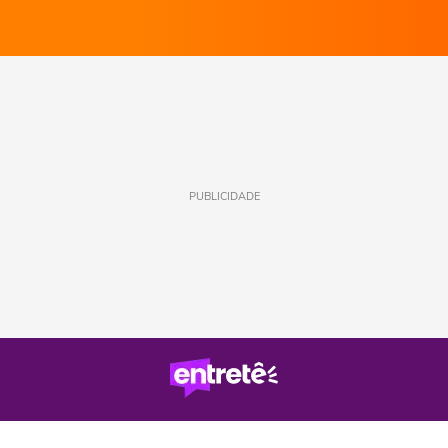
PUBLICIDADE