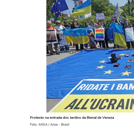
Protesto na entrada dos Jardins da Bienal de Veneza
Foto: ANSA / Ansa - Brasil