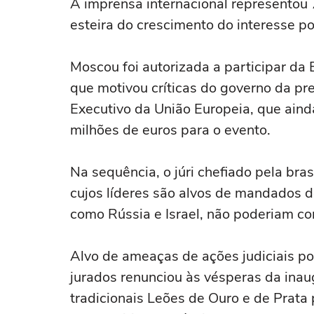
A imprensa internacional representou 
esteira do crescimento do interesse po
Moscou foi autorizada a participar da 
que motivou críticas do governo da pre
Executivo da União Europeia, que aind
milhões de euros para o evento.
Na sequência, o júri chefiado pela bra
cujos líderes são alvos de mandados de
como Rússia e Israel, não poderiam co
Alvo de ameaças de ações judiciais por
jurados renunciou às vésperas da inaug
tradicionais Leões de Ouro e de Prata 