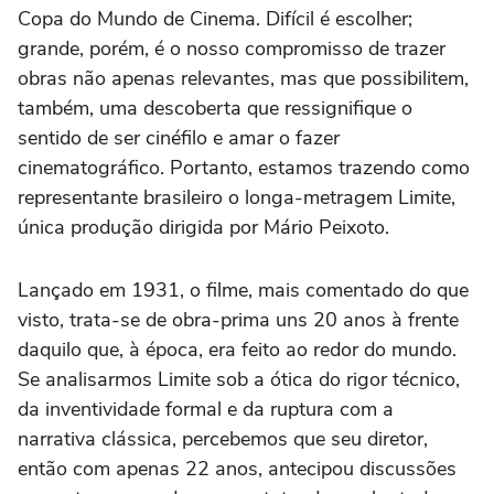
Copa do Mundo de Cinema. Difícil é escolher;
grande, porém, é o nosso compromisso de trazer
obras não apenas relevantes, mas que possibilitem,
também, uma descoberta que ressignifique o
sentido de ser cinéfilo e amar o fazer
cinematográfico. Portanto, estamos trazendo como
representante brasileiro o longa-metragem Limite,
única produção dirigida por Mário Peixoto.
Lançado em 1931, o filme, mais comentado do que
visto, trata-se de obra-prima uns 20 anos à frente
daquilo que, à época, era feito ao redor do mundo.
Se analisarmos Limite sob a ótica do rigor técnico,
da inventividade formal e da ruptura com a
narrativa clássica, percebemos que seu diretor,
então com apenas 22 anos, antecipou discussões