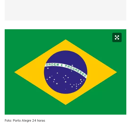
Foto: Porto Alegre 24 horas