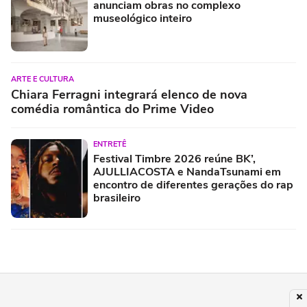
anunciam obras no complexo
museológico inteiro
ARTE E CULTURA
Chiara Ferragni integrará elenco de nova
comédia romântica do Prime Video
ENTRETÊ
Festival Timbre 2026 reúne BK’,
AJULLIACOSTA e NandaTsunami em
encontro de diferentes gerações do rap
brasileiro