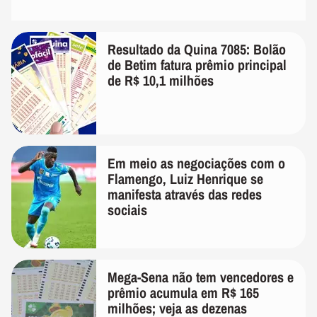
Resultado da Quina 7085: Bolão
de Betim fatura prêmio principal
de R$ 10,1 milhões
Em meio as negociações com o
Flamengo, Luiz Henrique se
manifesta através das redes
sociais
Mega-Sena não tem vencedores e
prêmio acumula em R$ 165
milhões; veja as dezenas