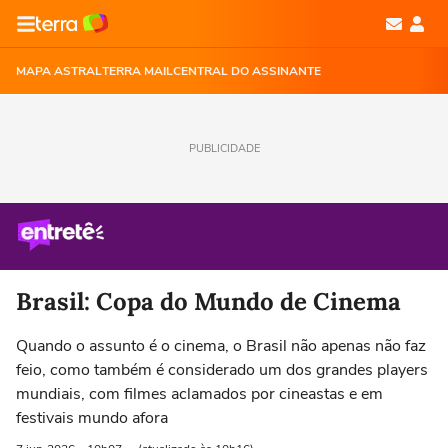
MAPA ASTRAL
TERRA MAIL
CENTRAL DO ASSINANTE
PUBLICIDADE
Brasil: Copa do Mundo de Cinema
Quando o assunto é o cinema, o Brasil não apenas não faz
feio, como também é considerado um dos grandes players
mundiais, com filmes aclamados por cineastas e em
festivais mundo afora