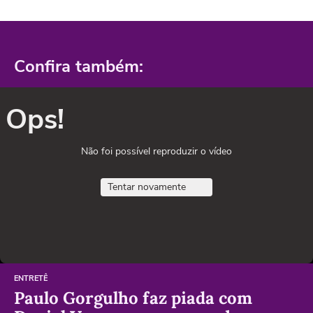
Confira também:
Ops!
Não foi possível reproduzir o vídeo
Tentar novamente
ENTRETÊ
Paulo Gorgulho faz piada com