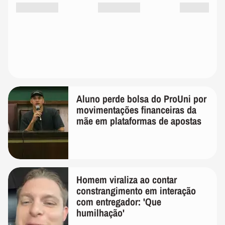
Aluno perde bolsa do ProUni por
movimentações financeiras da
mãe em plataformas de apostas
Homem viraliza ao contar
constrangimento em interação
com entregador: 'Que
humilhação'