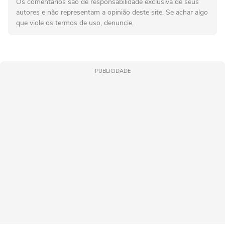
Os comentários são de responsabilidade exclusiva de seus
autores e não representam a opinião deste site. Se achar algo
que viole os termos de uso, denuncie.
PUBLICIDADE