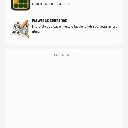
dicas e avance até acertar.
PALAVRAS CRUZADAS
Interprete as dicas e monte o tabuleiro letra por letra, no seu
ritmo.
PUBLICIDADE