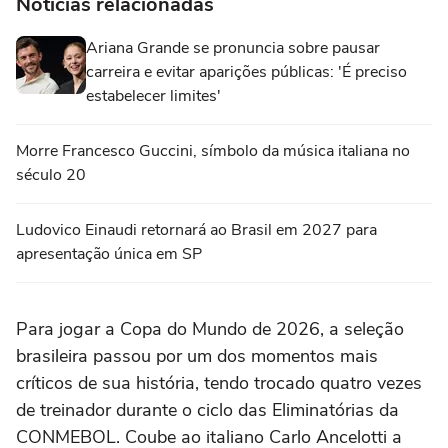
Notícias relacionadas
Ariana Grande se pronuncia sobre pausar
carreira e evitar aparições públicas: 'É preciso
estabelecer limites'
Morre Francesco Guccini, símbolo da música italiana no
século 20
Ludovico Einaudi retornará ao Brasil em 2027 para
apresentação única em SP
Para jogar a Copa do Mundo de 2026, a seleção
brasileira passou por um dos momentos mais
críticos de sua história, tendo trocado quatro vezes
de treinador durante o ciclo das Eliminatórias da
CONMEBOL. Coube ao italiano Carlo Ancelotti a