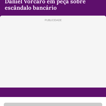
Daniel Vorcaro em peça sobre
escândalo bancário
PUBLICIDADE