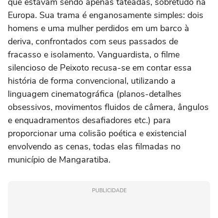
que estavam sendo apenas tateadas, sobretudo na
Europa. Sua trama é enganosamente simples: dois
homens e uma mulher perdidos em um barco à
deriva, confrontados com seus passados de
fracasso e isolamento. Vanguardista, o filme
silencioso de Peixoto recusa-se em contar essa
história de forma convencional, utilizando a
linguagem cinematográfica (planos-detalhes
obsessivos, movimentos fluidos de câmera, ângulos
e enquadramentos desafiadores etc.) para
proporcionar uma colisão poética e existencial
envolvendo as cenas, todas elas filmadas no
município de Mangaratiba.
PUBLICIDADE