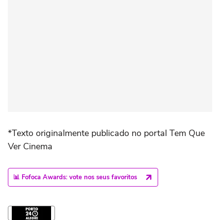
*Texto originalmente publicado no portal Tem Que
Ver Cinema
📊 Fofoca Awards: vote nos seus favoritos