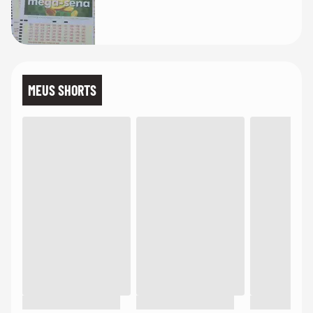
MEUS SHORTS