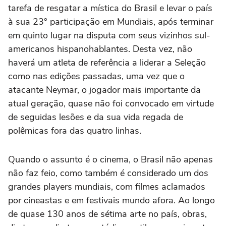
tarefa de resgatar a mística do Brasil e levar o país
à sua 23° participação em Mundiais, após terminar
em quinto lugar na disputa com seus vizinhos sul-
americanos hispanohablantes. Desta vez, não
haverá um atleta de referência a liderar a Seleção
como nas edições passadas, uma vez que o
atacante Neymar, o jogador mais importante da
atual geração, quase não foi convocado em virtude
de seguidas lesões e da sua vida regada de
polêmicas fora das quatro linhas.
Quando o assunto é o cinema, o Brasil não apenas
não faz feio, como também é considerado um dos
grandes players mundiais, com filmes aclamados
por cineastas e em festivais mundo afora. Ao longo
de quase 130 anos de sétima arte no país, obras,