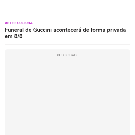
ARTE E CULTURA
Funeral de Guccini acontecerá de forma privada
em 8/8
PUBLICIDADE