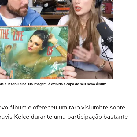
is e Jason Kelce. Na imagem, é exibida a capa do seu novo álbum
novo álbum e ofereceu um raro vislumbre sobre
avis Kelce durante uma participação bastante