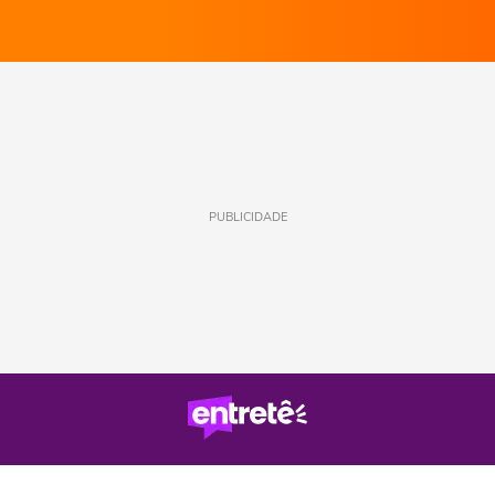
PUBLICIDADE