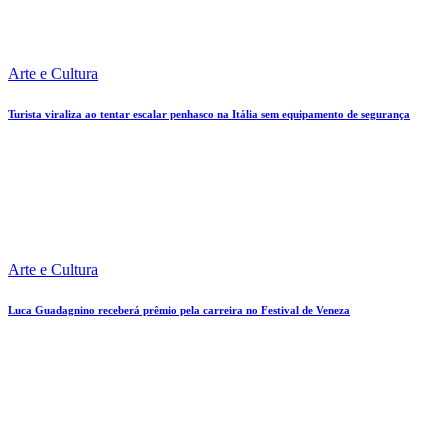
Arte e Cultura
Turista viraliza ao tentar escalar penhasco na Itália sem equipamento de segurança
Arte e Cultura
Luca Guadagnino receberá prêmio pela carreira no Festival de Veneza