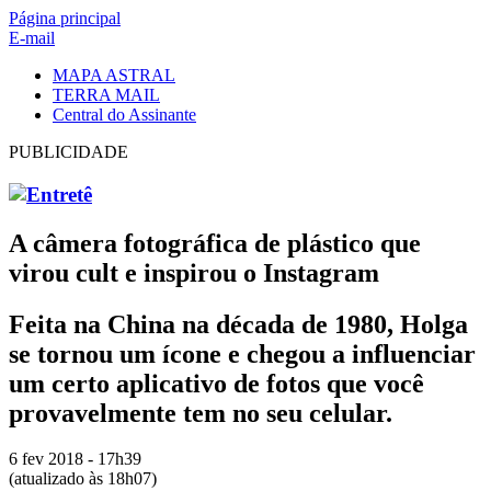
Página principal
E-mail
MAPA ASTRAL
TERRA MAIL
Central do Assinante
PUBLICIDADE
A câmera fotográfica de plástico que
virou cult e inspirou o Instagram
Feita na China na década de 1980, Holga
se tornou um ícone e chegou a influenciar
um certo aplicativo de fotos que você
provavelmente tem no seu celular.
6 fev
2018
- 17h39
(atualizado às 18h07)