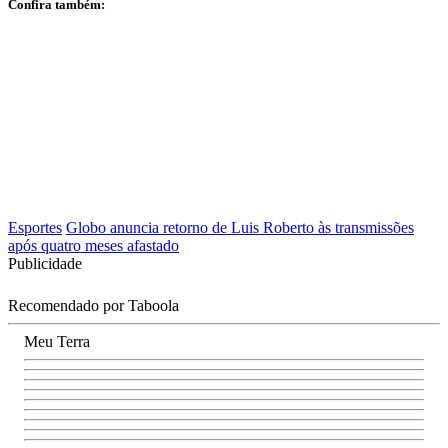
Confira também:
Esportes
Globo anuncia retorno de Luis Roberto às transmissões
após quatro meses afastado
Publicidade
Recomendado por Taboola
Meu Terra