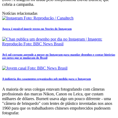
cobria a campanha.
Notícias relacionadas
Agora é possível inserir textos no Stories do Instagram
Avô sul-coreano aprende a mexer no Instagram para mandar desenhos e contar histórias
aos netos que se mudaram do Brasil
A indústria dos casamentos organizados sob medida para o Instagram
A maioria de seus colegas estavam fotografando com câmeras
profissionais das marcas Nikon, Canon ou Leica, que custam
milhares de dólares. Burnett usava algo um pouco diferente - uma
"câmera de brinquedo" com lentes de plástico inventadas nos anos
1960 para que os trabalhadores chineses empobrecidos pudessem
fotografar.