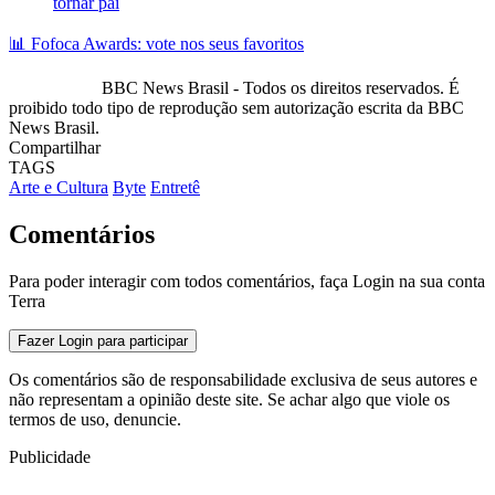
tornar pai
📊 Fofoca Awards: vote nos seus favoritos
BBC News Brasil - Todos os direitos reservados. É
proibido todo tipo de reprodução sem autorização escrita da BBC
News Brasil.
Compartilhar
TAGS
Arte e Cultura
Byte
Entretê
Comentários
Para poder interagir com todos comentários, faça Login na sua conta
Terra
Fazer Login para participar
Os comentários são de responsabilidade exclusiva de seus autores e
não representam a opinião deste site. Se achar algo que viole os
termos de uso, denuncie.
Publicidade