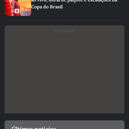
Copa do Brasil
PUBLICIDADE
Últimas notícias