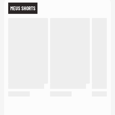
MEUS SHORTS