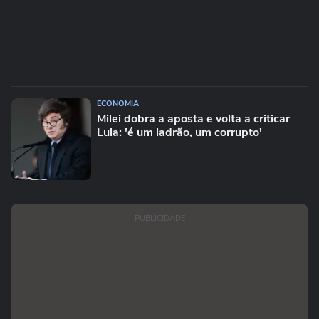
ECONOMIA
Milei dobra a aposta e volta a criticar
Lula: 'é um ladrão, um corrupto'
PUBLICIDADE