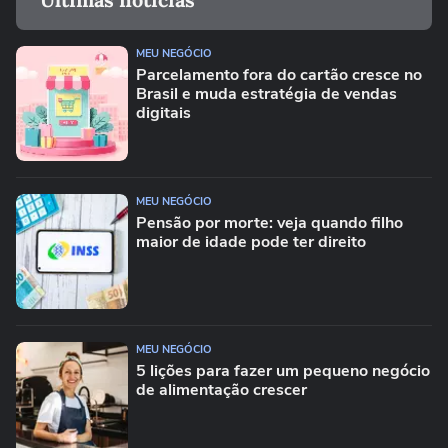
MEU NEGÓCIO
Parcelamento fora do cartão cresce no
Brasil e muda estratégia de vendas
digitais
MEU NEGÓCIO
Pensão por morte: veja quando filho
maior de idade pode ter direito
MEU NEGÓCIO
5 lições para fazer um pequeno negócio
de alimentação crescer