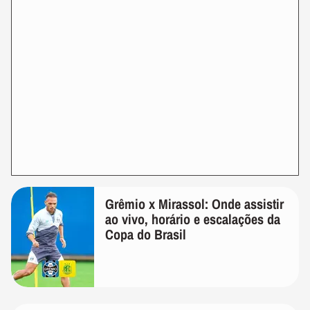
Grêmio x Mirassol: Onde assistir
ao vivo, horário e escalações da
Copa do Brasil