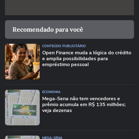
Recomendado para você
CONTEÚDO PUBLICITÁRIO
Open Finance muda a lógica do crédito
e amplia possibilidades para
empréstimo pessoal
ECONOMIA
Mega-Sena não tem vencedores e
prêmio acumula em R$ 135 milhões;
veja dezenas
MEGA-SENA