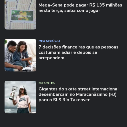
Mega-Sena pode pagar R$ 135 milhões
nesta terça; saiba como jogar
MEU NEGÓCIO
7 decisões financeiras que as pessoas
costumam adiar e depois se
arrependem
ESPORTES
Gigantes do skate street internacional
desembarcam no Maracanãzinho (RJ)
para o SLS Rio Takeover