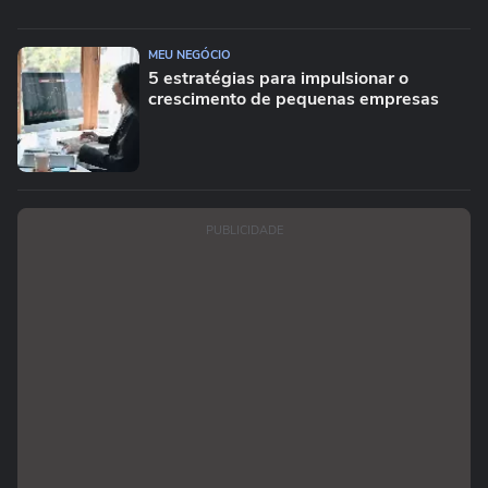
MEU NEGÓCIO
5 estratégias para impulsionar o
crescimento de pequenas empresas
PUBLICIDADE