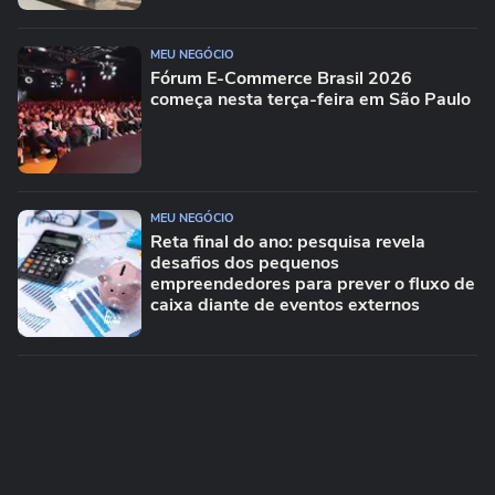
MEU NEGÓCIO
Fórum E-Commerce Brasil 2026
começa nesta terça-feira em São Paulo
MEU NEGÓCIO
Reta final do ano: pesquisa revela
desafios dos pequenos
empreendedores para prever o fluxo de
caixa diante de eventos externos