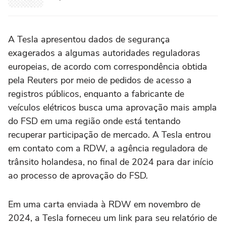
A Tesla apresentou dados de segurança
exagerados a algumas autoridades reguladoras
europeias, de acordo com correspondência obtida
pela Reuters por ⁠meio de pedidos de acesso a
registros públicos, enquanto a fabricante de
veículos elétricos busca uma aprovação mais ampla
do FSD em uma região onde está tentando
recuperar participação de mercado. A Tesla ‌entrou
em contato com a RDW, a agência reguladora de
trânsito holandesa, no final de 2024 para dar início
ao processo de aprovação do FSD.
Em uma carta enviada à RDW em novembro de
2024, a Tesla forneceu um link para seu relatório de