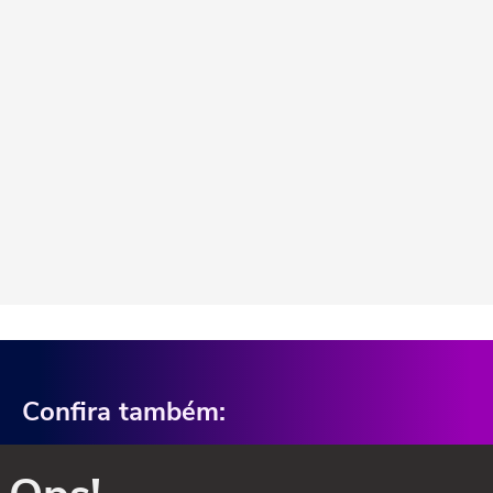
Confira também: