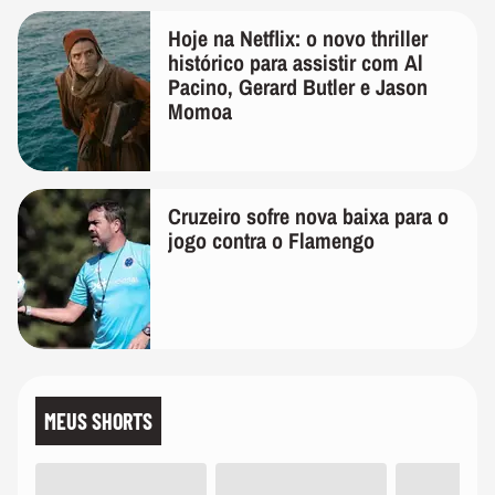
Hoje na Netflix: o novo thriller
histórico para assistir com Al
Pacino, Gerard Butler e Jason
Momoa
Cruzeiro sofre nova baixa para o
jogo contra o Flamengo
MEUS SHORTS