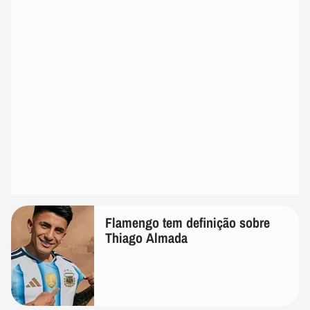
Flamengo tem definição sobre
Thiago Almada