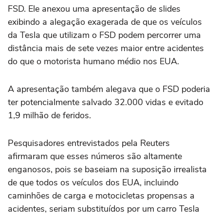
FSD. Ele anexou uma apresentação de slides
exibindo a alegação exagerada de que ‌os veículos
da Tesla que utilizam o FSD podem percorrer ⁠uma
distância mais de sete vezes maior entre ⁠acidentes
do que o motorista humano médio nos EUA.
A apresentação também alegava que o FSD poderia
ter potencialmente salvado 32.000 vidas e evitado
1,9 milhão de feridos.
Pesquisadores entrevistados pela Reuters
afirmaram que esses números são ⁠altamente
enganosos, pois se baseiam na suposição irrealista
de que todos os veículos dos EUA, incluindo
caminhões de carga e ‌motocicletas propensas a
acidentes, seriam substituídos por um carro ‌Tesla