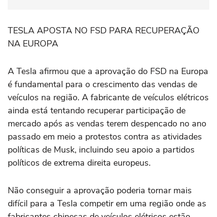
TESLA APOSTA NO FSD PARA RECUPERAÇÃO
NA EUROPA
A Tesla afirmou que a aprovação do FSD na Europa
⁠é fundamental para o crescimento das vendas de
veículos na região. A fabricante de veículos elétricos
ainda está tentando recuperar participação de
mercado após as vendas terem despencado no ano
passado em meio a protestos contra as atividades
políticas de Musk, incluindo seu apoio a partidos
políticos de extrema direita europeus.
Não conseguir a aprovação poderia tornar mais
difícil para a Tesla competir em uma região onde as
fabricantes chinesas de veículos elétricos estão