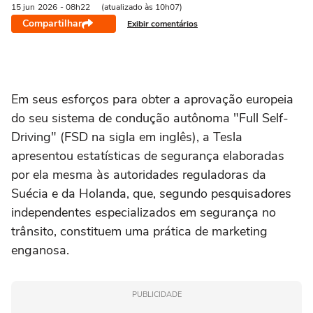
15 jun
2026
- 08h22
(atualizado às 10h07)
Compartilhar
Exibir comentários
Em seus esforços para obter a aprovação europeia
do seu sistema de condução autônoma "Full Self-
Driving" (FSD na sigla em inglês), a Tesla
apresentou estatísticas de ‌segurança elaboradas
por ela mesma às autoridades reguladoras da
Suécia e da Holanda, que, segundo pesquisadores
independentes especializados em segurança no
trânsito, constituem uma prática de marketing
enganosa.
PUBLICIDADE