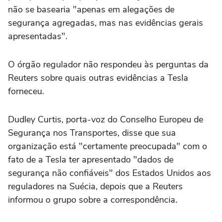
não se basearia "apenas em alegações de
segurança agregadas, mas nas evidências gerais
apresentadas".
O órgão regulador não respondeu às perguntas da
Reuters sobre quais outras evidências a Tesla
forneceu.
Dudley Curtis, porta-voz do Conselho Europeu de
Segurança nos Transportes, disse que sua
organização está "certamente preocupada" com o
fato de a Tesla ter apresentado "dados de
segurança não confiáveis" dos Estados Unidos ‌aos
reguladores na Suécia, depois que a Reuters
informou o grupo sobre a correspondência.