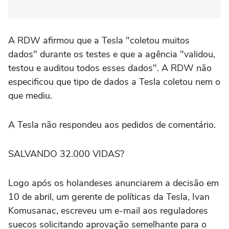
A RDW afirmou que a Tesla "coletou muitos
dados" durante os testes e que a agência "validou,
testou e auditou todos esses dados". A RDW não
especificou que tipo de dados a Tesla coletou nem o
que mediu.
A Tesla não respondeu aos pedidos de comentário.
SALVANDO 32.000 VIDAS?
Logo após os holandeses anunciarem a decisão em
10 ‌de abril, um gerente de políticas da Tesla, Ivan
Komusanac, escreveu um e-mail aos reguladores
suecos solicitando aprovação semelhante para o