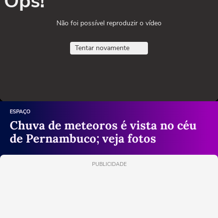
Ops!
Não foi possível reproduzir o vídeo
Tentar novamente
ESPAÇO
Chuva de meteoros é vista no céu
de Pernambuco; veja fotos
PUBLICIDADE