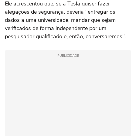
Ele acrescentou que, se a Tesla quiser fazer
alegações de segurança, deveria "entregar os
dados a uma universidade, mandar que sejam
verificados de forma independente por um
pesquisador qualificado e, então, conversaremos".
PUBLICIDADE