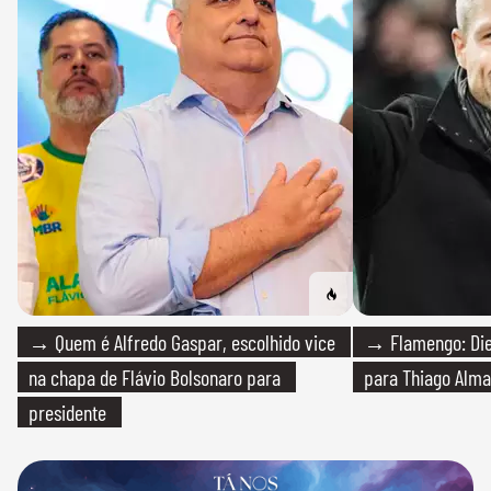
→ Quem é Alfredo Gaspar, escolhido vice
→ Flamengo: Die
na chapa de Flávio Bolsonaro para
para Thiago Alma
presidente