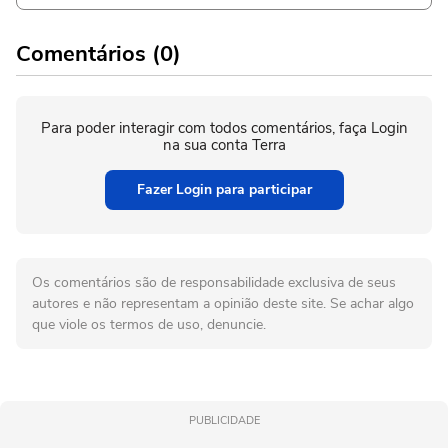
Comentários (0)
Para poder interagir com todos comentários, faça Login
na sua conta Terra
Fazer Login para participar
Os comentários são de responsabilidade exclusiva de seus
autores e não representam a opinião deste site. Se achar algo
que viole os termos de uso, denuncie.
PUBLICIDADE