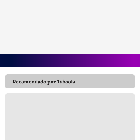
Recomendado por Taboola