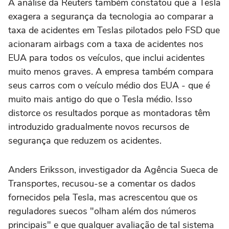
A análise da Reuters também constatou que a Tesla
exagera a segurança da tecnologia ao comparar a
taxa de acidentes em Teslas pilotados pelo FSD que
acionaram airbags com a taxa de acidentes nos
EUA para todos os veículos, que inclui acidentes
muito menos graves. A empresa também compara
seus carros com o veículo médio dos EUA - que é
muito mais antigo ⁠do que o Tesla médio. Isso
distorce os resultados porque as montadoras têm
introduzido gradualmente novos recursos de
segurança que reduzem os acidentes.
Anders Eriksson, investigador da Agência Sueca de
Transportes, recusou-se a comentar os dados
fornecidos pela Tesla, mas acrescentou que os
reguladores suecos "olham além dos números
principais" e que qualquer avaliação de tal sistema