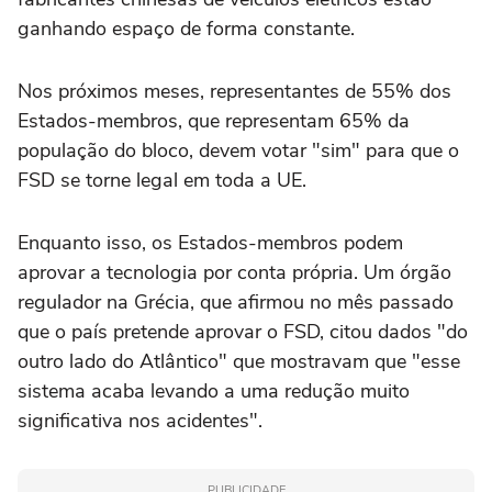
ganhando espaço de forma constante.
Nos próximos meses, representantes de 55% dos
Estados-membros, que representam 65% da
população do bloco, devem votar "sim" para que o
FSD se torne legal em toda a UE.
Enquanto isso, os Estados-membros podem
aprovar a tecnologia por conta própria. Um órgão
regulador na Grécia, que afirmou no mês passado
que o país pretende aprovar o FSD, citou dados "do
outro lado do Atlântico" que mostravam que "esse
sistema acaba levando a uma redução muito
significativa nos acidentes".
PUBLICIDADE