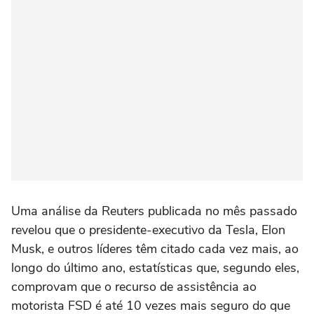
Uma análise da Reuters publicada no mês passado
revelou que o presidente-executivo da Tesla, Elon
Musk, e outros líderes têm citado cada vez mais, ao
longo do último ano, estatísticas que, segundo eles,
comprovam que o recurso de assistência ao
motorista FSD é até 10 vezes mais seguro do que