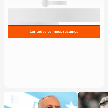
Ler todos os meus resumos