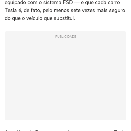
equipado com o sistema FSD — e que cada carro
Tesla é, de fato, pelo menos sete vezes mais seguro
do que o veículo que substitui.
PUBLICIDADE