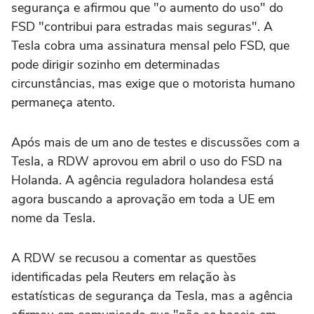
segurança e afirmou que "o aumento do uso" do
FSD "contribui para estradas mais seguras". A
Tesla cobra uma assinatura mensal ‌pelo FSD, que
pode dirigir sozinho em determinadas
circunstâncias, mas exige que o motorista humano
permaneça atento.
Após mais de ‌um ano de testes e discussões com a
Tesla, a RDW aprovou em abril o uso do FSD na
Holanda. A agência reguladora holandesa está
agora buscando a aprovação ⁠em toda a UE em
nome da Tesla.
A RDW se recusou a comentar as questões
identificadas pela Reuters em relação às
estatísticas de segurança da Tesla, mas a agência