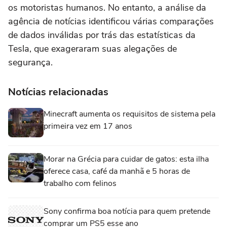
os motoristas humanos. No entanto, a análise da
agência de notícias identificou várias comparações
de dados inválidas por trás das estatísticas da
Tesla, que exageraram suas alegações de
segurança.
Notícias relacionadas
Minecraft aumenta os requisitos de sistema pela
primeira vez em 17 anos
Morar na Grécia para cuidar de gatos: esta ilha
oferece casa, café da manhã e 5 horas de
trabalho com felinos
Sony confirma boa notícia para quem pretende
comprar um PS5 esse ano