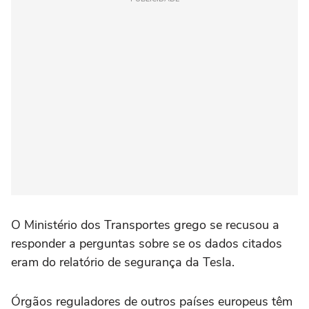
O Ministério dos Transportes grego se recusou a
responder a perguntas sobre se os dados citados
eram do relatório de segurança da Tesla.
Órgãos reguladores de outros países europeus têm