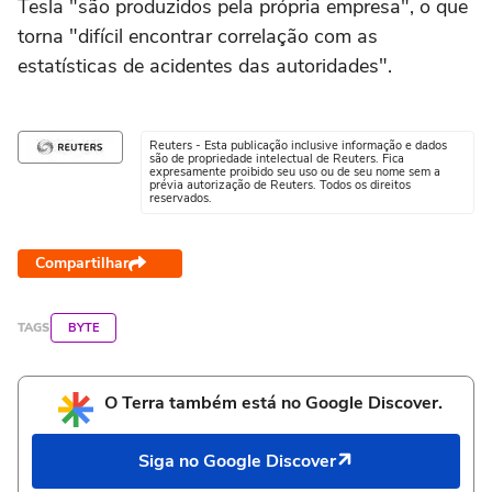
Tesla "são produzidos pela própria empresa", o que
torna "difícil encontrar correlação com as
estatísticas de acidentes das autoridades".
Reuters - Esta publicação inclusive informação e dados
são de propriedade intelectual de Reuters. Fica
expresamente proibido seu uso ou de seu nome sem a
prévia autorização de Reuters. Todos os direitos
reservados.
Compartilhar
TAGS
BYTE
O Terra também está no Google Discover.
Siga no Google Discover