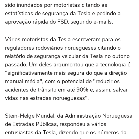
sido inundados por motoristas citando as
estatísticas de segurança da Tesla e pedindo a
aprovação rápida do FSD, segundo e-mails.
Vários motoristas da Tesla escreveram para os
reguladores rodoviários noruegueses citando o
relatório de segurança veicular da Tesla no outono
passado. Um deles argumentou que a tecnologia é
"significativamente mais segura do que a direção
manual média", com o potencial de "reduzir os
acidentes de trânsito em até 90% e, assim, salvar
vidas nas estradas norueguesas".
Stein-Helge Mundal, da Administração Norueguesa
de Estradas Públicas, respondeu a vários
entusiastas da Tesla, dizendo que os números da