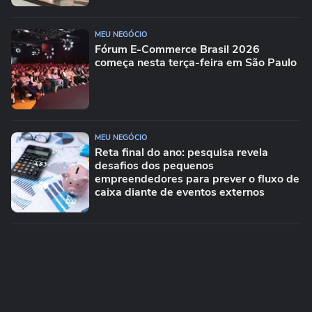
MEU NEGÓCIO
Fórum E-Commerce Brasil 2026
começa nesta terça-feira em São Paulo
MEU NEGÓCIO
Reta final do ano: pesquisa revela
desafios dos pequenos
empreendedores para prever o fluxo de
caixa diante de eventos externos