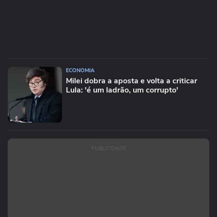
ECONOMIA
Milei dobra a aposta e volta a criticar
Lula: 'é um ladrão, um corrupto'
PUBLICIDADE