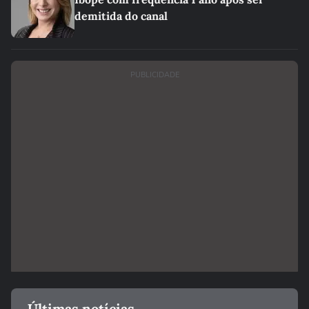
demitida do canal
PUBLICIDADE
Últimas notícias