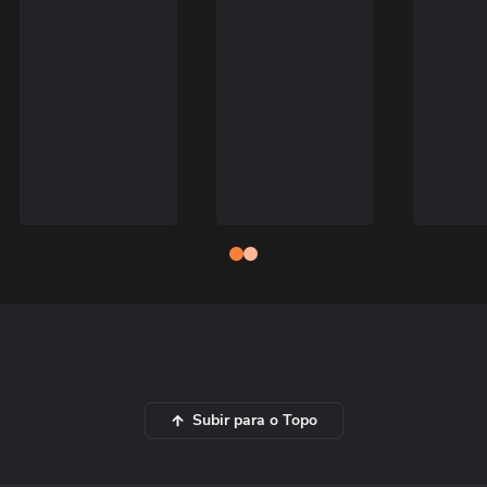
Subir para o Topo