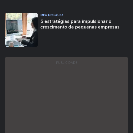
MEU NEGÓCIO
5 estratégias para impulsionar o
crescimento de pequenas empresas
PUBLICIDADE