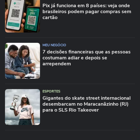
Pix já funciona em 8 países: veja onde
brasileiros podem pagar compras sem
cartão
MEU NEGÓCIO
7 decisões financeiras que as pessoas
costumam adiar e depois se
arrependem
ESPORTES
Gigantes do skate street internacional
desembarcam no Maracanãzinho (RJ)
para o SLS Rio Takeover