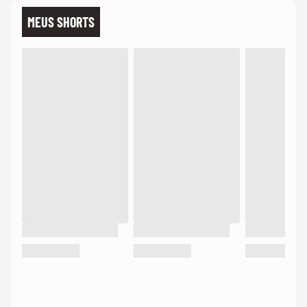
MEUS SHORTS