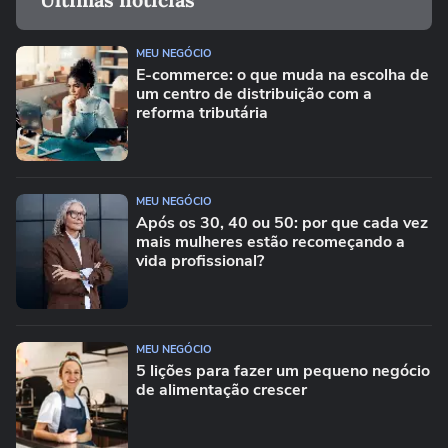
MEU NEGÓCIO
E-commerce: o que muda na escolha de
um centro de distribuição com a
reforma tributária
MEU NEGÓCIO
Após os 30, 40 ou 50: por que cada vez
mais mulheres estão recomeçando a
vida profissional?
MEU NEGÓCIO
5 lições para fazer um pequeno negócio
de alimentação crescer