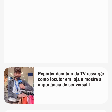
Repórter demitido da TV ressurge
como locutor em loja e mostra a
importância de ser versátil