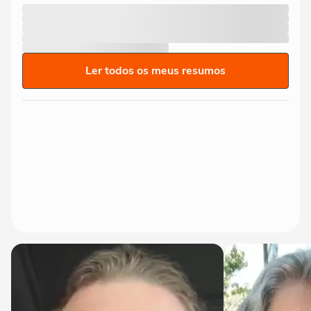
Ler todos os meus resumos