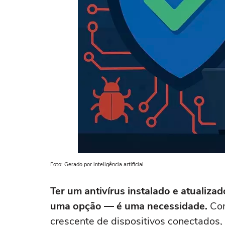
Foto: Gerado por inteligência artificial
Ter um antivírus instalado e atualiza
uma opção — é uma necessidade.
Com
crescente de dispositivos conectados,