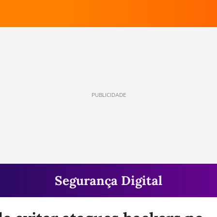
PUBLICIDADE
Segurança Digital