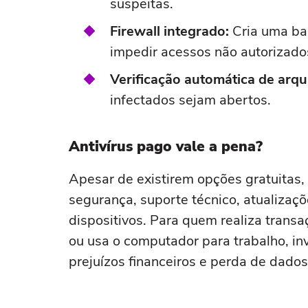
suspeitas.
Firewall integrado:
Cria uma bar
impedir acessos não autorizado
Verificação automática de arq
infectados sejam abertos.
Antivírus pago vale a pena?
Apesar de existirem opções gratuitas
segurança, suporte técnico, atualizaç
dispositivos. Para quem realiza tran
ou usa o computador para trabalho, in
prejuízos financeiros e perda de dados