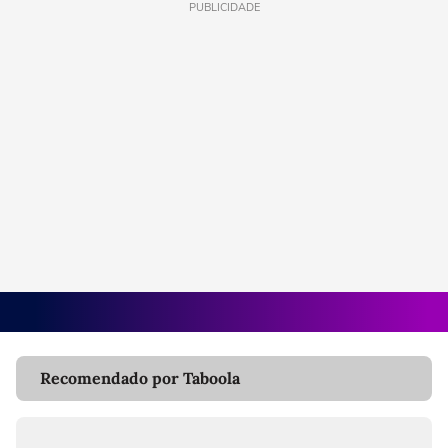
PUBLICIDADE
Recomendado por Taboola