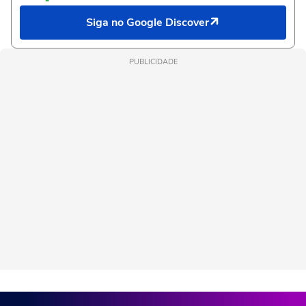
Siga no Google Discover
PUBLICIDADE