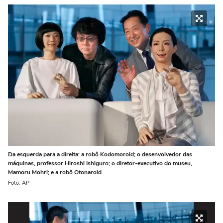
Da esquerda para a direita: a robô Kodomoroid; o desenvolvedor das
máquinas, professor Hiroshi Ishiguro; o diretor-executivo do museu,
Mamoru Mohri; e a robô Otonaroid
Foto: AP