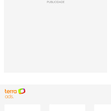
PUBLICIDADE