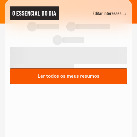
O ESSENCIAL DO DIA
Editar interesses →
Ler todos os meus resumos