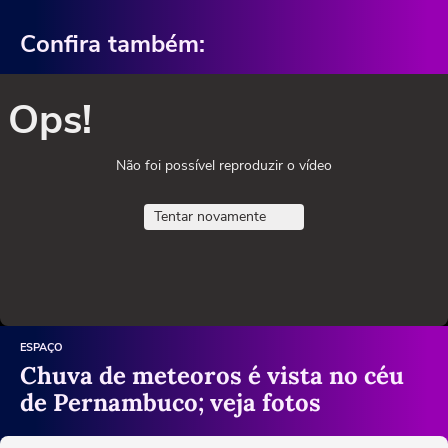
Confira também:
Ops!
Não foi possível reproduzir o vídeo
Tentar novamente
ESPAÇO
Chuva de meteoros é vista no céu
de Pernambuco; veja fotos