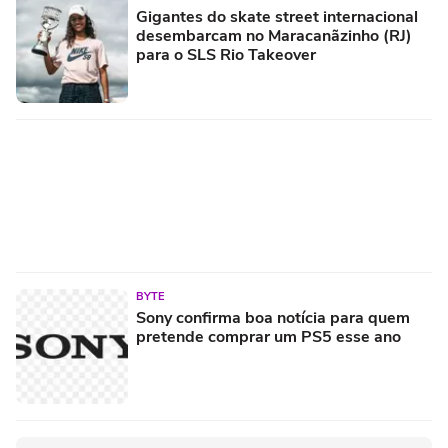
Gigantes do skate street internacional
desembarcam no Maracanãzinho (RJ)
para o SLS Rio Takeover
BYTE
Sony confirma boa notícia para quem
pretende comprar um PS5 esse ano