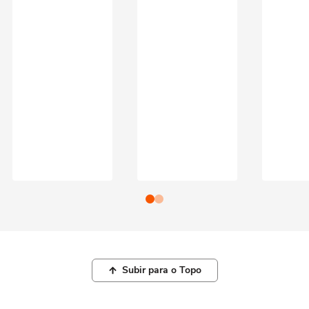
Subir para o Topo