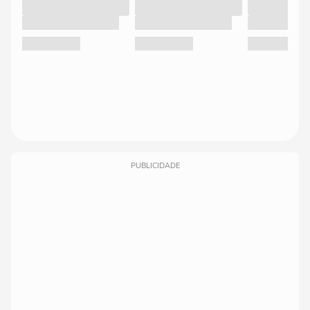
PUBLICIDADE