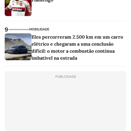
9
MOBILIDADE
Eles percorreram 2.500 km em um carro
elétrico e chegaram a uma conclusão
difícil: o motor a combustão continua
imbatível na estrada
PUBLICIDADE