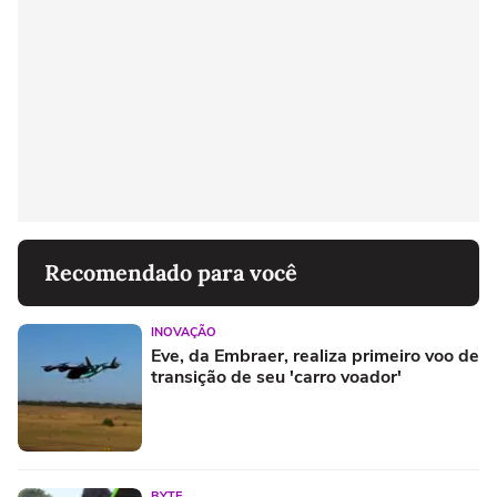
Recomendado para você
INOVAÇÃO
Eve, da Embraer, realiza primeiro voo de
transição de seu 'carro voador'
BYTE