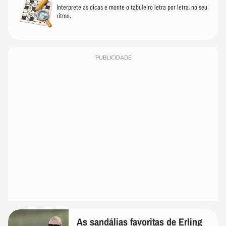
Interprete as dicas e monte o tabuleiro letra por letra, no seu
ritmo.
PUBLICIDADE
As sandálias favoritas de Erling