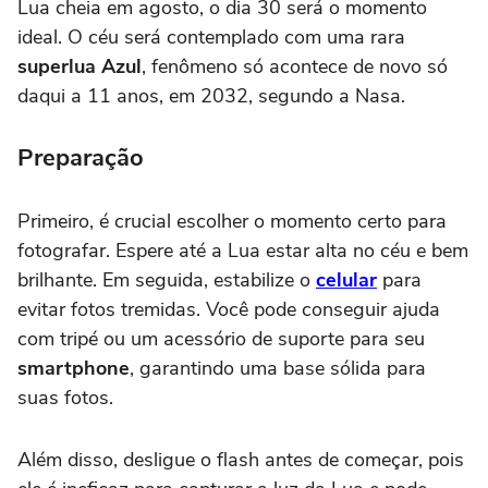
Lua cheia em agosto, o dia 30 será o momento
ideal. O céu será contemplado com uma rara
superlua Azul
, fenômeno só acontece de novo só
daqui a 11 anos, em 2032, segundo a Nasa.
Preparação
Primeiro, é crucial escolher o momento certo para
fotografar. Espere até a Lua estar alta no céu e bem
brilhante. Em seguida, estabilize o
celular
para
evitar fotos tremidas. Você pode conseguir ajuda
com tripé ou um acessório de suporte para seu
smartphone
, garantindo uma base sólida para
suas fotos.
Além disso, desligue o flash antes de começar, pois