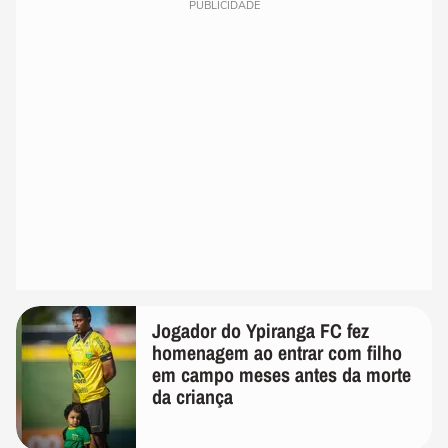
PUBLICIDADE
Jogador do Ypiranga FC fez
homenagem ao entrar com filho
em campo meses antes da morte
da criança