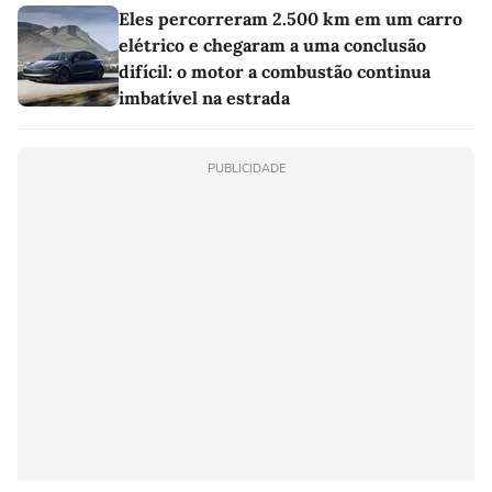
Eles percorreram 2.500 km em um carro
elétrico e chegaram a uma conclusão
difícil: o motor a combustão continua
imbatível na estrada
PUBLICIDADE