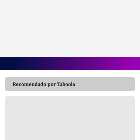
Recomendado por Taboola