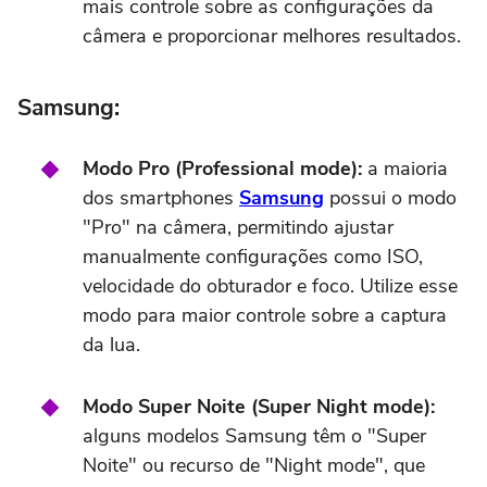
mais controle sobre as configurações da
câmera e proporcionar melhores resultados.
Samsung:
Modo Pro (Professional mode):
a maioria
dos smartphones
Samsung
possui o modo
"Pro" na câmera, permitindo ajustar
manualmente configurações como ISO,
velocidade do obturador e foco. Utilize esse
modo para maior controle sobre a captura
da lua.
Modo Super Noite (Super Night mode):
alguns modelos Samsung têm o "Super
Noite" ou recurso de "Night mode", que