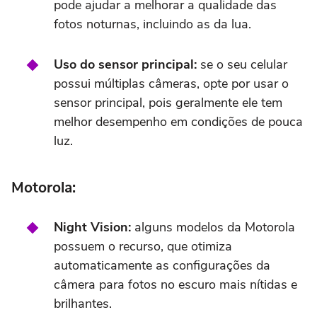
pode ajudar a melhorar a qualidade das
fotos noturnas, incluindo as da lua.
Uso do sensor principal:
se o seu celular
possui múltiplas câmeras, opte por usar o
sensor principal, pois geralmente ele tem
melhor desempenho em condições de pouca
luz.
Motorola:
Night Vision:
alguns modelos da Motorola
possuem o recurso,
que otimiza
automaticamente as configurações da
câmera para fotos no escuro mais nítidas e
brilhantes.