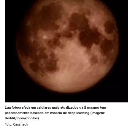
Lua fotografada em celulares mais atualizados da Samsung tem
processamento baseado em modelo de deep learning (Imagem:
Reddit/ibreakphotos)
Foto: Canaltech