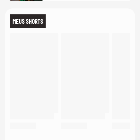
MEUS SHORTS