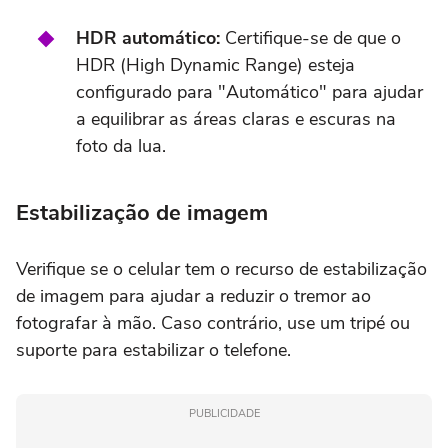
HDR automático:
Certifique-se de que o
HDR (High Dynamic Range) esteja
configurado para "Automático" para ajudar
a equilibrar as áreas claras e escuras na
foto da lua.
Estabilização de imagem
Verifique se o celular tem o recurso de estabilização
de imagem para ajudar a reduzir o tremor ao
fotografar à mão. Caso contrário, use um tripé ou
suporte para estabilizar o telefone.
PUBLICIDADE