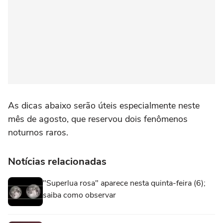
As dicas abaixo serão úteis especialmente neste
mês de agosto, que reservou dois fenômenos
noturnos raros.
Notícias relacionadas
"Superlua rosa" aparece nesta quinta-feira (6);
saiba como observar