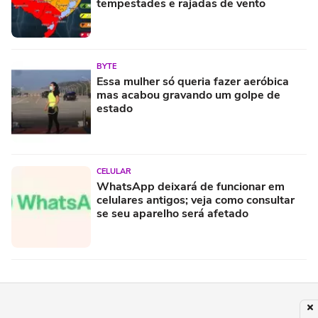
tempestades e rajadas de vento
BYTE
Essa mulher só queria fazer aeróbica
mas acabou gravando um golpe de
estado
CELULAR
WhatsApp deixará de funcionar em
celulares antigos; veja como consultar
se seu aparelho será afetado