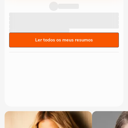
Ler todos os meus resumos