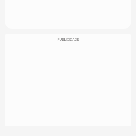
PUBLICIDADE