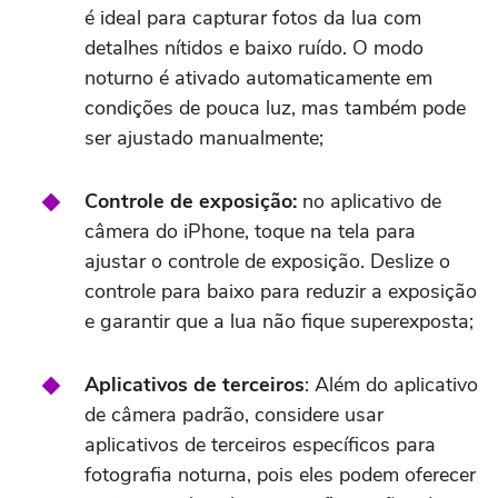
é ideal para capturar fotos da lua com
detalhes nítidos e baixo ruído. O modo
noturno é ativado automaticamente em
condições de pouca luz, mas também pode
ser ajustado manualmente;
Controle de exposição:
no aplicativo de
câmera do iPhone, toque na tela para
ajustar o controle de exposição. Deslize o
controle para baixo para reduzir a exposição
e garantir que a lua não fique superexposta;
Aplicativos de terceiros
: Além do aplicativo
de câmera padrão, considere usar
aplicativos de terceiros específicos para
fotografia noturna, pois eles podem oferecer