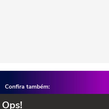
Confira também:
Ops!