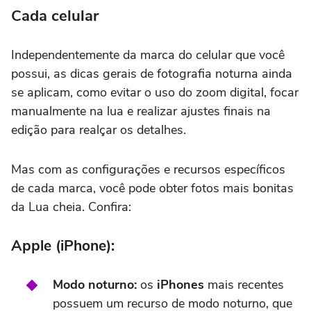
Cada celular
Independentemente da marca do celular que você
possui, as dicas gerais de fotografia noturna ainda
se aplicam, como evitar o uso do zoom digital, focar
manualmente na lua e realizar ajustes finais na
edição para realçar os detalhes.
Mas com as configurações e recursos específicos
de cada marca, você pode obter fotos mais bonitas
da Lua cheia. Confira:
Apple (iPhone):
Modo noturno:
os
iPhones
mais recentes
possuem um recurso de modo noturno, que