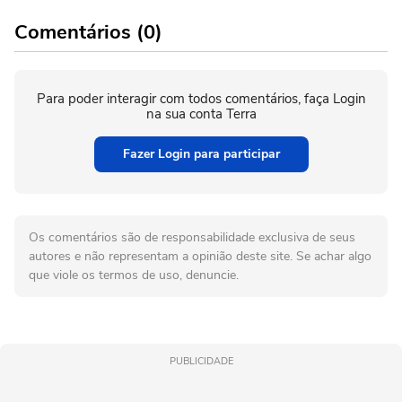
Comentários (0)
Para poder interagir com todos comentários, faça Login
na sua conta Terra
Fazer Login para participar
Os comentários são de responsabilidade exclusiva de seus
autores e não representam a opinião deste site. Se achar algo
que viole os termos de uso, denuncie.
PUBLICIDADE