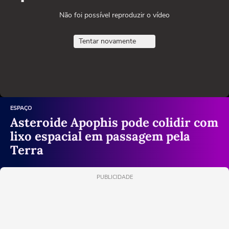
Não foi possível reproduzir o vídeo
Tentar novamente
ESPAÇO
Asteroide Apophis pode colidir com
lixo espacial em passagem pela
Terra
PUBLICIDADE