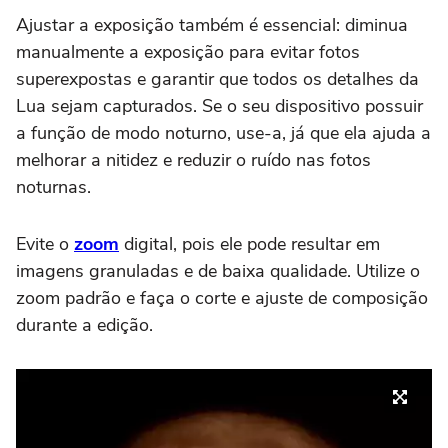
Ajustar a exposição também é essencial: diminua
manualmente a exposição para evitar fotos
superexpostas e garantir que todos os detalhes da
Lua sejam capturados. Se o seu dispositivo possuir
a função de modo noturno, use-a, já que ela ajuda a
melhorar a nitidez e reduzir o ruído nas fotos
noturnas.
Evite o
zoom
digital, pois ele pode resultar em
imagens granuladas e de baixa qualidade. Utilize o
zoom padrão e faça o corte e ajuste de composição
durante a edição.