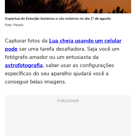
Superlua do Esturjão iluminou o céu noturno no dia 1° de agosto
Foto: Pexels
Capturar fotos da
Lua cheia usando um celular
pode
ser uma tarefa desafiadora. Seja você um
fotógrafo amador ou um entusiasta da
astrofotografia
, saber usar as configurações
específicas do seu aparelho ajudará você a
conseguir belas imagens.
PUBLICIDADE