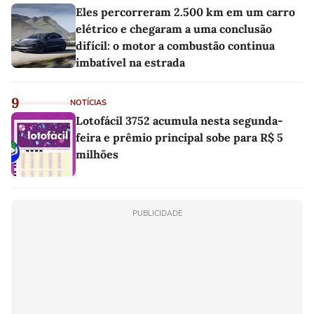
Eles percorreram 2.500 km em um carro
elétrico e chegaram a uma conclusão
difícil: o motor a combustão continua
imbatível na estrada
9
NOTÍCIAS
Lotofácil 3752 acumula nesta segunda-
feira e prêmio principal sobe para R$ 5
milhões
PUBLICIDADE