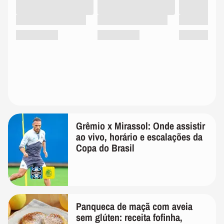
Grêmio x Mirassol: Onde assistir
ao vivo, horário e escalações da
Copa do Brasil
Panqueca de maçã com aveia
sem glúten: receita fofinha,