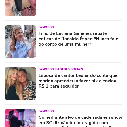
FAMOSOS
Filho de Luciana Gimenez rebate
críticas de Ronaldo Ésper: "Nunca fale
do corpo de uma mulher"
FAMOSOS EM REDES SOCIAIS
Esposa de cantor Leonardo conta que
marido aprendeu a fazer pix e enviou
R$ 1 para seguidor
FAMOSOS
Comediante alvo de cadeirada em show
em SC diz não ter interagido com