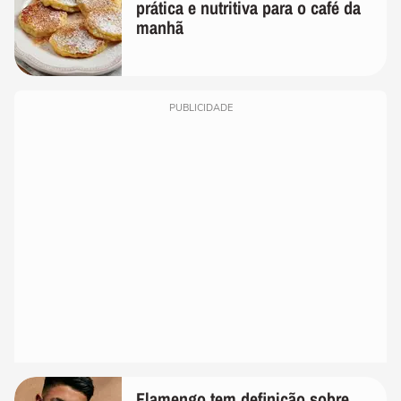
prática e nutritiva para o café da
manhã
PUBLICIDADE
Flamengo tem definição sobre