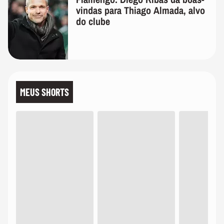
vindas para Thiago Almada, alvo
do clube
MEUS SHORTS