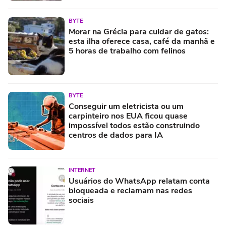
BYTE
Morar na Grécia para cuidar de gatos:
esta ilha oferece casa, café da manhã e
5 horas de trabalho com felinos
BYTE
Conseguir um eletricista ou um
carpinteiro nos EUA ficou quase
impossível todos estão construindo
centros de dados para IA
INTERNET
Usuários do WhatsApp relatam conta
bloqueada e reclamam nas redes
sociais