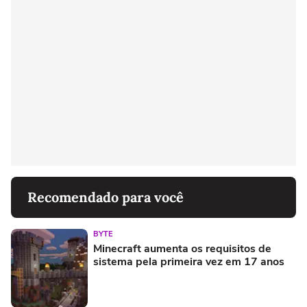
Recomendado para você
BYTE
Minecraft aumenta os requisitos de
sistema pela primeira vez em 17 anos