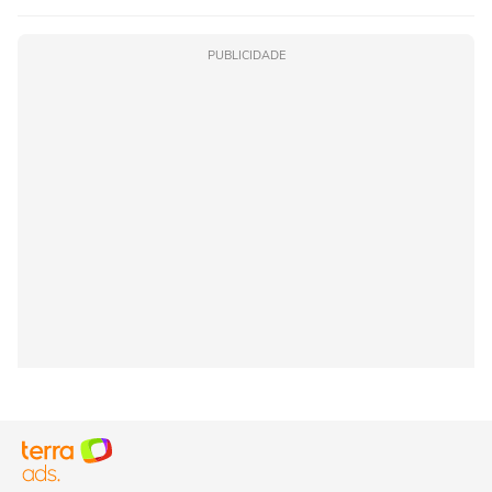
PUBLICIDADE