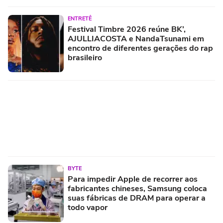
ENTRETÊ
Festival Timbre 2026 reúne BK’,
AJULLIACOSTA e NandaTsunami em
encontro de diferentes gerações do rap
brasileiro
BYTE
Para impedir Apple de recorrer aos
fabricantes chineses, Samsung coloca
suas fábricas de DRAM para operar a
todo vapor