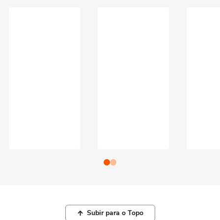
Subir para o Topo