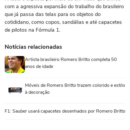
com a agressiva expansão do trabalho do brasileiro
que já passa das telas para os objetos do
cotididano, como copos, sandálias e até capacetes
de pilotos na Fórmula 1.
Notícias relacionadas
Artista brasileiro Romero Britto completa 50
anos de idade
Móveis de Romero Britto trazem colorido e estilo
à decoração
F1: Sauber usará capacetes desenhados por Romero Britto