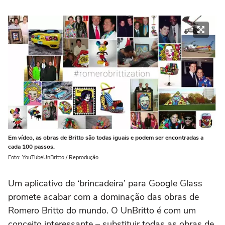
Em vídeo, as obras de Britto são todas iguais e podem ser encontradas a
cada 100 passos.
Foto: YouTubeUnBritto / Reprodução
Um aplicativo de ‘brincadeira’ para Google Glass
promete acabar com a dominação das obras de
Romero Britto do mundo. O UnBritto é com um
conceito interessante – substituir todas as obras de