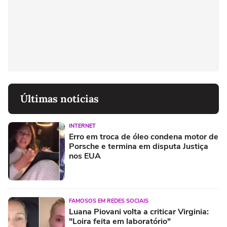
Últimas notícias
INTERNET
Erro em troca de óleo condena motor de
Porsche e termina em disputa Justiça
nos EUA
FAMOSOS EM REDES SOCIAIS
Luana Piovani volta a criticar Virginia:
"Loira feita em laboratório"