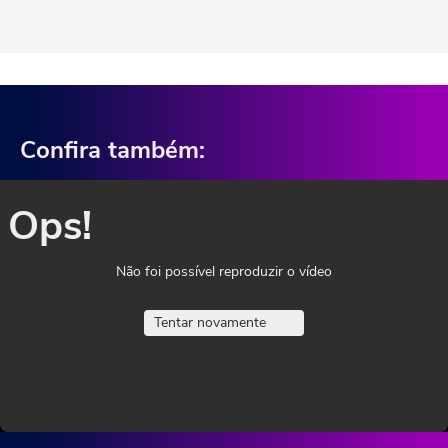
Confira também:
Ops!
Não foi possível reproduzir o vídeo
Tentar novamente