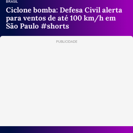
BRASIL
Ciclone bomba: Defesa Civil alerta
para ventos de até 100 km/h em
São Paulo #shorts
PUBLICIDADE