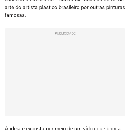
arte do artista plástico brasileiro por outras pinturas
famosas.
PUBLICIDADE
A ideia é exposta por meio de um vídeo que brinca