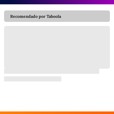
Recomendado por Taboola