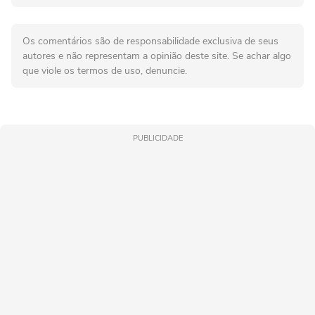
Os comentários são de responsabilidade exclusiva de seus
autores e não representam a opinião deste site. Se achar algo
que viole os termos de uso, denuncie.
PUBLICIDADE