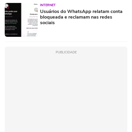
INTERNET
Usuários do WhatsApp relatam conta
bloqueada e reclamam nas redes
sociais
PUBLICIDADE