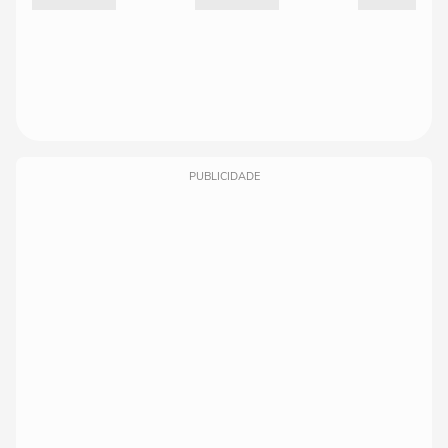
PUBLICIDADE