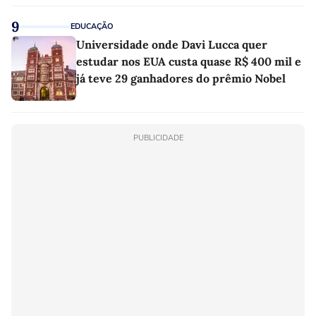
9
EDUCAÇÃO
Universidade onde Davi Lucca quer
estudar nos EUA custa quase R$ 400 mil e
já teve 29 ganhadores do prêmio Nobel
PUBLICIDADE