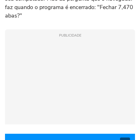
faz quando o programa é encerrado: "Fechar 7,470
abas?"
PUBLICIDADE