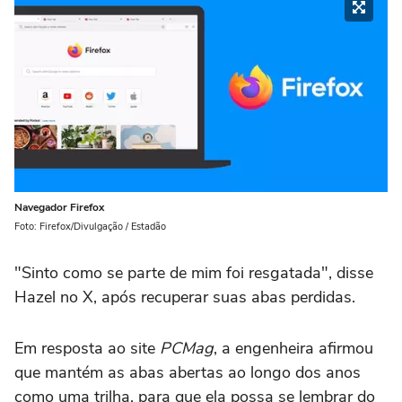
Navegador Firefox
Foto: Firefox/Divulgação / Estadão
"Sinto como se parte de mim foi resgatada", disse
Hazel no X, após recuperar suas abas perdidas.
Em resposta ao site
PCMag
, a engenheira afirmou
que mantém as abas abertas ao longo dos anos
como uma trilha, para que ela possa se lembrar do