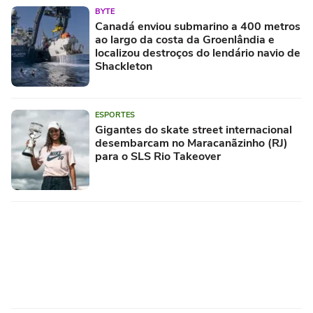
BYTE
Canadá enviou submarino a 400 metros
ao largo da costa da Groenlândia e
localizou destroços do lendário navio de
Shackleton
ESPORTES
Gigantes do skate street internacional
desembarcam no Maracanãzinho (RJ)
para o SLS Rio Takeover