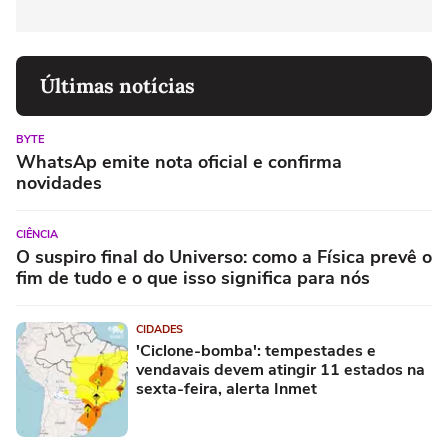
Últimas notícias
BYTE
WhatsAp emite nota oficial e confirma
novidades
CIÊNCIA
O suspiro final do Universo: como a Física prevê o
fim de tudo e o que isso significa para nós
CIDADES
'Ciclone-bomba': tempestades e
vendavais devem atingir 11 estados na
sexta-feira, alerta Inmet