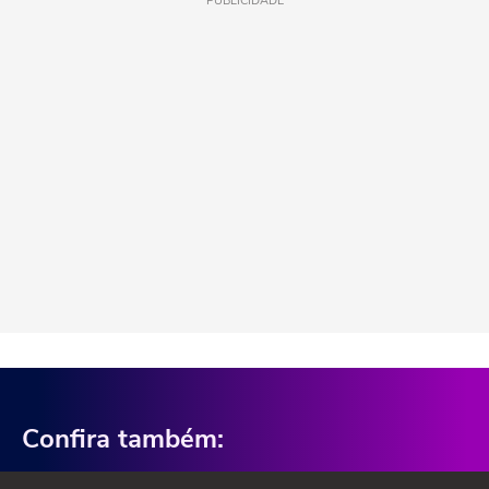
PUBLICIDADE
Confira também: