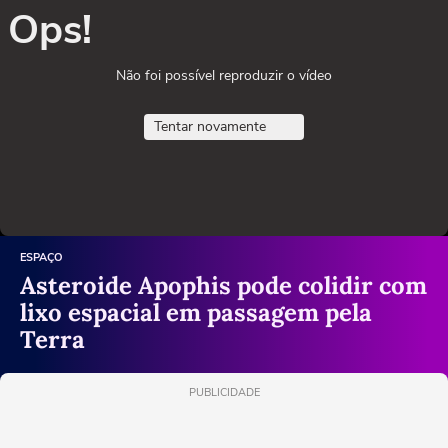
Ops!
Não foi possível reproduzir o vídeo
Tentar novamente
ESPAÇO
Asteroide Apophis pode colidir com
lixo espacial em passagem pela
Terra
PUBLICIDADE