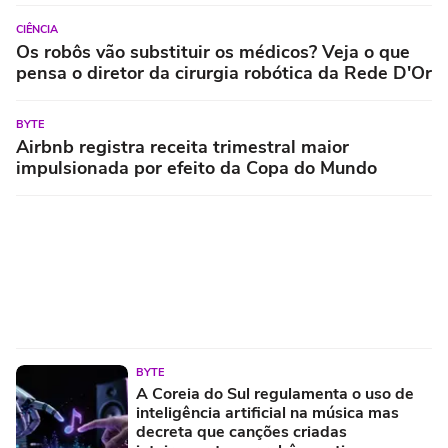
CIÊNCIA
Os robôs vão substituir os médicos? Veja o que
pensa o diretor da cirurgia robótica da Rede D'Or
BYTE
Airbnb registra receita trimestral maior
impulsionada por efeito da Copa do Mundo
BYTE
A Coreia do Sul regulamenta o uso de
inteligência artificial na música mas
decreta que canções criadas