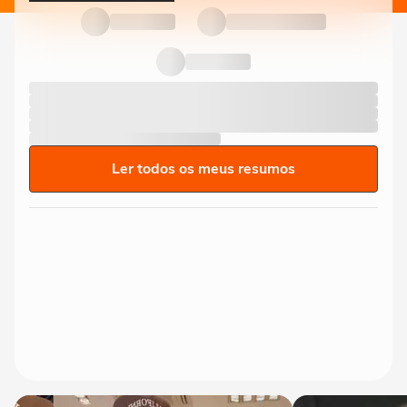
Ler todos os meus resumos