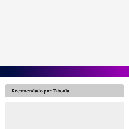
Recomendado por Taboola