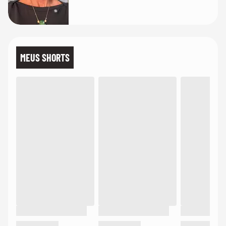
MEUS SHORTS