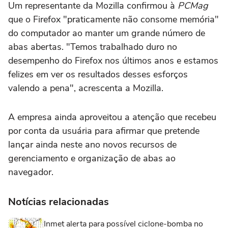
Um representante da Mozilla confirmou à
PCMag
que o Firefox "praticamente não consome memória"
do computador ao manter um grande número de
abas abertas. "Temos trabalhado duro no
desempenho do Firefox nos últimos anos e estamos
felizes em ver os resultados desses esforços
valendo a pena", acrescenta a Mozilla.
A empresa ainda aproveitou a atenção que recebeu
por conta da usuária para afirmar que pretende
lançar ainda neste ano novos recursos de
gerenciamento e organização de abas ao
navegador.
Notícias relacionadas
Inmet alerta para possível ciclone-bomba no