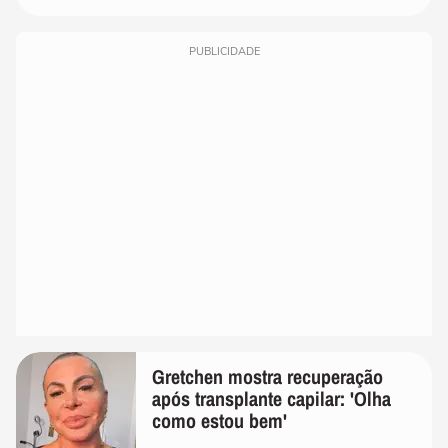
PUBLICIDADE
Gretchen mostra recuperação
após transplante capilar: 'Olha
como estou bem'