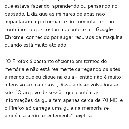
que estava fazendo, aprendendo ou pensando no
passado. E diz que as milhares de abas não
impactaram a performance do computador - ao
contrário do que costuma acontecer no
Google
Chrome
, conhecido por sugar recursos da máquina
quando está muito atolado.
"O Firefox é bastante eficiente em termos de
memória e não está realmente carregando os sites,
a menos que eu clique na guia - então não é muito
intensivo em recursos", disse a desenvolvedora ao
site. "O arquivo de sessão que contém as
informações da guia tem apenas cerca de 70 MB, e
o Firefox só carrega uma guia na memória se
alguém a abriu recentemente", explica.