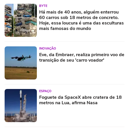
BYTE
Há mais de 40 anos, alguém enterrou
60 carros sob 18 metros de concreto.
Hoje, essa loucura é uma das esculturas
mais famosas do mundo
INOVAÇÃO
Eve, da Embraer, realiza primeiro voo de
transição de seu 'carro voador'
ESPAÇO
Foguete da SpaceX abre cratera de 18
metros na Lua, afirma Nasa