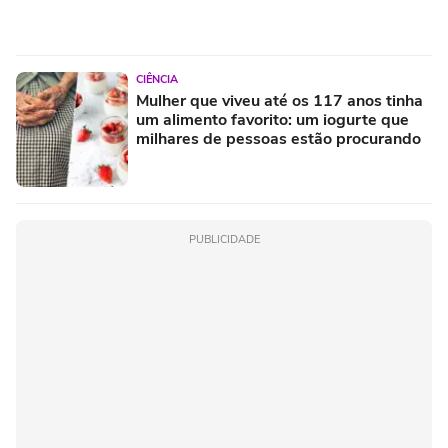
CIÊNCIA
Mulher que viveu até os 117 anos tinha
um alimento favorito: um iogurte que
milhares de pessoas estão procurando
PUBLICIDADE