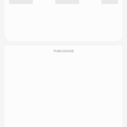
PUBLICIDADE