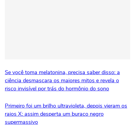
Se você toma melatonina, precisa saber disso: a
ciência desmascara os maiores mitos e revela o
risco invisível por trás do hormônio do sono
Primeiro foi um brilho ultravioleta, depois vieram os
raios X: assim desperta um buraco negro
supermassivo