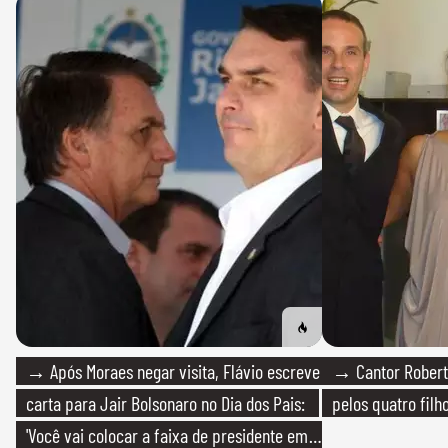
→ Após Moraes negar visita, Flávio escreve
→ Cantor Roberto
carta para Jair Bolsonaro no Dia dos Pais:
pelos quatro filho
'Você vai colocar a faixa de presidente em