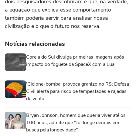
dois pesquisadores descobriram é que, na verdade,
a equação que explica esse comportamento
também poderia servir para analisar nossa
civilização e o que o futuro nos reserva.
Notícias relacionadas
Coreia do Sul divulga primeiras imagens após
impacto do foguete da SpaceX com a Lua
'Ciclone-bomba' provoca granizo no RS; Defesa
Civil alerta para risco de tempestades e rajadas
de vento
Bryan Johnson, homem que queria viver até os
100 anos, admite que "foi longe demais em
busca pela longevidade"