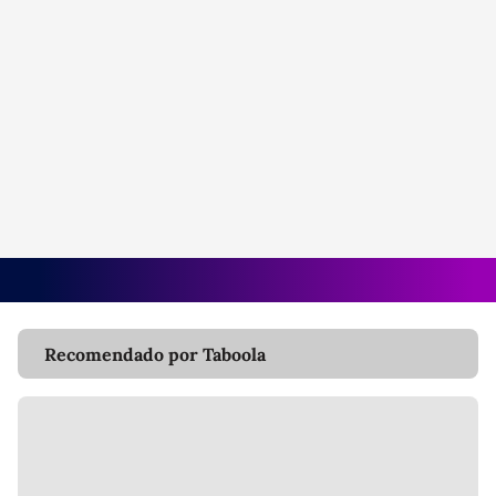
Recomendado por Taboola