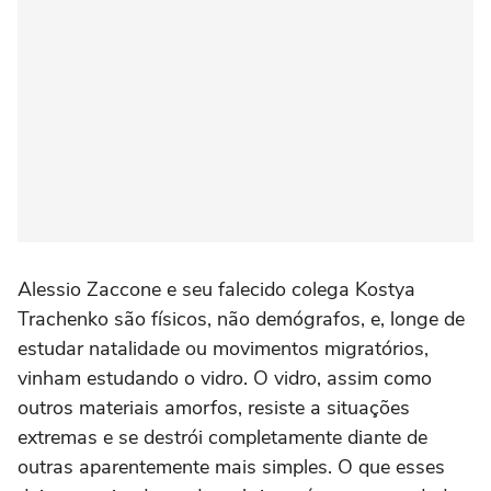
Alessio Zaccone e seu falecido colega Kostya
Trachenko são físicos, não demógrafos, e, longe de
estudar natalidade ou movimentos migratórios,
vinham estudando o vidro. O vidro, assim como
outros materiais amorfos, resiste a situações
extremas e se destrói completamente diante de
outras aparentemente mais simples. O que esses