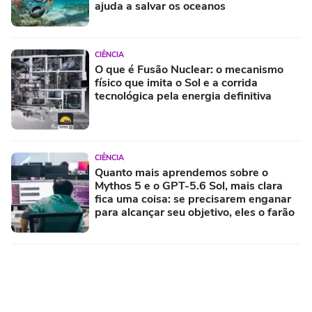
ajuda a salvar os oceanos
CIÊNCIA
O que é Fusão Nuclear: o mecanismo
físico que imita o Sol e a corrida
tecnológica pela energia definitiva
CIÊNCIA
Quanto mais aprendemos sobre o
Mythos 5 e o GPT-5.6 Sol, mais clara
fica uma coisa: se precisarem enganar
para alcançar seu objetivo, eles o farão