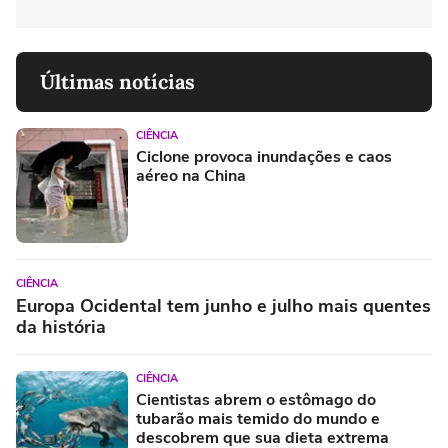
Últimas notícias
CIÊNCIA
Ciclone provoca inundações e caos
aéreo na China
CIÊNCIA
Europa Ocidental tem junho e julho mais quentes
da história
CIÊNCIA
Cientistas abrem o estômago do
tubarão mais temido do mundo e
descobrem que sua dieta extrema