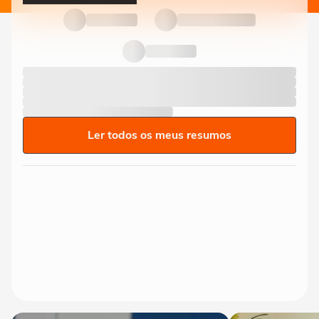
Ler todos os meus resumos