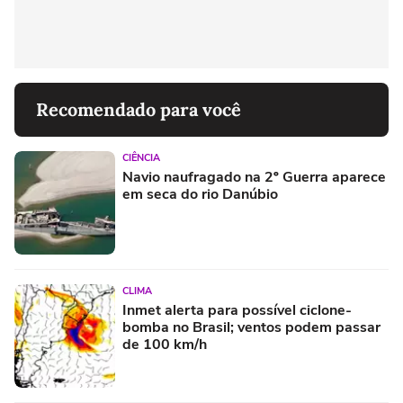
Recomendado para você
CIÊNCIA
Navio naufragado na 2º Guerra aparece
em seca do rio Danúbio
CLIMA
Inmet alerta para possível ciclone-
bomba no Brasil; ventos podem passar
de 100 km/h