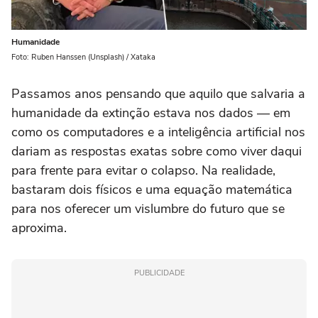
Humanidade
Foto: Ruben Hanssen (Unsplash) / Xataka
Passamos anos pensando que aquilo que salvaria a
humanidade da extinção estava nos dados — em
como os computadores e a inteligência artificial nos
dariam as respostas exatas sobre como viver daqui
para frente para evitar o colapso. Na realidade,
bastaram dois físicos e uma equação matemática
para nos oferecer um vislumbre do futuro que se
aproxima.
PUBLICIDADE