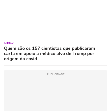
CIÊNCIA
Quem são os 157 cientistas que publicaram
carta em apoio a médico alvo de Trump por
origem da covid
PUBLICIDADE