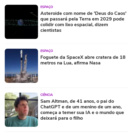
ESPAÇO
Asteroide com nome de 'Deus do Caos'
que passará pela Terra em 2029 pode
colidir com lixo espacial, dizem
cientistas
ESPAÇO
Foguete da SpaceX abre cratera de 18
metros na Lua, afirma Nasa
CIÊNCIA
Sam Altman, de 41 anos, o pai do
ChatGPT e de um menino de um ano,
começa a temer sua IA e o mundo que
deixará para o filho