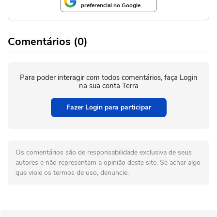
preferencial no Google
Comentários (0)
Para poder interagir com todos comentários, faça Login
na sua conta Terra
Fazer Login para participar
Os comentários são de responsabilidade exclusiva de seus
autores e não representam a opinião deste site. Se achar algo
que viole os termos de uso, denuncie.