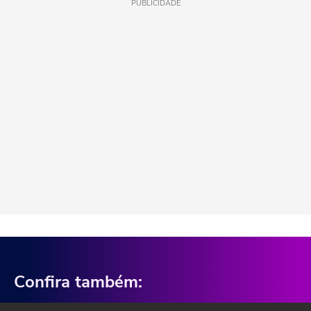
PUBLICIDADE
Confira também: