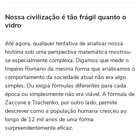
Nossa civilização é tão frágil quanto o
vidro
Até agora, qualquer tentativa de analisar nossa
história sob uma perspectiva matemática mostrou-
se especialmente complexa. Digamos que medir o
Império Romano da mesma forma que analisamos o
comportamento da sociedade atual não era algo
simples. Ou exigia fórmulas diferentes para cada
época ou simplesmente não era viável. A fórmula de
Zaccone e Trachenko, por outro lado, permite
descrever como a população humana cresceu ao
longo de 12 mil anos de uma forma
surpreendentemente eficaz.