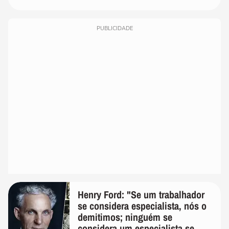
PUBLICIDADE
Henry Ford: "Se um trabalhador
se considera especialista, nós o
demitimos; ninguém se
considera um especialista se