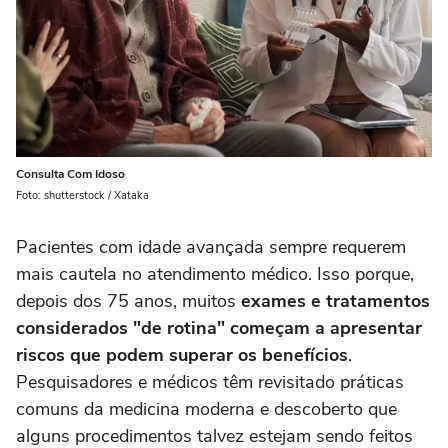
Consulta Com Idoso
Foto: shutterstock / Xataka
Pacientes com idade avançada sempre requerem
mais cautela no atendimento médico. Isso porque,
depois dos 75 anos, muitos
exames e tratamentos
considerados "de rotina" começam a apresentar
riscos que podem superar os benefícios
.
Pesquisadores e médicos têm revisitado práticas
comuns da medicina moderna e descoberto que
alguns procedimentos talvez estejam sendo feitos