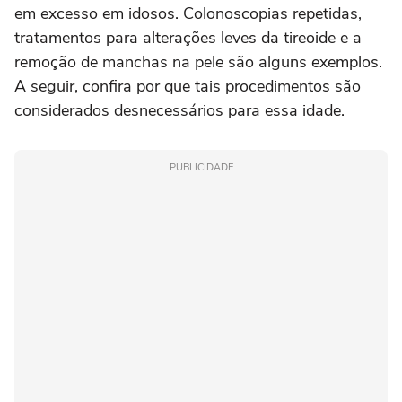
em excesso em idosos. Colonoscopias repetidas,
tratamentos para alterações leves da tireoide e a
remoção de manchas na pele são alguns exemplos.
A seguir, confira por que tais procedimentos são
considerados desnecessários para essa idade.
PUBLICIDADE