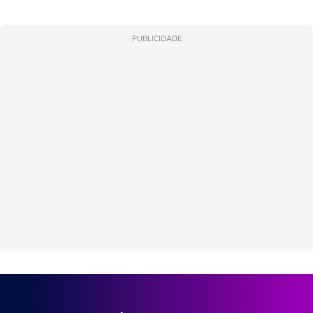
PUBLICIDADE