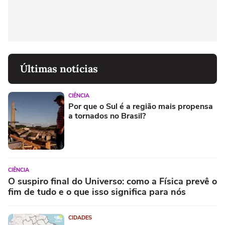
Últimas notícias
CIÊNCIA
Por que o Sul é a região mais propensa
a tornados no Brasil?
CIÊNCIA
O suspiro final do Universo: como a Física prevê o
fim de tudo e o que isso significa para nós
CIDADES