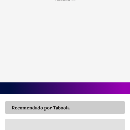
Recomendado por Taboola