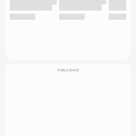
PUBLICIDADE