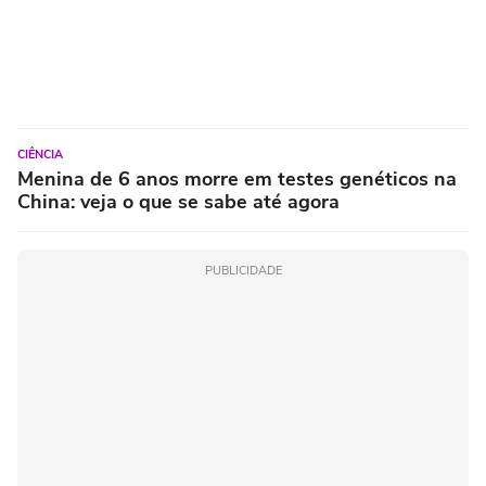
CIÊNCIA
Menina de 6 anos morre em testes genéticos na
China: veja o que se sabe até agora
PUBLICIDADE