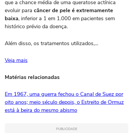
que a chance média de uma queratose actínica
evoluir para
câncer de pele é extremamente
baixa
, inferior a 1 em 1.000 em pacientes sem
histórico prévio da doença.
Além disso, os tratamentos utilizados,...
Veja mais
Matérias relacionadas
Em 1967, uma guerra fechou o Canal de Suez por
oito anos; meio século depois, o Estreito de Ormuz
está à beira do mesmo abismo
PUBLICIDADE