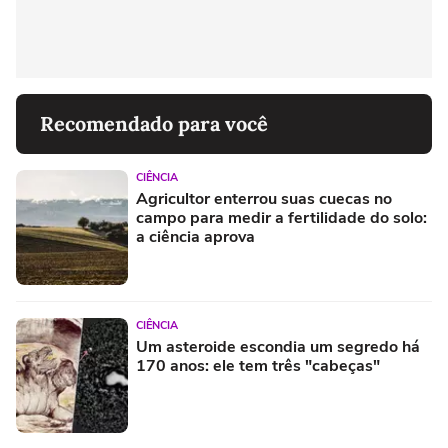
Recomendado para você
CIÊNCIA
Agricultor enterrou suas cuecas no
campo para medir a fertilidade do solo:
a ciência aprova
CIÊNCIA
Um asteroide escondia um segredo há
170 anos: ele tem três "cabeças"