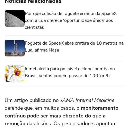
Notícias relacionadas
Por que colisão de foguete errante da SpaceX
com a Lua oferece 'oportunidade única' aos
cientistas
Foguete da SpaceX abre cratera de 18 metros na
Lua, afirma Nasa
Inmet alerta para possível ciclone-bomba no
Brasil; ventos podem passar de 100 km/h
Um artigo publicado no
JAMA Internal Medicine
defende que, em muitos casos, o
monitoramento
contínuo pode ser mais eficiente do que a
remoção
das lesões. Os pesquisadores apontam