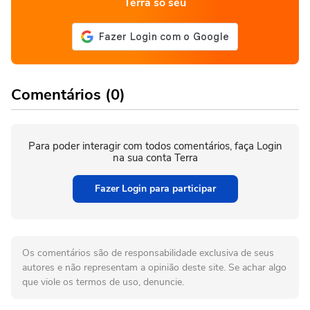
Terra só seu
Comentários (0)
Para poder interagir com todos comentários, faça Login
na sua conta Terra
Fazer Login para participar
Os comentários são de responsabilidade exclusiva de seus
autores e não representam a opinião deste site. Se achar algo
que viole os termos de uso, denuncie.