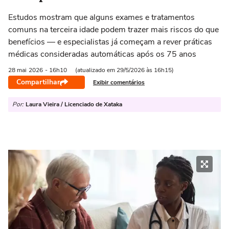
Estudos mostram que alguns exames e tratamentos
comuns na terceira idade podem trazer mais riscos do que
benefícios — e especialistas já começam a rever práticas
médicas consideradas automáticas após os 75 anos
28 mai
2026
- 16h10
(atualizado em 29/5/2026 às 16h15)
Compartilhar
Exibir comentários
Por:
Laura Vieira / Licenciado de Xataka