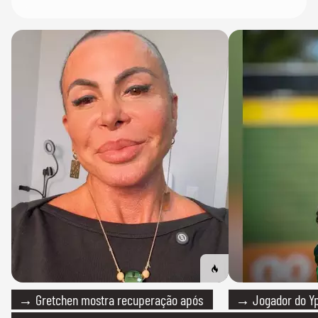
→ Gretchen mostra recuperação após
→ Jogador do Yp