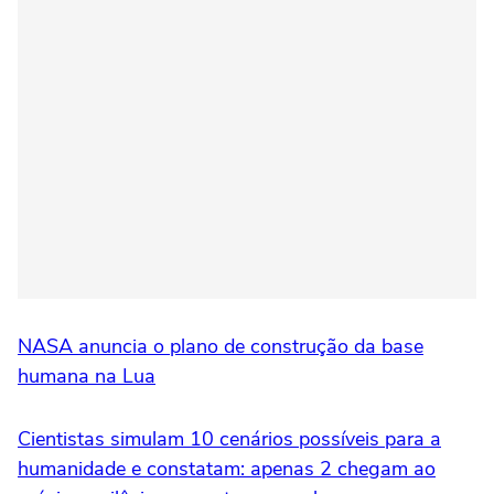
NASA anuncia o plano de construção da base
humana na Lua
Cientistas simulam 10 cenários possíveis para a
humanidade e constatam: apenas 2 chegam ao