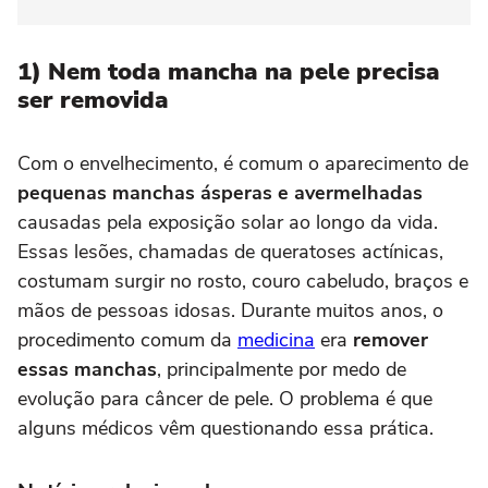
1) Nem toda mancha na pele precisa
ser removida
Com o envelhecimento, é comum o aparecimento de
pequenas manchas ásperas e avermelhadas
causadas pela exposição solar ao longo da vida.
Essas lesões, chamadas de queratoses actínicas,
costumam surgir no rosto, couro cabeludo, braços e
mãos de pessoas idosas. Durante muitos anos, o
procedimento comum da
medicina
era
remover
essas manchas
, principalmente por medo de
evolução para câncer de pele. O problema é que
alguns médicos vêm questionando essa prática.