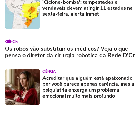
'Ciclone-bomba': tempestades e
vendavais devem atingir 11 estados na
sexta-feira, alerta Inmet
CIÊNCIA
Os robôs vão substituir os médicos? Veja o que
pensa o diretor da cirurgia robótica da Rede D'Or
CIÊNCIA
Acreditar que alguém está apaixonado
por você parece apenas carência, mas a
psiquiatria enxerga um problema
emocional muito mais profundo