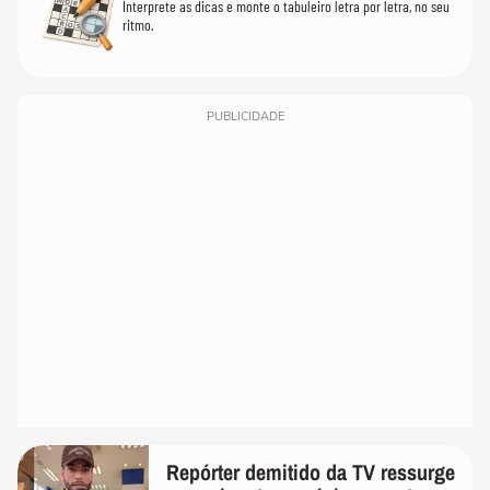
Interprete as dicas e monte o tabuleiro letra por letra, no seu
ritmo.
PUBLICIDADE
Repórter demitido da TV ressurge