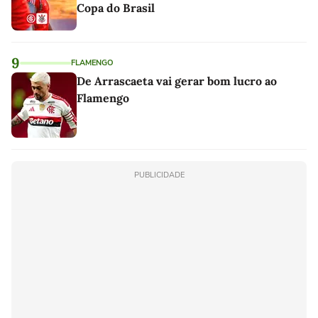
Copa do Brasil
9
FLAMENGO
De Arrascaeta vai gerar bom lucro ao
Flamengo
PUBLICIDADE