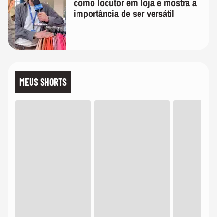
como locutor em loja e mostra a
importância de ser versátil
MEUS SHORTS