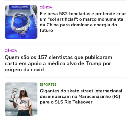
CIÊNCIA
Ele pesa 582 toneladas e pretende criar
um "sol artificial": o marco monumental
da China para dominar a energia do
futuro
CIÊNCIA
Quem são os 157 cientistas que publicaram
carta em apoio a médico alvo de Trump por
origem da covid
ESPORTES
Gigantes do skate street internacional
desembarcam no Maracanãzinho (RJ)
para o SLS Rio Takeover