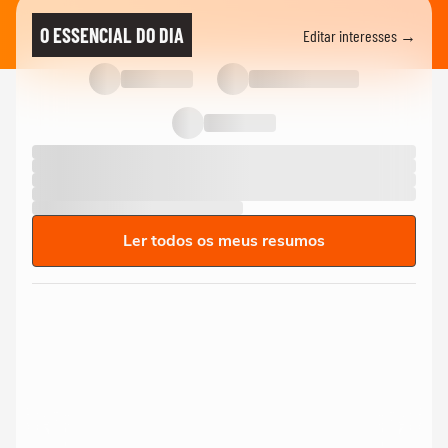
O ESSENCIAL DO DIA
Editar interesses →
Ler todos os meus resumos