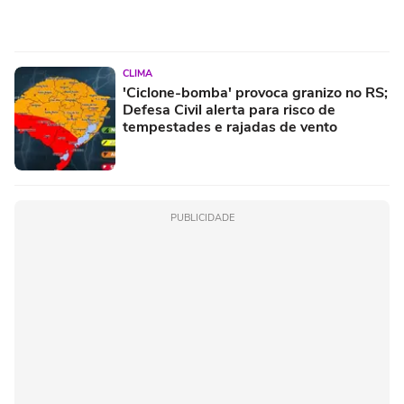
CLIMA
'Ciclone-bomba' provoca granizo no RS;
Defesa Civil alerta para risco de
tempestades e rajadas de vento
PUBLICIDADE