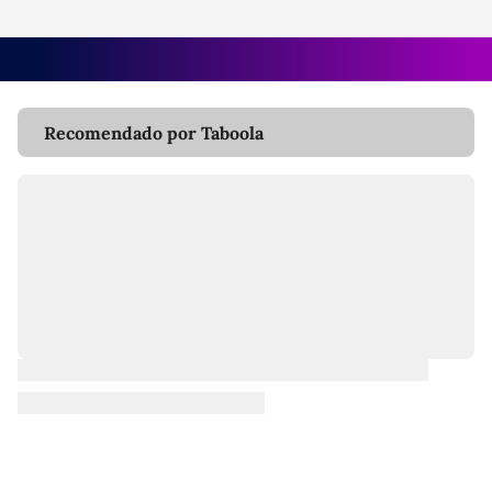
Recomendado por Taboola