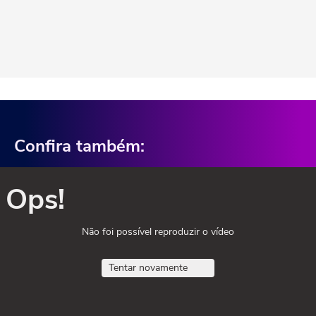
Confira também:
Ops!
Não foi possível reproduzir o vídeo
Tentar novamente