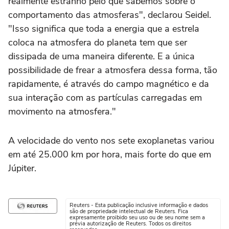
realmente estranho pelo que sabemos sobre o
comportamento das atmosferas", declarou Seidel.
"Isso significa que toda a energia que a estrela
coloca na atmosfera do planeta tem que ser
dissipada de uma maneira diferente. E a única
possibilidade de frear a atmosfera dessa forma, tão
rapidamente, é através do campo magnético e da
sua interação com as partículas carregadas em
movimento na atmosfera."
A velocidade do vento nos sete exoplanetas variou
em até 25.000 km por hora, mais forte do que em
Júpiter.
Reuters - Esta publicação inclusive informação e dados
são de propriedade intelectual de Reuters. Fica
expresamente proibido seu uso ou de seu nome sem a
prévia autorização de Reuters. Todos os direitos