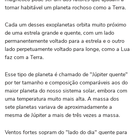
tornar habitável um planeta rochoso como a Terra.
Cada um desses exoplanetas orbita muito próximo
de uma estrela grande e quente, com um lado
permanentemente voltado ‌para a estrela e o outro
lado perpetuamente voltado para longe, como a Lua
‌faz com a Terra.
Esse ⁠tipo de planeta ⁠é chamado de "Júpiter quente"
por ter tamanho e composição comparáveis aos do
maior planeta do ⁠nosso sistema solar, embora com
uma temperatura ‌muito mais alta. A ‌massa dos
sete planetas variava de aproximadamente a
mesma de Júpiter a mais de três vezes a massa.
Ventos fortes sopram do "lado do dia" quente para