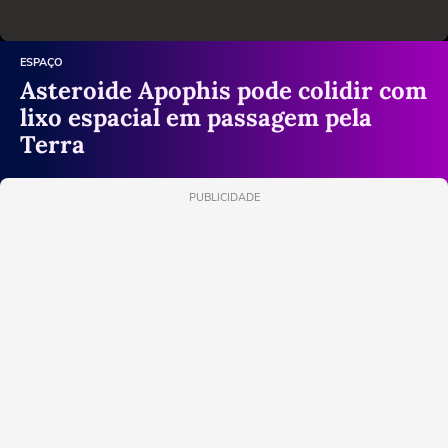
ESPAÇO
Asteroide Apophis pode colidir com
lixo espacial em passagem pela
Terra
PUBLICIDADE