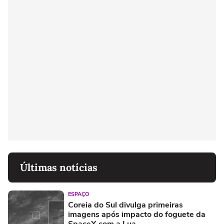
Últimas notícias
ESPAÇO
Coreia do Sul divulga primeiras
imagens após impacto do foguete da