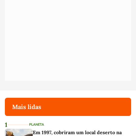
Mais lidas
1
PLANETA
Em 1997, cobriram um local deserto na