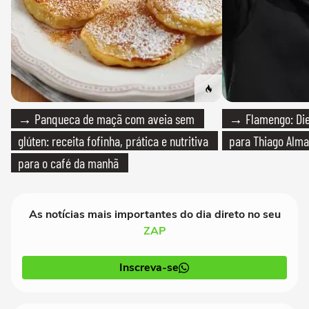
→ Panqueca de maçã com aveia sem
→ Flamengo: Die
glúten: receita fofinha, prática e nutritiva
para Thiago Alma
para o café da manhã
As notícias mais importantes do dia direto no seu
ZAP
Inscreva-se