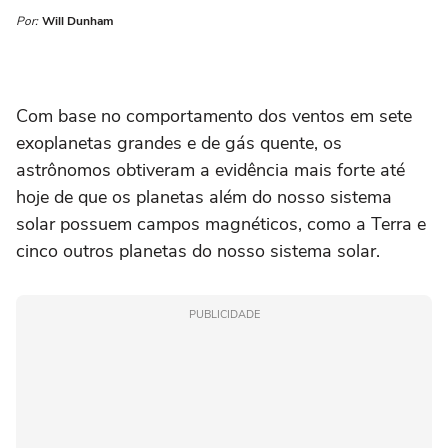
Por:
Will Dunham
Com base no comportamento dos ‌ventos em sete
exoplanetas grandes e de gás quente, os
astrônomos obtiveram a evidência mais forte até
hoje de que os planetas além do nosso sistema
solar possuem campos magnéticos, como a Terra e
cinco outros planetas do nosso sistema solar.
PUBLICIDADE