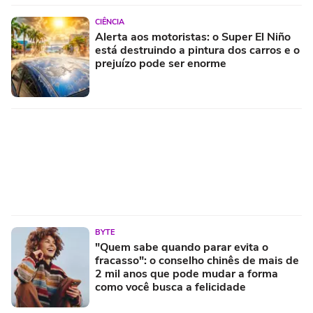
CIÊNCIA
Alerta aos motoristas: o Super El Niño
está destruindo a pintura dos carros e o
prejuízo pode ser enorme
BYTE
"Quem sabe quando parar evita o
fracasso": o conselho chinês de mais de
2 mil anos que pode mudar a forma
como você busca a felicidade