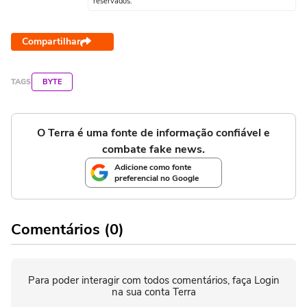
reservados.
Compartilhar
TAGS
BYTE
O Terra é uma fonte de informação confiável e
combate fake news.
Adicione como fonte
preferencial no Google
Comentários (0)
Para poder interagir com todos comentários, faça Login
na sua conta Terra