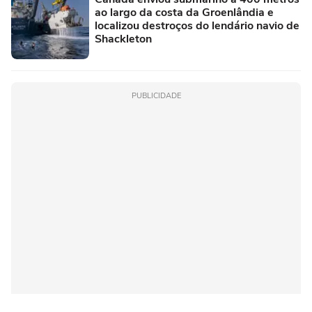
ao largo da costa da Groenlândia e
localizou destroços do lendário navio de
Shackleton
PUBLICIDADE