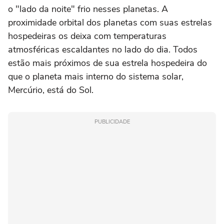
o "lado da noite" frio nesses planetas. A
proximidade orbital dos planetas ⁠com suas estrelas
hospedeiras os deixa com temperaturas
atmosféricas escaldantes no lado do dia. Todos
estão mais próximos de sua estrela hospedeira do
que o planeta mais interno do sistema solar,
Mercúrio, está do Sol.
PUBLICIDADE