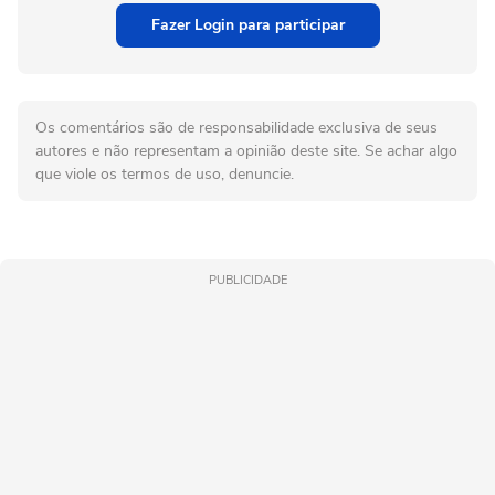
Fazer Login para participar
Os comentários são de responsabilidade exclusiva de seus
autores e não representam a opinião deste site. Se achar algo
que viole os termos de uso, denuncie.
PUBLICIDADE