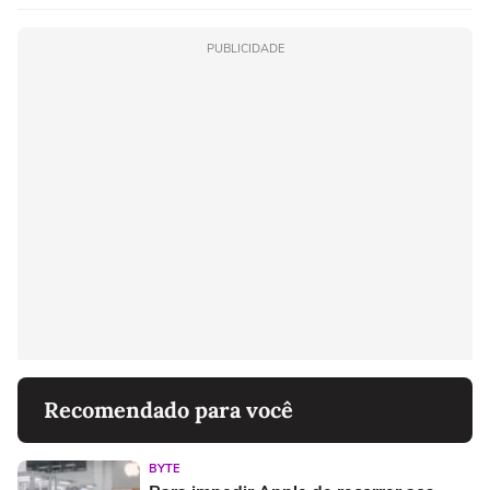
PUBLICIDADE
Recomendado para você
BYTE