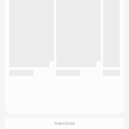
PUBLICIDADE