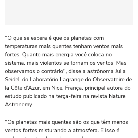
"O que se espera é que os planetas com
temperaturas ‌mais quentes tenham ventos mais
fortes. Quanto mais energia você coloca no
sistema, mais violentos se tornam os ventos. Mas
observamos o contrário", disse a ⁠astrônoma Julia
Seidel, do Laboratório Lagrange do Observatoire de
la Côte d'Azur, em Nice, França, principal autora do
estudo publicado na terça-feira na revista Nature
Astronomy.
"Os planetas mais quentes são os que têm menos
ventos fortes misturando a atmosfera. E isso é