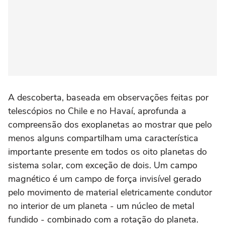
A descoberta, baseada em observações feitas por
telescópios no Chile e ⁠no Havaí, aprofunda a
compreensão dos exoplanetas ao mostrar que pelo
menos alguns compartilham ‌uma característica
importante presente em todos os oito planetas do
sistema solar, com exceção de dois. Um campo
magnético é um campo de força ‌invisível gerado
pelo movimento de material eletricamente condutor
‌no interior de um planeta - um núcleo de metal
fundido - combinado com ⁠a rotação do planeta.