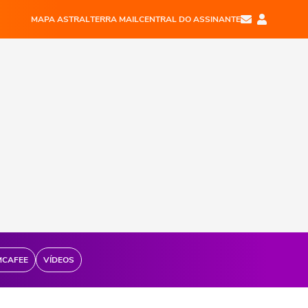
MAPA ASTRAL
TERRA MAIL
CENTRAL DO ASSINANTE
MCAFEE
VÍDEOS