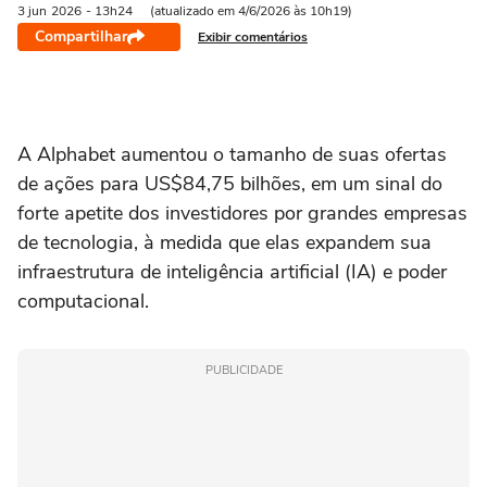
3 jun
2026
- 13h24
(atualizado em 4/6/2026 às 10h19)
Compartilhar
Exibir comentários
A Alphabet aumentou o tamanho de ‌suas ofertas
de ações para US$84,75 bilhões, em um sinal do
forte apetite dos investidores por grandes empresas
de tecnologia, à medida que elas expandem sua
infraestrutura de inteligência artificial (IA) e poder
computacional.
PUBLICIDADE