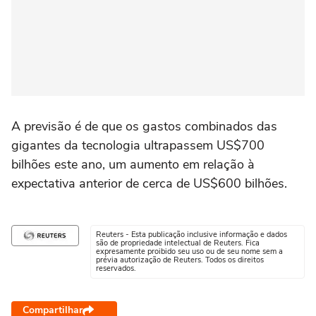
A previsão é de que os gastos combinados das
gigantes da tecnologia ultrapassem US$700
bilhões este ano, um aumento em relação à
expectativa anterior de cerca de US$600 bilhões.
Reuters - Esta publicação inclusive informação e dados
são de propriedade intelectual de Reuters. Fica
expresamente proibido seu uso ou de seu nome sem a
prévia autorização de Reuters. Todos os direitos
reservados.
Compartilhar