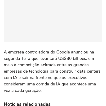
A empresa controladora ⁠do Google anunciou na
segunda-feira que levantará US$80 bilhões, ‌em
meio à competição acirrada entre as grandes
empresas de tecnologia para construir data centers
com ‌IA e sair na frente ‌no que os executivos
consideram uma corrida de ⁠IA que acontece uma
vez a cada geração.
Notícias relacionadas