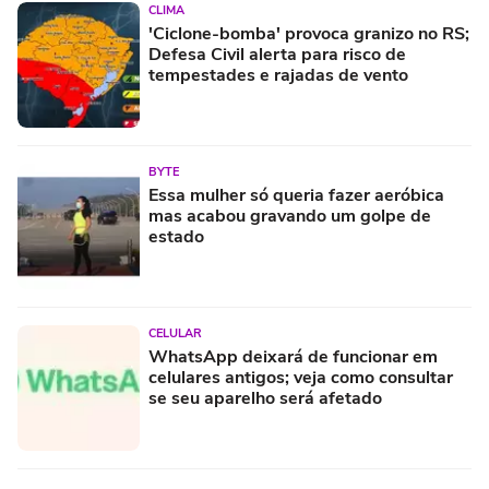
CLIMA
'Ciclone-bomba' provoca granizo no RS;
Defesa Civil alerta para risco de
tempestades e rajadas de vento
BYTE
Essa mulher só queria fazer aeróbica
mas acabou gravando um golpe de
estado
CELULAR
WhatsApp deixará de funcionar em
celulares antigos; veja como consultar
se seu aparelho será afetado