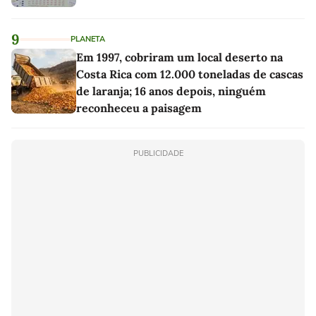
9
PLANETA
Em 1997, cobriram um local deserto na
Costa Rica com 12.000 toneladas de cascas
de laranja; 16 anos depois, ninguém
reconheceu a paisagem
PUBLICIDADE