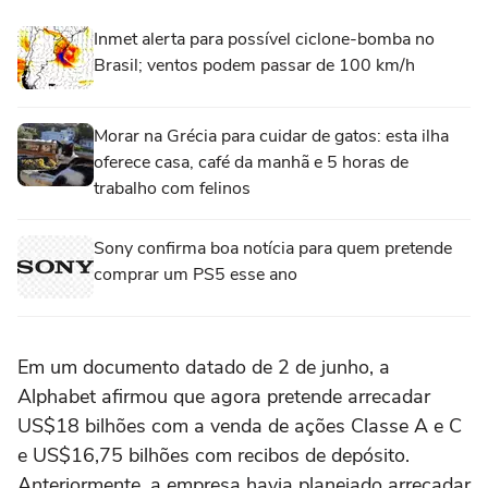
Inmet alerta para possível ciclone-bomba no
Brasil; ventos podem passar de 100 km/h
Morar na Grécia para cuidar de gatos: esta ilha
oferece casa, café da manhã e 5 horas de
trabalho com felinos
Sony confirma boa notícia para quem pretende
comprar um PS5 esse ano
Em um documento datado de 2 de junho, a
Alphabet afirmou que agora pretende arrecadar
US$18 bilhões com a venda de ações Classe A e C
e US$16,75 ‌bilhões com recibos de depósito.
Anteriormente, a empresa havia ‌planejado arrecadar