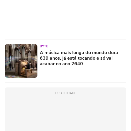
BYTE
A música mais longa do mundo dura
639 anos, já está tocando e só vai
acabar no ano 2640
PUBLICIDADE