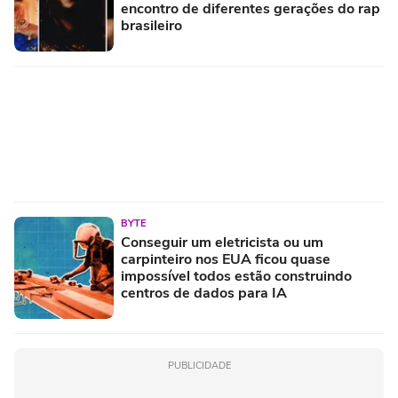
encontro de diferentes gerações do rap
brasileiro
BYTE
Conseguir um eletricista ou um
carpinteiro nos EUA ficou quase
impossível todos estão construindo
centros de dados para IA
PUBLICIDADE