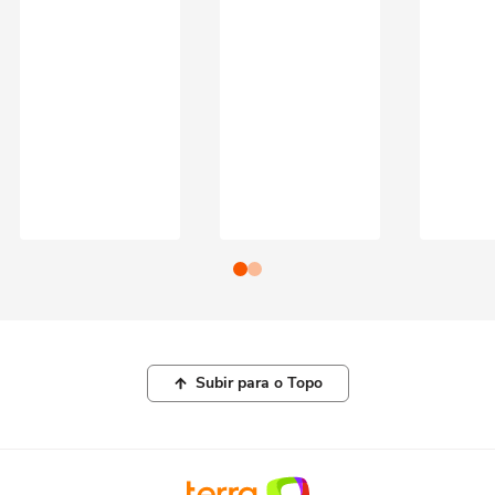
Subir para o Topo