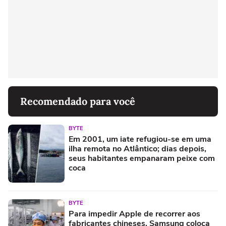
Recomendado para você
BYTE
Em 2001, um iate refugiou-se em uma
ilha remota no Atlântico; dias depois,
seus habitantes empanaram peixe com
coca
BYTE
Para impedir Apple de recorrer aos
fabricantes chineses, Samsung coloca