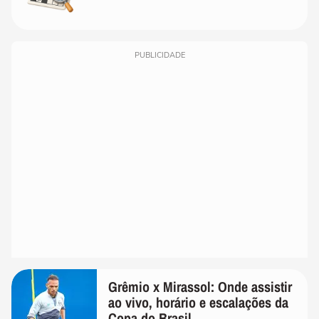
PUBLICIDADE
Grêmio x Mirassol: Onde assistir
ao vivo, horário e escalações da
Copa do Brasil