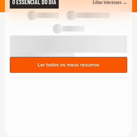
O ESSENCIAL DO DIA
Editar interesses →
Ler todos os meus resumos