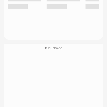
PUBLICIDADE