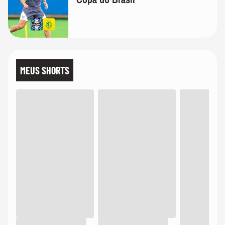
MEUS SHORTS