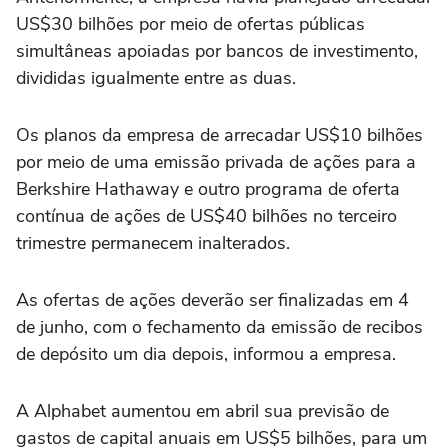
US$30 ⁠bilhões por ⁠meio de ofertas públicas
simultâneas apoiadas por bancos de investimento,
divididas ⁠igualmente entre as ‌duas.
Os planos da empresa ‌de arrecadar US$10 bilhões
por meio de uma emissão privada de ações para a
Berkshire Hathaway e outro programa de oferta
contínua de ações ⁠de US$40 bilhões no terceiro
trimestre permanecem inalterados.
As ofertas de ações deverão ser finalizadas em 4
de junho, com o fechamento da emissão de recibos
de depósito um dia ‌depois, informou a empresa.
A Alphabet aumentou em abril sua previsão de
gastos de capital anuais em US$5 bilhões, ⁠para um