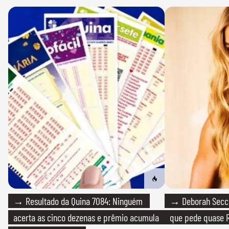
→ Resultado da Quina 7084: Ninguém
→ Deborah Secco
acerta as cinco dezenas e prêmio acumula
que pede quase R