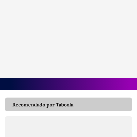
Recomendado por Taboola