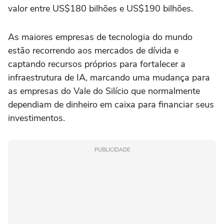
valor entre US$180 bilhões e US$190 bilhões.
As maiores empresas de tecnologia do mundo
estão recorrendo aos mercados de dívida e
captando recursos próprios para fortalecer a
infraestrutura de IA, marcando uma mudança para
as empresas do Vale do Silício que normalmente
dependiam de dinheiro em caixa para financiar seus
investimentos.
PUBLICIDADE