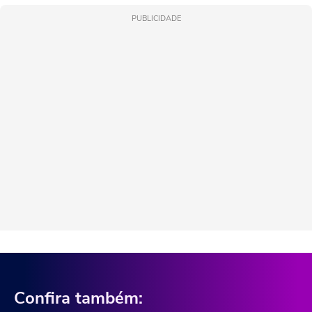
PUBLICIDADE
Confira também: