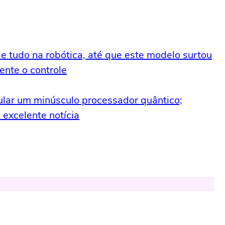
e tudo na robótica, até que este modelo surtou
ente o controle
lar um minúsculo processador quântico;
excelente notícia