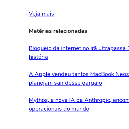
Veja mais
Matérias relacionadas
Bloqueio da internet no Irã ultrapassa
história
A Apple vendeu tantos MacBook Neos 
planejam sair desse gargalo
Mythos, a nova IA da Anthropic, encon
operacionais do mundo