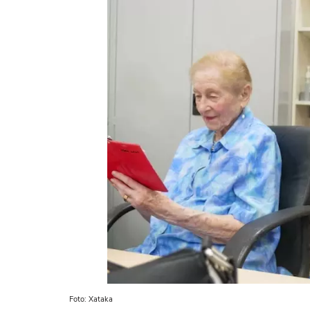
Foto: Xataka