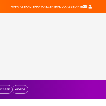
MAPA ASTRAL
TERRA MAIL
CENTRAL DO ASSINANTE
MCAFEE
VÍDEOS