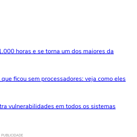
 1.000 horas e se torna um dos maiores da
que ficou sem processadores: veja como eles
tra vulnerabilidades em todos os sistemas
PUBLICIDADE