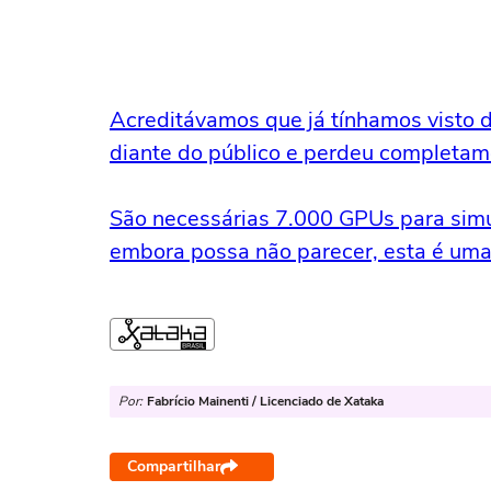
Acreditávamos que já tínhamos visto d
diante do público e perdeu completam
São necessárias 7.000 GPUs para simu
embora possa não parecer, esta é uma 
Por:
Fabrício Mainenti / Licenciado de Xataka
Compartilhar