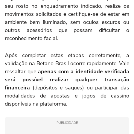
seu rosto no enquadramento indicado, realize os
movimentos solicitados e certifique-se de estar em
ambiente bem iluminado, sem óculos escuros ou
outros acessórios que possam dificultar o
reconhecimento facial.
Após completar estas etapas corretamente, a
validação na Betano Brasil ocorre rapidamente. Vale
ressaltar que
apenas com a identidade verificada
será possível realizar qualquer transação
financeira
(depósitos e saques) ou participar das
modalidades de apostas e jogos de cassino
disponíveis na plataforma.
PUBLICIDADE