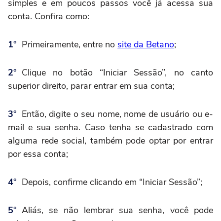
simples e em poucos passos você já acessa sua
conta. Confira como:
Primeiramente, entre no
site da Betano
;
Clique no botão “Iniciar Sessão”, no canto
superior direito, parar entrar em sua conta;
Então, digite o seu nome, nome de usuário ou e-
mail e sua senha. Caso tenha se cadastrado com
alguma rede social, também pode optar por entrar
por essa conta;
Depois, confirme clicando em “Iniciar Sessão”;
Aliás, se não lembrar sua senha, você pode