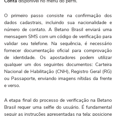
Conta
disponível no menu do perfil.
O primeiro passo consiste na confirmação dos
dados cadastrais, incluindo sua nacionalidade e
número de contato. A Betano Brasil enviará uma
mensagem SMS com um código de verificação para
validar seu telefone. Na sequência, é necessário
fornecer documentação oficial para comprovação
de identidade. Os apostadores podem utilizar
qualquer um dos seguintes documentos: Carteira
Nacional de Habilitação (CNH), Registro Geral (RG)
ou Passaporte, enviando imagens nítidas da frente
e verso.
A etapa final do processo de verificação na Betano
Brasil requer uma selfie do usuário. É fundamental
seguir as instruções apresentadas na tela: posicione