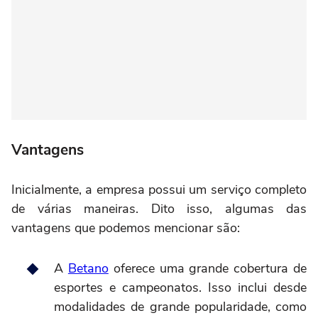
Vantagens
Inicialmente, a empresa possui um serviço completo
de várias maneiras. Dito isso, algumas das
vantagens que podemos mencionar são:
A
Betano
oferece uma grande cobertura de
esportes e campeonatos. Isso inclui desde
modalidades de grande popularidade, como