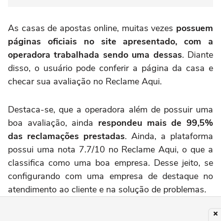
As casas de apostas online, muitas vezes
possuem
páginas oficiais no site apresentado, com a
operadora trabalhada sendo uma dessas
. Diante
disso, o usuário pode conferir a página da casa e
checar sua avaliação no Reclame Aqui.
Destaca-se, que a operadora além de possuir uma
boa avaliação, ainda
respondeu mais de 99,5%
das reclamações prestadas
. Ainda, a plataforma
possui uma nota 7.7/10 no Reclame Aqui, o que a
classifica como uma boa empresa. Desse jeito, se
configurando com uma empresa de destaque no
atendimento ao cliente e na solução de problemas.
Betano app para dispositivos Android e