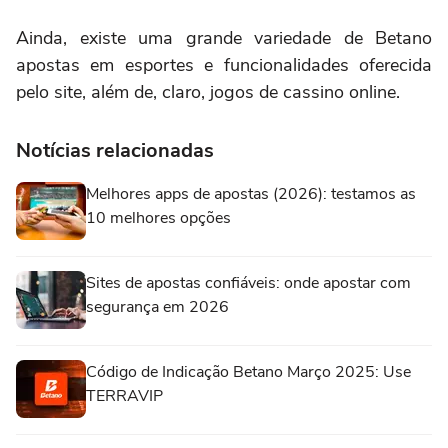
Ainda, existe uma grande variedade de Betano
apostas em esportes e funcionalidades oferecida
pelo site, além de, claro, jogos de cassino online.
Notícias relacionadas
Melhores apps de apostas (2026): testamos as
10 melhores opções
Sites de apostas confiáveis: onde apostar com
segurança em 2026
Código de Indicação Betano Março 2025: Use
TERRAVIP