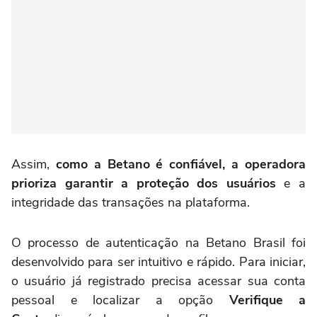
Assim,
como a Betano é confiável, a operadora
prioriza garantir a proteção dos usuários
e a
integridade das transações na plataforma.
O processo de autenticação na Betano Brasil foi
desenvolvido para ser intuitivo e rápido. Para iniciar,
o usuário já registrado precisa acessar sua conta
pessoal e localizar a opção
Verifique a