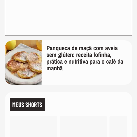
Panqueca de maçã com aveia
sem glúten: receita fofinha,
prática e nutritiva para o café da
manhã
MEUS SHORTS