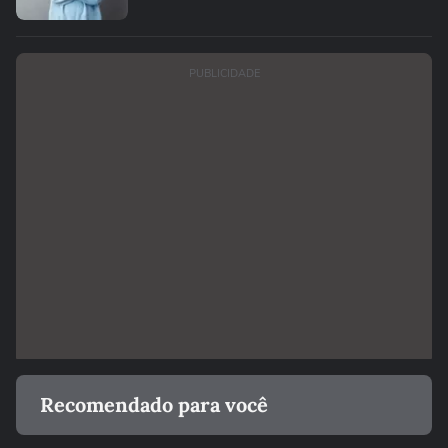
PUBLICIDADE
Recomendado para você