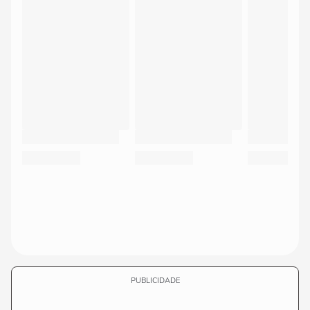
PUBLICIDADE