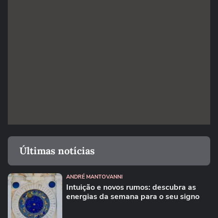
Últimas notícias
ANDRÉ MANTOVANNI
Intuição e novos rumos: descubra as
energias da semana para o seu signo