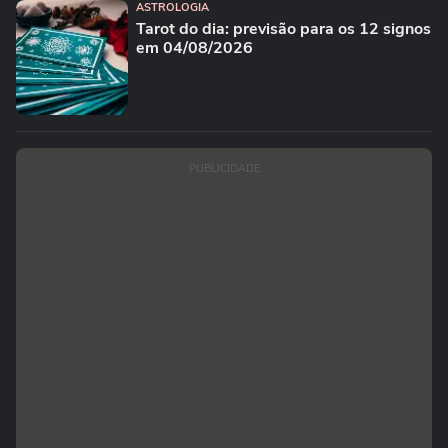
ASTROLOGIA
Tarot do dia: previsão para os 12 signos
em 04/08/2026
PUBLICIDADE