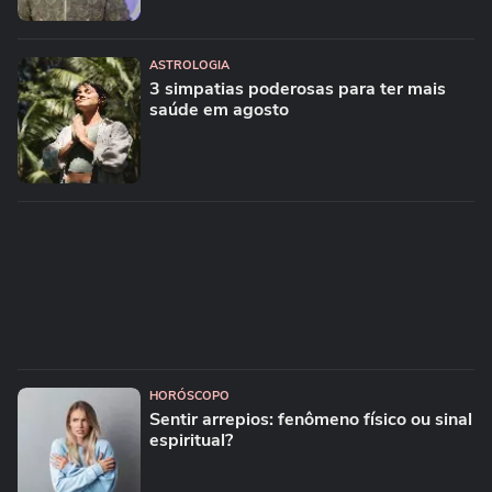
ASTROLOGIA
3 simpatias poderosas para ter mais
saúde em agosto
HORÓSCOPO
Sentir arrepios: fenômeno físico ou sinal
espiritual?