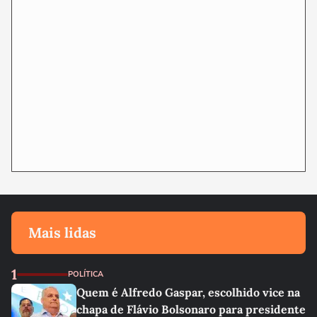
Mais lidas
1
POLÍTICA
Quem é Alfredo Gaspar, escolhido vice na
chapa de Flávio Bolsonaro para presidente