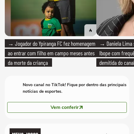
→ Jogador do Ypiranga FC fez homenagem
→ Daniela Lima 
ao entrar com filho em campo meses antes
Ibope com frequê
da morte da criança
demitida do cana
Novo canal no TikTok! Fique por dentro das principais
notícias de esportes.
Vem conferir