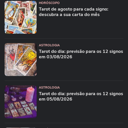
HORÓSCOPO
Tarot de agosto para cada signo:
descubra a sua carta do mês
ASTROLOGIA
Tarot do dia: previsão para os 12 signos
em 03/08/2026
ASTROLOGIA
Tarot do dia: previsão para os 12 signos
em 05/08/2026