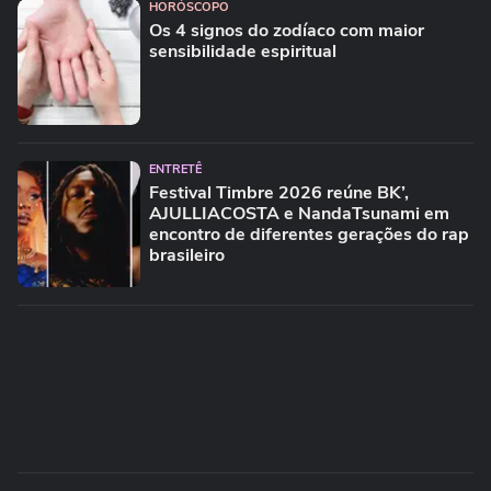
HORÓSCOPO
Os 4 signos do zodíaco com maior
sensibilidade espiritual
ENTRETÊ
Festival Timbre 2026 reúne BK’,
AJULLIACOSTA e NandaTsunami em
encontro de diferentes gerações do rap
brasileiro