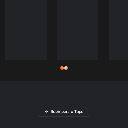
Subir para o Topo