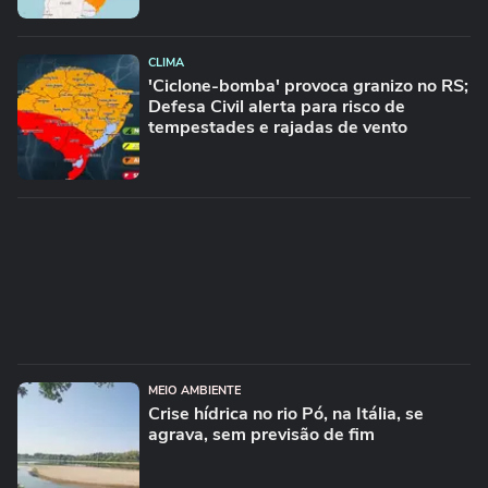
CLIMA
'Ciclone-bomba' provoca granizo no RS;
Defesa Civil alerta para risco de
tempestades e rajadas de vento
MEIO AMBIENTE
Crise hídrica no rio Pó, na Itália, se
agrava, sem previsão de fim