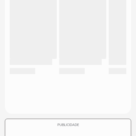
PUBLICIDADE