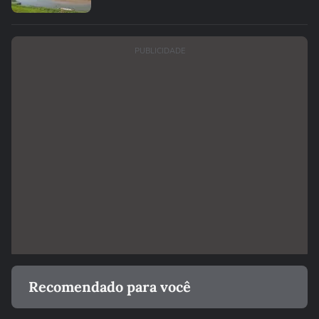
PUBLICIDADE
Recomendado para você