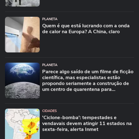
PLANETA
Quem é que está lucrando com a onda
de calor na Europa? A China, claro
PLANETA
Parece algo saído de um filme de ficção
científica, mas especialistas estão
propondo seriamente a construção de
um centro de quarentena para
alienígenas na Lua
CIDADES
'Ciclone-bomba': tempestades e
vendavais devem atingir 11 estados na
sexta-feira, alerta Inmet