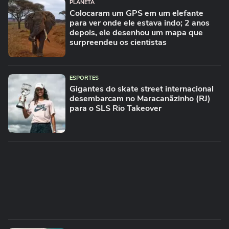
PLANETA
Colocaram um GPS em um elefante
para ver onde ele estava indo; 2 anos
depois, ele desenhou um mapa que
surpreendeu os cientistas
ESPORTES
Gigantes do skate street internacional
desembarcam no Maracanãzinho (RJ)
para o SLS Rio Takeover