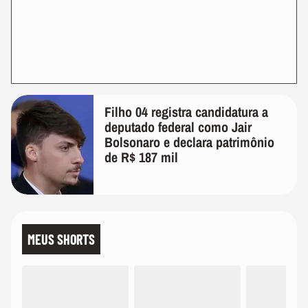
Filho 04 registra candidatura a
deputado federal como Jair
Bolsonaro e declara patrimônio
de R$ 187 mil
MEUS SHORTS