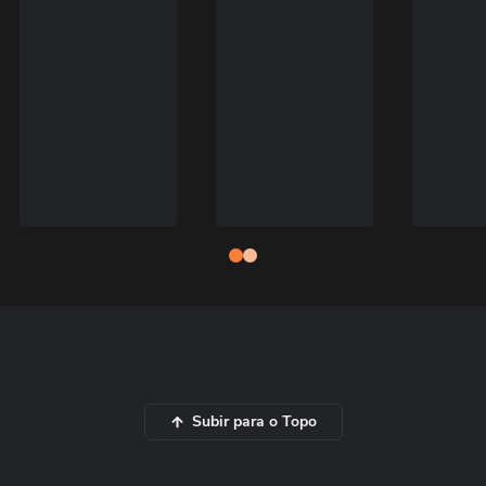
Subir para o Topo