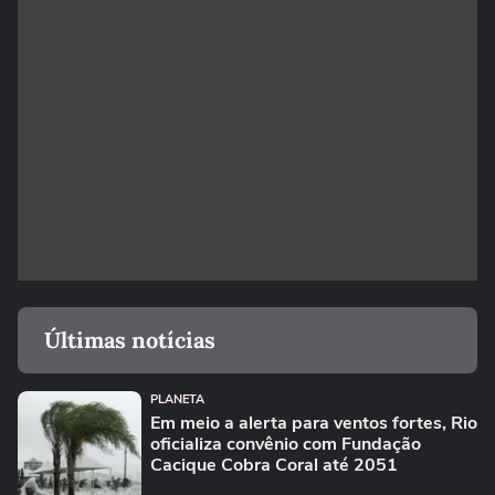
Últimas notícias
PLANETA
Em meio a alerta para ventos fortes, Rio
oficializa convênio com Fundação
Cacique Cobra Coral até 2051