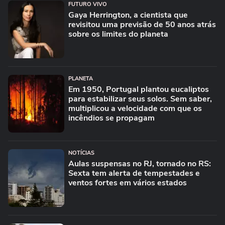
FUTURO VIVO
Gaya Herrington, a cientista que
revisitou uma previsão de 50 anos atrás
sobre os limites do planeta
PLANETA
Em 1950, Portugal plantou eucaliptos
para estabilizar seus solos. Sem saber,
multiplicou a velocidade com que os
incêndios se propagam
NOTÍCIAS
Aulas suspensas no RJ, tornado no RS:
Sexta tem alerta de tempestades e
ventos fortes em vários estados