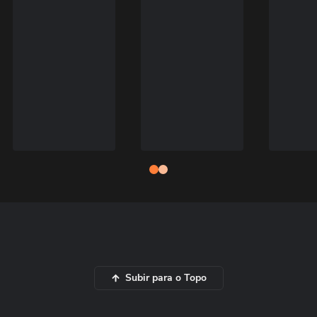
Subir para o Topo