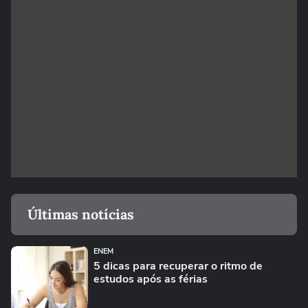
Últimas notícias
ENEM
5 dicas para recuperar o ritmo de
estudos após as férias