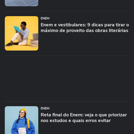
ENEM
Enem e vestibulares: 9 dicas para tirar o
máximo de proveito das obras literárias
ENEM
Reta final do Enem: veja o que priorizar
nos estudos e quais erros evitar