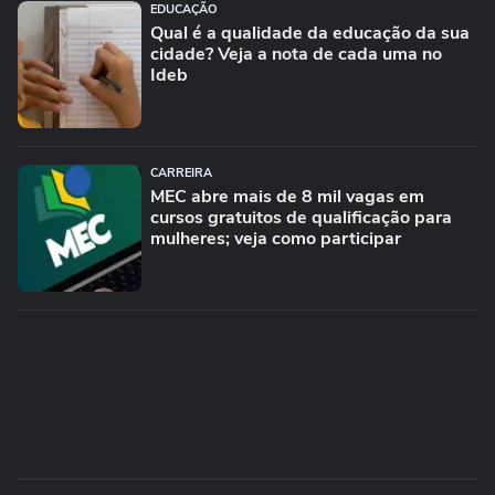
EDUCAÇÃO
Qual é a qualidade da educação da sua
cidade? Veja a nota de cada uma no
Ideb
CARREIRA
MEC abre mais de 8 mil vagas em
cursos gratuitos de qualificação para
mulheres; veja como participar