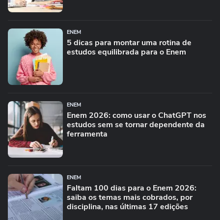
ENEM
5 dicas para montar uma rotina de
estudos equilibrada para o Enem
ENEM
Enem 2026: como usar o ChatGPT nos
estudos sem se tornar dependente da
ferramenta
ENEM
Faltam 100 dias para o Enem 2026:
saiba os temas mais cobrados, por
disciplina, nas últimas 17 edições