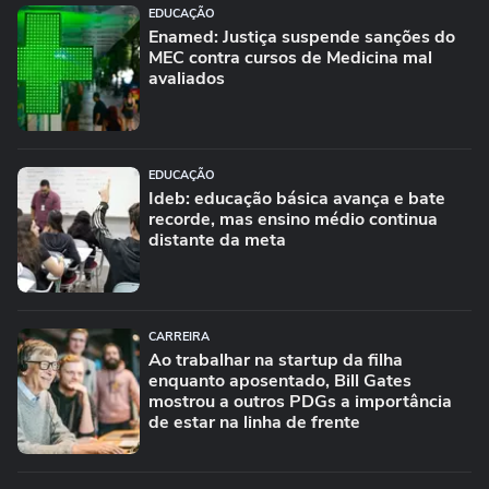
EDUCAÇÃO
Enamed: Justiça suspende sanções do
MEC contra cursos de Medicina mal
avaliados
EDUCAÇÃO
Ideb: educação básica avança e bate
recorde, mas ensino médio continua
distante da meta
CARREIRA
Ao trabalhar na startup da filha
enquanto aposentado, Bill Gates
mostrou a outros PDGs a importância
de estar na linha de frente