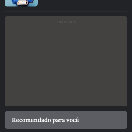
PUBLICIDADE
Recomendado para você