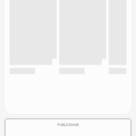
PUBLICIDADE