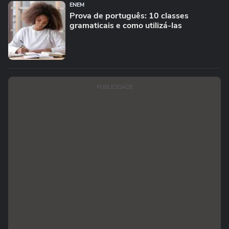
ENEM
Prova de português: 10 classes
gramaticais e como utilizá-las
PUBLICIDADE