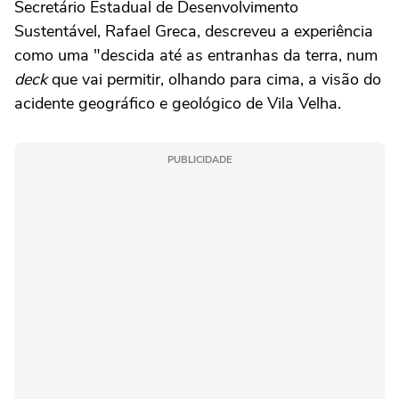
Secretário Estadual de Desenvolvimento
Sustentável, Rafael Greca, descreveu a experiência
como uma "descida até as entranhas da terra, num
deck
que vai permitir, olhando para cima, a visão do
acidente geográfico e geológico de Vila Velha.
PUBLICIDADE