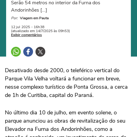
Serão 54 metros no interior da Furna dos
Andorinhões [...]
Por:
Viagem em Pauta
12 jul
2025
- 16h38
(atualizado em 14/7/2025 às 09h53)
Exibir comentários
Desativado desde 2000, o teleférico vertical do
Parque Vila Velha voltará a funcionar em breve,
nesse complexo turístico de Ponta Grossa, a cerca
de 1h de Curitiba, capital do Paraná.
No último dia 10 de julho, em evento solene, o
parque anunciou as obras de revitalização do seu
Elevador na Furna dos Andorinhões, como a