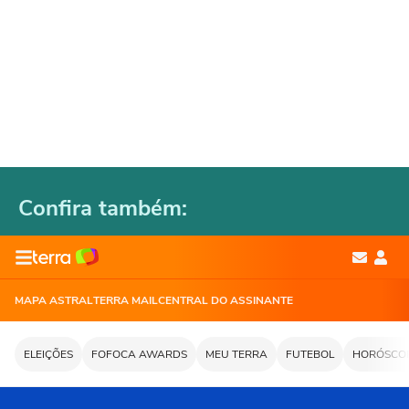
Confira também: