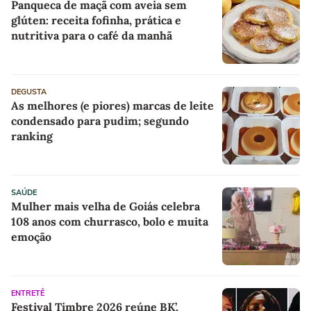
Panqueca de maçã com aveia sem
glúten: receita fofinha, prática e
nutritiva para o café da manhã
DEGUSTA
As melhores (e piores) marcas de leite
condensado para pudim; segundo
ranking
SAÚDE
Mulher mais velha de Goiás celebra
108 anos com churrasco, bolo e muita
emoção
ENTRETÊ
Festival Timbre 2026 reúne BK’,