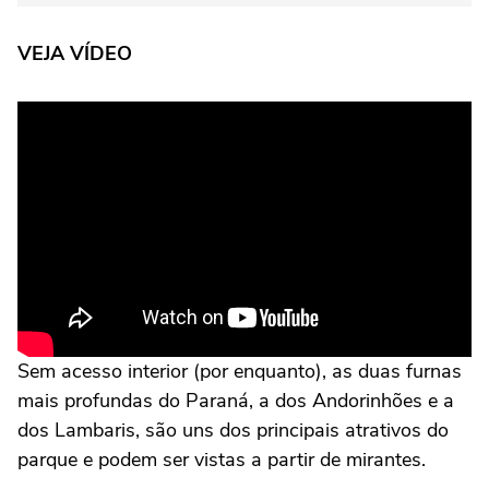
VEJA VÍDEO
Sem acesso interior (por enquanto), as duas furnas
mais profundas do Paraná, a dos Andorinhões e a
dos Lambaris, são uns dos principais atrativos do
parque e podem ser vistas a partir de mirantes.