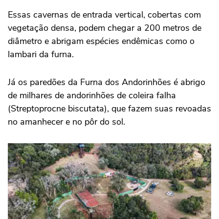
Essas cavernas de entrada vertical, cobertas com
vegetação densa, podem chegar a 200 metros de
diâmetro e abrigam espécies endêmicas como o
lambari da furna.
Já os paredões da Furna dos Andorinhões é abrigo
de milhares de andorinhões de coleira falha
(Streptoprocne biscutata), que fazem suas revoadas
no amanhecer e no pôr do sol.