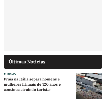
Últimas Notícias
TURISMO
Praia na Itália separa homens e
mulheres há mais de 120 anos e
continua atraindo turistas