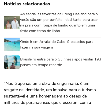
Notícias relacionadas
As sandálias favoritas de Erling Haaland para o
verão são um par perfeito, ideal tanto para usar
na praia com roupa de banho quanto em uma
festa com terno de linho
Onde ir em Arraial do Cabo: 9 passeios para
fazer na sua viagem
Brasileiro entra para o Guinness após visitar 193
países em tempo recorde
"Não é apenas uma obra de engenharia, é um
resgate de identidade, um impulso para o turismo
sustentável e uma homenagem ao desejo de
milhares de paranaenses que cresceram com a