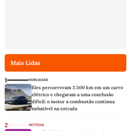
Mais Lidas
1
MOBILIDADE
Eles percorreram 2.500 km em um carro
elétrico e chegaram a uma conclusão
difícil: o motor a combustão continua
imbatível na estrada
2
NOTÍCIAS