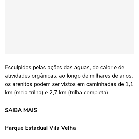
Esculpidos pelas ações das águas, do calor e de
atividades orgânicas, ao longo de milhares de anos,
os arenitos podem ser vistos em caminhadas de 1,1
km (meia trilha) e 2,7 km (trilha completa).
SAIBA MAIS
Parque Estadual Vila Velha