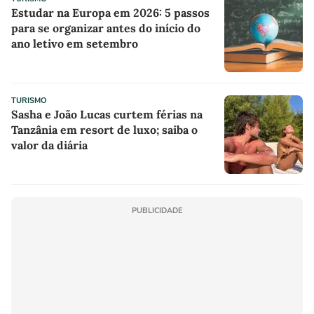
Estudar na Europa em 2026: 5 passos
para se organizar antes do início do
ano letivo em setembro
TURISMO
Sasha e João Lucas curtem férias na
Tanzânia em resort de luxo; saiba o
valor da diária
PUBLICIDADE