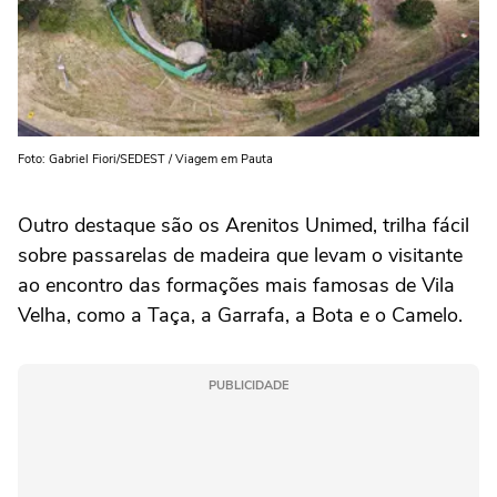
Foto: Gabriel Fiori/SEDEST / Viagem em Pauta
Outro destaque são os Arenitos Unimed, trilha fácil
sobre passarelas de madeira que levam o visitante
ao encontro das formações mais famosas de Vila
Velha, como a Taça, a Garrafa, a Bota e o Camelo.
PUBLICIDADE