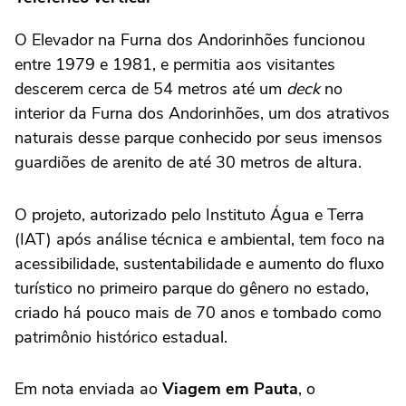
O Elevador na Furna dos Andorinhões funcionou
entre 1979 e 1981, e permitia aos visitantes
descerem cerca de 54 metros até um
deck
no
interior da Furna dos Andorinhões, um dos atrativos
naturais desse parque conhecido por seus imensos
guardiões de arenito de até 30 metros de altura.
O projeto, autorizado pelo Instituto Água e Terra
(IAT) após análise técnica e ambiental, tem foco na
acessibilidade, sustentabilidade e aumento do fluxo
turístico no primeiro parque do gênero no estado,
criado há pouco mais de 70 anos e tombado como
patrimônio histórico estadual.
Em nota enviada ao
Viagem em Pauta
, o