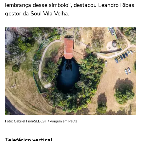
lembrança desse símbolo", destacou Leandro Ribas,
gestor da Soul Vila Velha.
Foto: Gabriel Fiori/SEDEST / Viagem em Pauta
Teleférico vertical