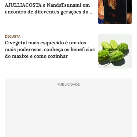
AJULLIACOSTA e NandaTsunami em
encontro de diferentes gerações do
rap brasileiro
DEGUSTA
O vegetal mais esquecido é um dos
mais poderosos: conheça os benefícios
do maxixe e como cozinhar
PUBLICIDADE