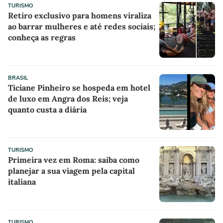
TURISMO
Retiro exclusivo para homens viraliza
ao barrar mulheres e até redes sociais;
conheça as regras
BRASIL
Ticiane Pinheiro se hospeda em hotel
de luxo em Angra dos Reis; veja
quanto custa a diária
TURISMO
Primeira vez em Roma: saiba como
planejar a sua viagem pela capital
italiana
TURISMO