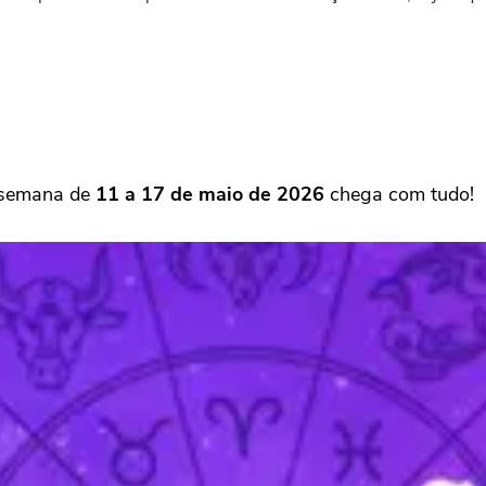
a semana de
11 a 17 de maio de 2026
chega com tudo!