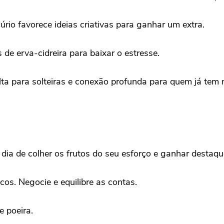
rio favorece ideias criativas para ganhar um extra.
de erva-cidreira para baixar o estresse.
ta para solteiras e conexão profunda para quem já tem
 dia de colher os frutos do seu esforço e ganhar destaqu
icos. Negocie e equilibre as contas.
e poeira.