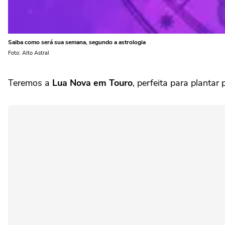
Saiba como será sua semana, segundo a astrologia
Foto: Alto Astral
Teremos a
Lua Nova em Touro
, perfeita para plantar 