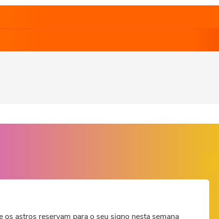
e os astros reservam para o seu signo nesta semana