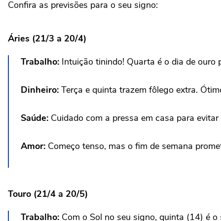
Confira as previsões para o seu signo:
Áries (21/3 a 20/4)
Trabalho:
Intuição tinindo! Quarta é o dia de ouro
Dinheiro:
Terça e quinta trazem fôlego extra. Ótimo
Saúde:
Cuidado com a pressa em casa para evitar
Amor:
Começo tenso, mas o fim de semana promete
Touro (21/4 a 20/5)
Trabalho:
Com o Sol no seu signo, quinta (14) é o 