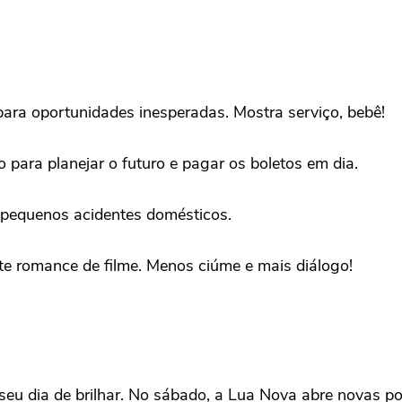
 para oportunidades inesperadas. Mostra serviço, bebê!
 para planejar o futuro e pagar os boletos em dia.
 pequenos acidentes domésticos.
 romance de filme. Menos ciúme e mais diálogo!
seu dia de brilhar. No sábado, a Lua Nova abre novas po