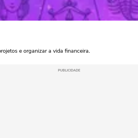
projetos e organizar a vida financeira.
PUBLICIDADE