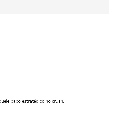
quele papo estratégico no crush.