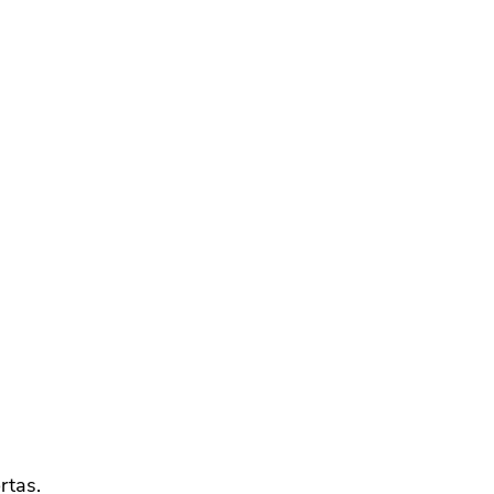
rtas.