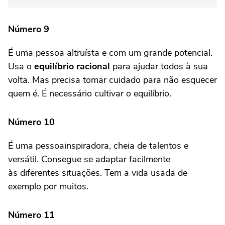
Número 9
É uma pessoa altruísta e com um grande potencial.
Usa o
equilíbrio racional
para ajudar todos à sua
volta. Mas precisa tomar cuidado para não esquecer
quem é. É necessário cultivar o equilíbrio.
Número 10
É uma pessoainspiradora, cheia de talentos e
versátil. Consegue se adaptar facilmente
às diferentes situações. Tem a vida usada de
exemplo por muitos.
Número 11