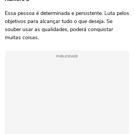
Essa pessoa é determinada e persistente. Luta pelos
objetivos para alcançar tudo o que deseja. Se
souber usar as qualidades, poderá conquistar
muitas coisas.
PUBLICIDADE