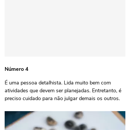
Número 4
É uma pessoa detalhista. Lida muito bem com
atividades que devem ser planejadas. Entretanto, é
preciso cuidado para não julgar demais os outros.