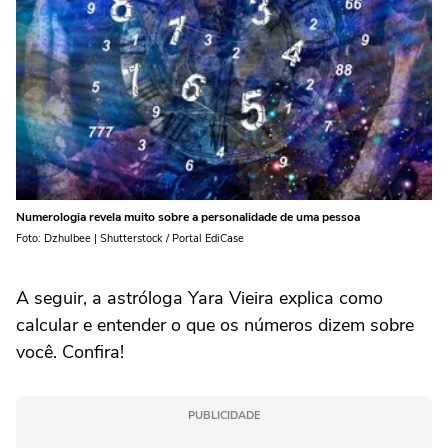
Numerologia revela muito sobre a personalidade de uma pessoa
Foto: Dzhulbee | Shutterstock / Portal EdiCase
A seguir, a astróloga Yara Vieira explica como
calcular e entender o que os números dizem sobre
você. Confira!
PUBLICIDADE