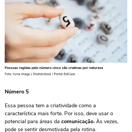
Pessoas regidas pelo número cinco são criativas por natureza
Foto: Iryna Imago | Shutterstock / Portal EdiCase
Número 5
Essa pessoa tem a criatividade como a
característica mais forte. Por isso, deve usar o
potencial para áreas da
comunicação.
Às vezes,
pode se sentir desmotivada pela rotina.