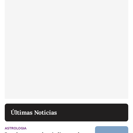
Últimas Notícias
ASTROLOGIA