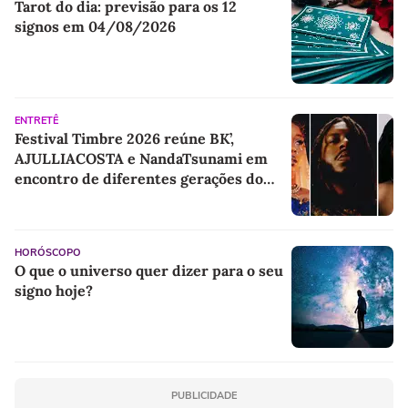
Tarot do dia: previsão para os 12
signos em 04/08/2026
ENTRETÊ
Festival Timbre 2026 reúne BK’,
AJULLIACOSTA e NandaTsunami em
encontro de diferentes gerações do
rap brasileiro
HORÓSCOPO
O que o universo quer dizer para o seu
signo hoje?
PUBLICIDADE