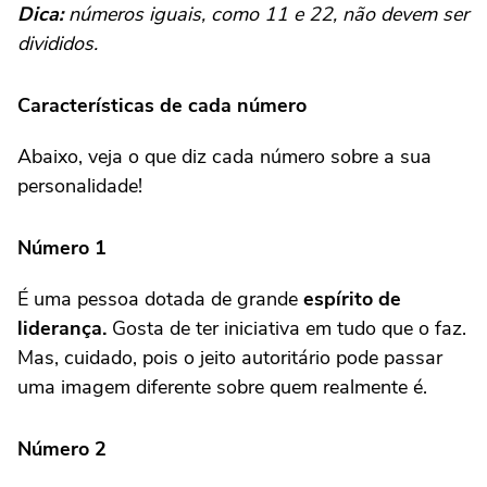
Dica:
números iguais, como 11 e 22, não devem ser
divididos.
Características de cada número
Abaixo, veja o que diz cada número sobre a sua
personalidade!
Número 1
É uma pessoa dotada de grande
espírito de
liderança.
Gosta de ter iniciativa em tudo que o faz.
Mas, cuidado, pois o jeito autoritário pode passar
uma imagem diferente sobre quem realmente é.
Número 2