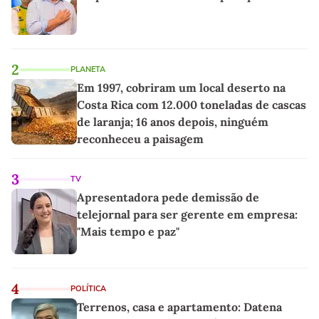
2
PLANETA
Em 1997, cobriram um local deserto na
Costa Rica com 12.000 toneladas de cascas
de laranja; 16 anos depois, ninguém
reconheceu a paisagem
3
TV
Apresentadora pede demissão de
telejornal para ser gerente em empresa:
"Mais tempo e paz"
4
POLÍTICA
Terrenos, casa e apartamento: Datena