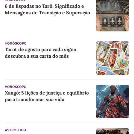
HORÓSCOPO
6 de Espadas no Tarô: Significado e
Mensagens de Transição e Superação
HORÓSCOPO
Tarot de agosto para cada signo:
descubra a sua carta do mês
HORÓSCOPO
Xangô: 5 lições de justiça e equilíbrio
para transformar sua vida
ASTROLOGIA