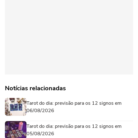
Notícias relacionadas
Tarot do dia: previsão para os 12 signos em
06/08/2026
Tarot do dia: previsão para os 12 signos em
05/08/2026