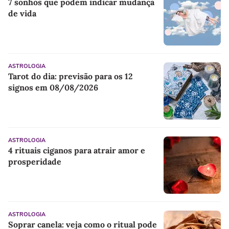
7 sonhos que podem indicar mudança
de vida
ASTROLOGIA
Tarot do dia: previsão para os 12
signos em 08/08/2026
ASTROLOGIA
4 rituais ciganos para atrair amor e
prosperidade
ASTROLOGIA
Soprar canela: veja como o ritual pode