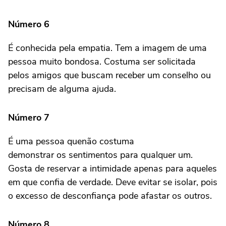
Número 6
É conhecida pela empatia. Tem a imagem de uma
pessoa muito bondosa. Costuma ser solicitada
pelos amigos que buscam receber um conselho ou
precisam de alguma ajuda.
Número 7
É uma pessoa quenão costuma
demonstrar os sentimentos para qualquer um.
Gosta de reservar a intimidade apenas para aqueles
em que confia de verdade. Deve evitar se isolar, pois
o excesso de desconfiança pode afastar os outros.
Número 8