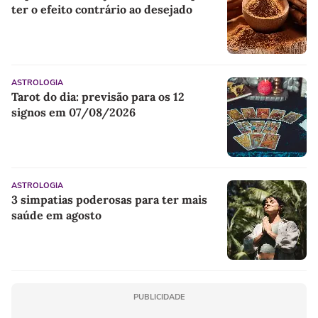
ter o efeito contrário ao desejado
ASTROLOGIA
Tarot do dia: previsão para os 12
signos em 07/08/2026
ASTROLOGIA
3 simpatias poderosas para ter mais
saúde em agosto
PUBLICIDADE