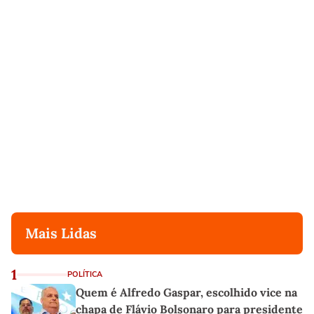
Mais Lidas
1
POLÍTICA
Quem é Alfredo Gaspar, escolhido vice na
chapa de Flávio Bolsonaro para presidente