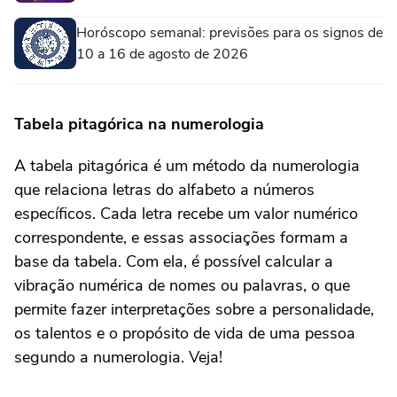
Horóscopo semanal: previsões para os signos de
10 a 16 de agosto de 2026
Tabela pitagórica na numerologia
A tabela pitagórica é um método da numerologia
que relaciona letras do alfabeto a números
específicos. Cada letra recebe um valor numérico
correspondente, e essas associações formam a
base da tabela. Com ela, é possível calcular a
vibração numérica de nomes ou palavras, o que
permite fazer interpretações sobre a personalidade,
os talentos e o propósito de vida de uma pessoa
segundo a numerologia. Veja!