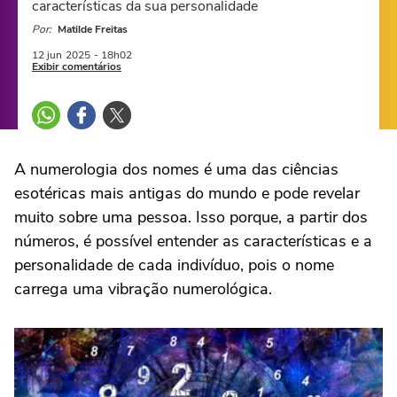
características da sua personalidade
Por:
Matilde Freitas
12 jun
2025
- 18h02
Exibir comentários
A numerologia dos nomes é uma das ciências
esotéricas mais antigas do mundo e pode revelar
muito sobre uma pessoa. Isso porque, a partir dos
números, é possível entender as características e a
personalidade de cada indivíduo, pois o nome
carrega uma vibração numerológica.