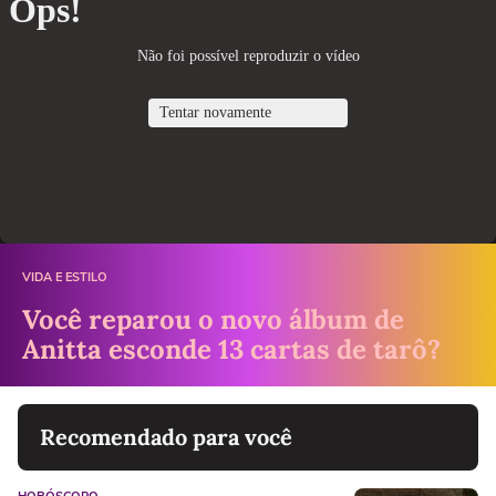
VIDA E ESTILO
Você reparou o novo álbum de
Anitta esconde 13 cartas de tarô?
Recomendado para você