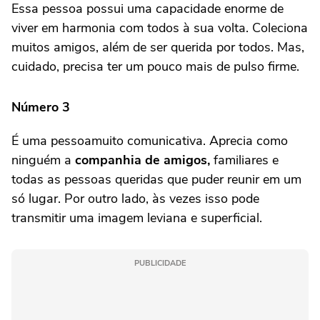
Essa pessoa possui uma capacidade enorme de
viver em harmonia com todos à sua volta. Coleciona
muitos amigos, além de ser querida por todos. Mas,
cuidado, precisa ter um pouco mais de pulso firme.
Número 3
É uma pessoamuito comunicativa. Aprecia como
ninguém a
companhia de amigos,
familiares e
todas as pessoas queridas que puder reunir em um
só lugar. Por outro lado, às vezes isso pode
transmitir uma imagem leviana e superficial.
PUBLICIDADE