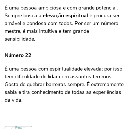
É uma pessoa ambiciosa e com grande potencial.
Sempre busca a
elevação espiritual
e procura ser
amável e bondosa com todos. Por ser um número
mestre, é mais intuitiva e tem grande
sensibilidade.
Número 22
É uma pessoa com espiritualidade elevada; por isso,
tem dificuldade de lidar com assuntos terrenos.
Gosta de quebrar barreiras sempre. É extremamente
sábia e tira conhecimento de todas as experiências
da vida.