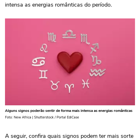
intensa as energias românticas do período.
Alguns signos poderão sentir de forma mais intensa as energias românticas
Foto: New Africa | Shutterstock / Portal EdiCase
A seguir, confira quais signos podem ter mais sorte