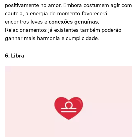
positivamente no amor. Embora costumem agir com
cautela, a energia do momento favorecerá
encontros leves e
conexões genuínas.
Relacionamentos já existentes também poderão
ganhar mais harmonia e cumplicidade.
6. Libra