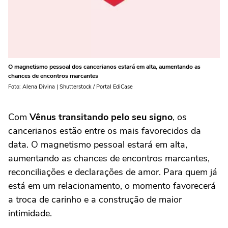
O magnetismo pessoal dos cancerianos estará em alta, aumentando as
chances de encontros marcantes
Foto: Alena Divina | Shutterstock / Portal EdiCase
Com
Vênus transitando pelo seu signo
, os
cancerianos estão entre os mais favorecidos da
data. O magnetismo pessoal estará em alta,
aumentando as chances de encontros marcantes,
reconciliações e declarações de amor. Para quem já
está em um relacionamento, o momento favorecerá
a troca de carinho e a construção de maior
intimidade.