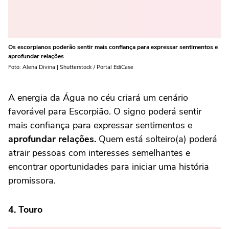
Os escorpianos poderão sentir mais confiança para expressar sentimentos e
aprofundar relações
Foto: Alena Divina | Shutterstock / Portal EdiCase
A energia da Água no céu criará um cenário
favorável para Escorpião. O signo poderá sentir
mais confiança para expressar sentimentos e
aprofundar relações.
Quem está solteiro(a) poderá
atrair pessoas com interesses semelhantes e
encontrar oportunidades para iniciar uma história
promissora.
4. Touro