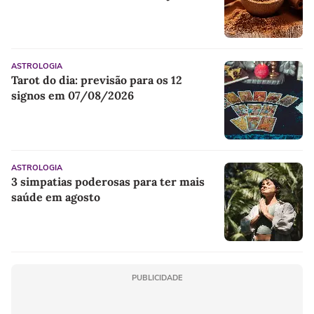
ASTROLOGIA
Tarot do dia: previsão para os 12
signos em 07/08/2026
ASTROLOGIA
3 simpatias poderosas para ter mais
saúde em agosto
PUBLICIDADE