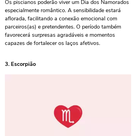
Os piscianos poderão viver um Dia dos Namorados
especialmente romântico. A sensibilidade estará
aflorada, facilitando a conexão emocional com
parceiros(as) e pretendentes. O período também
favorecerá surpresas agradáveis e momentos
capazes de fortalecer os laços afetivos.
3. Escorpião