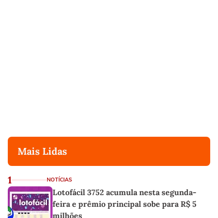
Mais Lidas
1
NOTÍCIAS
Lotofácil 3752 acumula nesta segunda-
feira e prêmio principal sobe para R$ 5
milhões