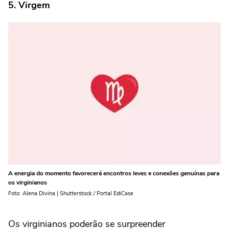
5. Virgem
A energia do momento favorecerá encontros leves e conexões genuínas para
os virginianos
Foto: Alena Divina | Shutterstock / Portal EdiCase
Os virginianos poderão se surpreender