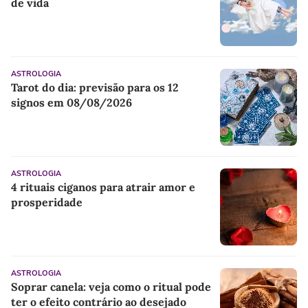
de vida
ASTROLOGIA
Tarot do dia: previsão para os 12
signos em 08/08/2026
ASTROLOGIA
4 rituais ciganos para atrair amor e
prosperidade
ASTROLOGIA
Soprar canela: veja como o ritual pode
ter o efeito contrário ao desejado