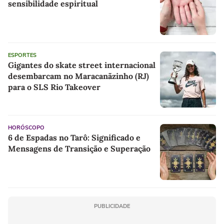
sensibilidade espiritual
ESPORTES
Gigantes do skate street internacional
desembarcam no Maracanãzinho (RJ)
para o SLS Rio Takeover
HORÓSCOPO
6 de Espadas no Tarô: Significado e
Mensagens de Transição e Superação
PUBLICIDADE