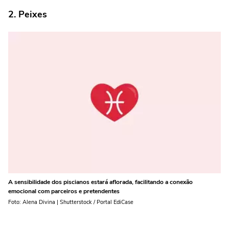
2. Peixes
A sensibilidade dos piscianos estará aflorada, facilitando a conexão
emocional com parceiros e pretendentes
Foto: Alena Divina | Shutterstock / Portal EdiCase