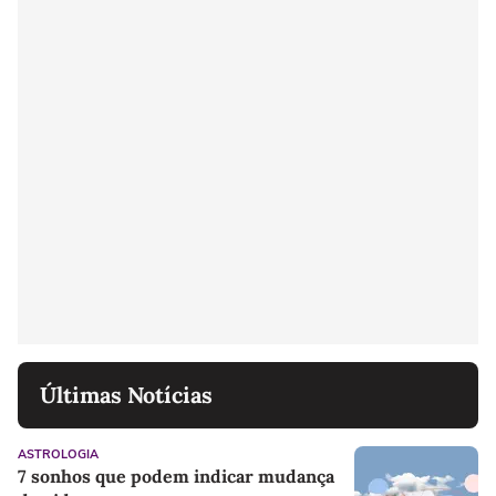
Últimas Notícias
ASTROLOGIA
7 sonhos que podem indicar mudança