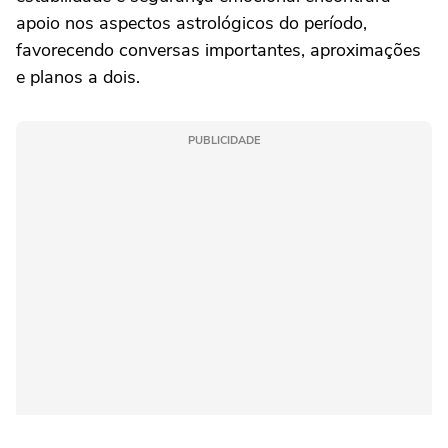
apoio nos aspectos astrológicos do período,
favorecendo conversas importantes, aproximações
e planos a dois.
PUBLICIDADE