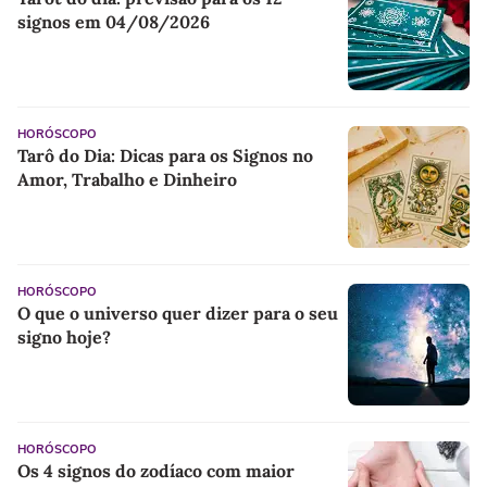
signos em 04/08/2026
HORÓSCOPO
Tarô do Dia: Dicas para os Signos no
Amor, Trabalho e Dinheiro
HORÓSCOPO
O que o universo quer dizer para o seu
signo hoje?
HORÓSCOPO
Os 4 signos do zodíaco com maior