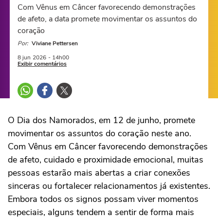
Com Vênus em Câncer favorecendo demonstrações
de afeto, a data promete movimentar os assuntos do
coração
Por:
Viviane Pettersen
8 jun
2026
- 14h00
Exibir comentários
O Dia dos Namorados, em 12 de junho, promete
movimentar os assuntos do coração neste ano.
Com Vênus em Câncer favorecendo demonstrações
de afeto, cuidado e proximidade emocional, muitas
pessoas estarão mais abertas a criar conexões
sinceras ou fortalecer relacionamentos já existentes.
Embora todos os signos possam viver momentos
especiais, alguns tendem a sentir de forma mais