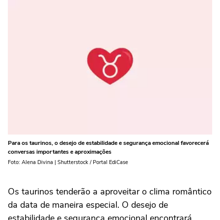
Para os taurinos, o desejo de estabilidade e segurança emocional favorecerá
conversas importantes e aproximações
Foto: Alena Divina | Shutterstock / Portal EdiCase
Os taurinos tenderão a aproveitar o clima romântico
da data de maneira especial. O desejo de
estabilidade e segurança emocional encontrará