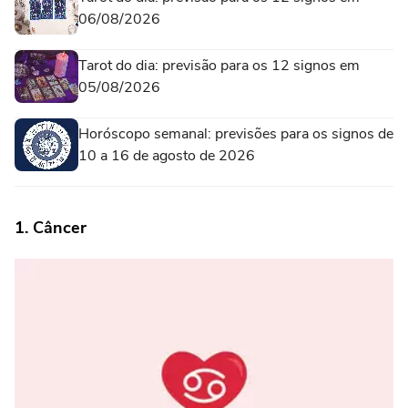
06/08/2026
Tarot do dia: previsão para os 12 signos em
05/08/2026
Horóscopo semanal: previsões para os signos de
10 a 16 de agosto de 2026
1. Câncer