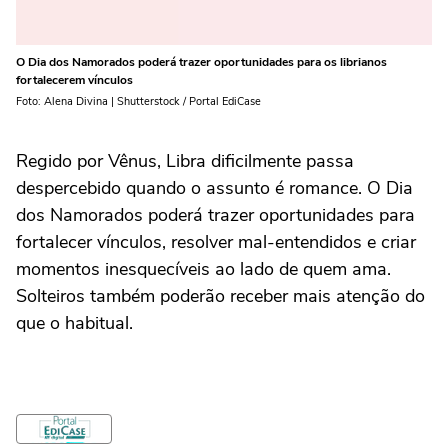
O Dia dos Namorados poderá trazer oportunidades para os librianos
fortalecerem vínculos
Foto: Alena Divina | Shutterstock / Portal EdiCase
Regido por Vênus, Libra dificilmente passa
despercebido quando o assunto é romance. O Dia
dos Namorados poderá trazer oportunidades para
fortalecer vínculos, resolver mal-entendidos e criar
momentos inesquecíveis ao lado de quem ama.
Solteiros também poderão receber mais atenção do
que o habitual.