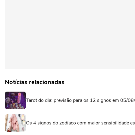
Notícias relacionadas
Tarot do dia: previsão para os 12 signos em 05/0
Os 4 signos do zodíaco com maior sensibilidade esp