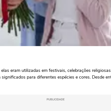
, elas eram utilizadas em festivais, celebrações religio
significados para diferentes espécies e cores. Desde e
PUBLICIDADE