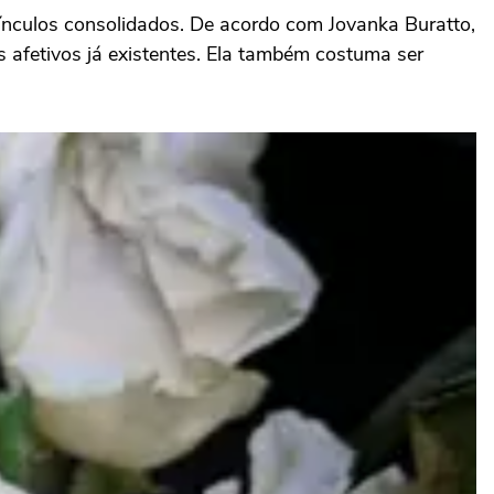
ínculos consolidados. De acordo com Jovanka Buratto,
s afetivos já existentes. Ela também costuma ser