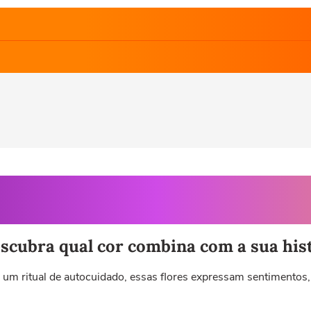
scubra qual cor combina com a sua his
ritual de autocuidado, essas flores expressam sentimentos, i