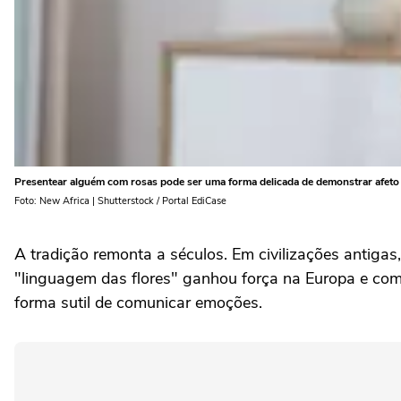
Presentear alguém com rosas pode ser uma forma delicada de demonstrar afeto
Foto: New Africa | Shutterstock / Portal EdiCase
A tradição remonta a séculos. Em civilizações antigas
"linguagem das flores" ganhou força na Europa e com 
forma sutil de comunicar emoções.