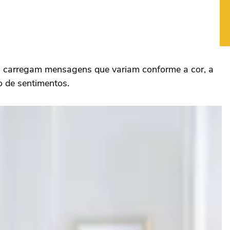
ém carregam mensagens que variam conforme a cor, a
o de sentimentos.