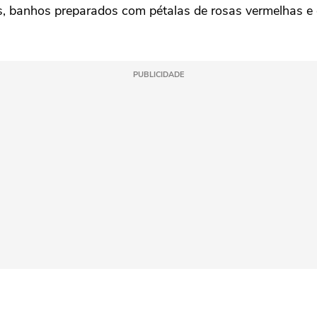
as, banhos preparados com pétalas de rosas vermelhas e
PUBLICIDADE