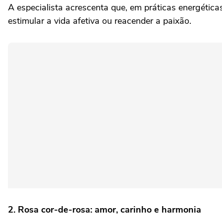
A especialista acrescenta que, em práticas energétic
estimular a vida afetiva ou reacender a paixão.
2. Rosa cor-de-rosa: amor, carinho e harmonia