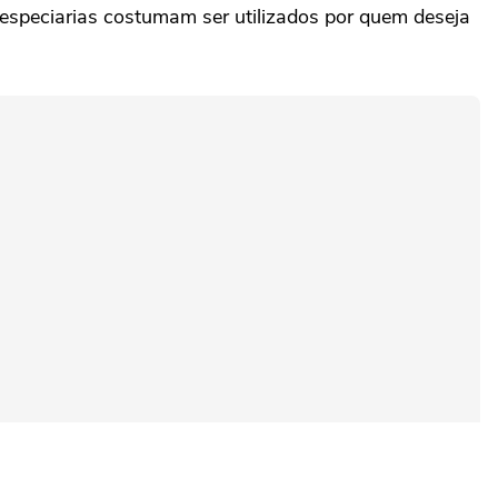
 especiarias costumam ser utilizados por quem deseja