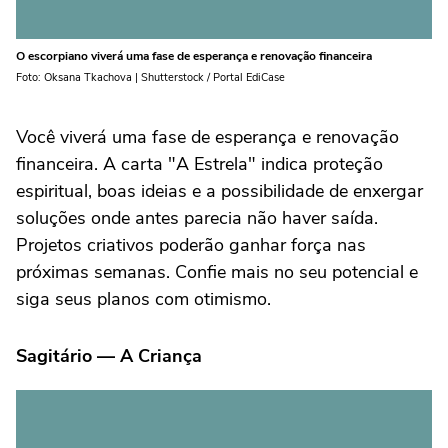
O escorpiano viverá uma fase de esperança e renovação financeira
Foto: Oksana Tkachova | Shutterstock / Portal EdiCase
Você viverá uma fase de esperança e renovação
financeira. A carta "A Estrela" indica proteção
espiritual, boas ideias e a possibilidade de enxergar
soluções onde antes parecia não haver saída.
Projetos criativos poderão ganhar força nas
próximas semanas. Confie mais no seu potencial e
siga seus planos com otimismo.
Sagitário — A Criança