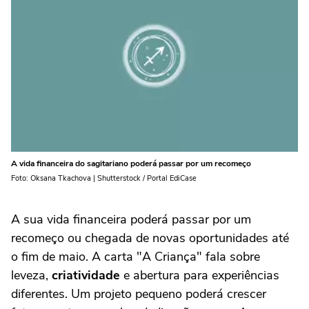
A vida financeira do sagitariano poderá passar por um recomeço
Foto: Oksana Tkachova | Shutterstock / Portal EdiCase
A sua vida financeira poderá passar por um
recomeço ou chegada de novas oportunidades até
o fim de maio. A carta "A Criança" fala sobre
leveza,
criatividade
e abertura para experiências
diferentes. Um projeto pequeno poderá crescer