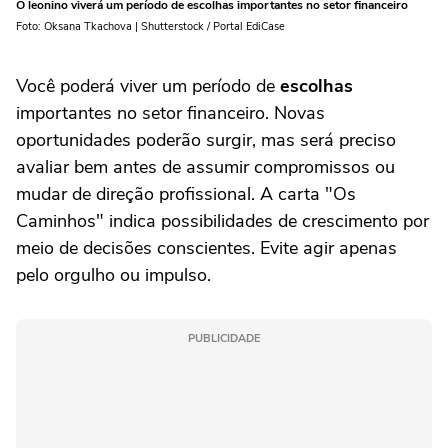
O leonino viverá um período de escolhas importantes no setor financeiro
Foto: Oksana Tkachova | Shutterstock / Portal EdiCase
Você poderá viver um período de
escolhas
importantes no setor financeiro. Novas
oportunidades poderão surgir, mas será preciso
avaliar bem antes de assumir compromissos ou
mudar de direção profissional. A carta "Os
Caminhos" indica possibilidades de crescimento por
meio de decisões conscientes. Evite agir apenas
pelo orgulho ou impulso.
PUBLICIDADE