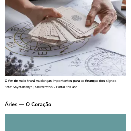
O fim de maio trará mudanças importantes para as finanças dos signos
Foto: Shyntartanya | Shutterstock / Portal EdiCase
Áries — O Coração