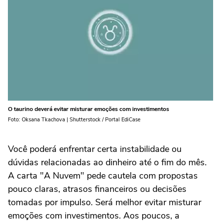
O taurino deverá evitar misturar emoções com investimentos
Foto: Oksana Tkachova | Shutterstock / Portal EdiCase
Você poderá enfrentar certa instabilidade ou
dúvidas relacionadas ao dinheiro até o fim do mês.
A carta "A Nuvem" pede cautela com propostas
pouco claras, atrasos financeiros ou decisões
tomadas por impulso. Será melhor evitar misturar
emoções com investimentos. Aos poucos, a