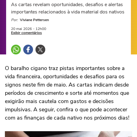
As cartas revelam oportunidades, desafios e alertas
importantes relacionados à vida material dos nativos
Por:
Viviane Pettersen
20 mai
2026
- 12h00
Exibir comentários
O baralho cigano traz pistas importantes sobre a
vida financeira, oportunidades e desafios para os
signos neste fim de maio. As cartas indicam desde
períodos de crescimento e sorte até momentos que
exigirão mais cautela com gastos e decisões
impulsivas. A seguir, confira o que pode acontecer
com as finanças de cada nativo nos próximos dias!