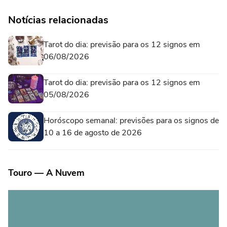
Notícias relacionadas
Tarot do dia: previsão para os 12 signos em
06/08/2026
Tarot do dia: previsão para os 12 signos em
05/08/2026
Horóscopo semanal: previsões para os signos de
10 a 16 de agosto de 2026
Touro — A Nuvem