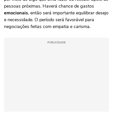
pessoas próximas. Haverá chance de gastos
emocionais
, então será importante equilibrar desejo
e necessidade. O período será favorável para
negociações feitas com empatia e carisma.
PUBLICIDADE