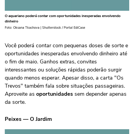
O aquariano poderá contar com oportunidades inesperadas envolvendo
dinheiro
Foto: Oksana Tkachova | Shutterstock / Portal EdiCase
Você poderá contar com pequenas doses de sorte e
oportunidades inesperadas envolvendo dinheiro até
o fim de maio. Ganhos extras, convites
interessantes ou soluções rápidas poderão surgir
quando menos esperar. Apesar disso, a carta "Os
Trevos" também fala sobre situações passageiras.
Aproveite as
oportunidades
sem depender apenas
da sorte.
Peixes — O Jardim