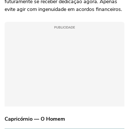
futuramente se receber dedicação agora. Apenas
evite agir com ingenuidade em acordos financeiros.
PUBLICIDADE
Capricórnio — O Homem