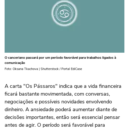
O canceriano passará por um período favorável para trabalhos ligados à
comunicação
Foto: Oksana Tkachova | Shutterstock / Portal EdiCase
A carta "Os Pássaros" indica que a vida financeira
ficará bastante movimentada, com conversas,
negociações e possíveis novidades envolvendo
dinheiro. A ansiedade poderá aumentar diante de
decisões importantes, então será essencial pensar
antes de agir. O período será favorável para