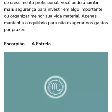
de crescimento profissional. Você poderá
sentir
mais
segurança para investir em algo importante
ou organizar melhor sua vida material. Apenas
mantenha o equilíbrio para não exagerar nos gastos
por prazer.
Escorpião — A Estrela