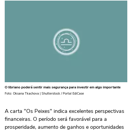
O libriano poderá sentir mais segurança para investir em algo importante
Foto: Oksana Tkachova | Shutterstock / Portal EdiCase
A carta "Os Peixes" indica excelentes perspectivas
financeiras. O período será favorável para a
prosperidade, aumento de ganhos e oportunidades