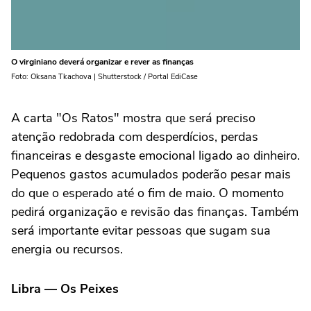
O virginiano deverá organizar e rever as finanças
Foto: Oksana Tkachova | Shutterstock / Portal EdiCase
A carta "Os Ratos" mostra que será preciso
atenção redobrada com desperdícios, perdas
financeiras e desgaste emocional ligado ao dinheiro.
Pequenos gastos acumulados poderão pesar mais
do que o esperado até o fim de maio. O momento
pedirá organização e revisão das finanças. Também
será importante evitar pessoas que sugam sua
energia ou recursos.
Libra — Os Peixes