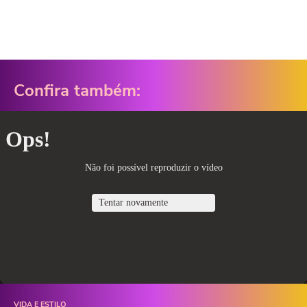
Confira também:
VIDA E ESTILO