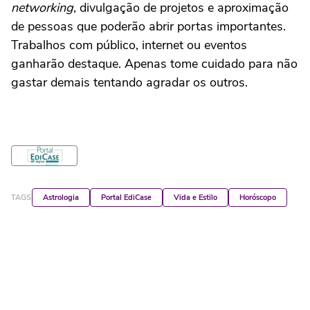
networking
, divulgação de projetos e aproximação
de pessoas que poderão abrir portas importantes.
Trabalhos com público, internet ou eventos
ganharão destaque. Apenas tome cuidado para não
gastar demais tentando agradar os outros.
TAGS
Astrologia
Portal EdiCase
Vida e Estilo
Horóscopo