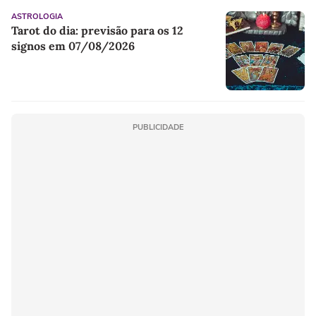
ASTROLOGIA
Tarot do dia: previsão para os 12
signos em 07/08/2026
PUBLICIDADE