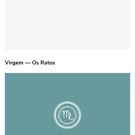
Virgem — Os Ratos