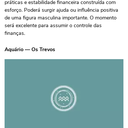
práticas e estabilidade financeira construída com
esforço. Poderá surgir ajuda ou influência positiva
de uma figura masculina importante. O momento
será excelente para assumir o controle das
finanças.
Aquário — Os Trevos