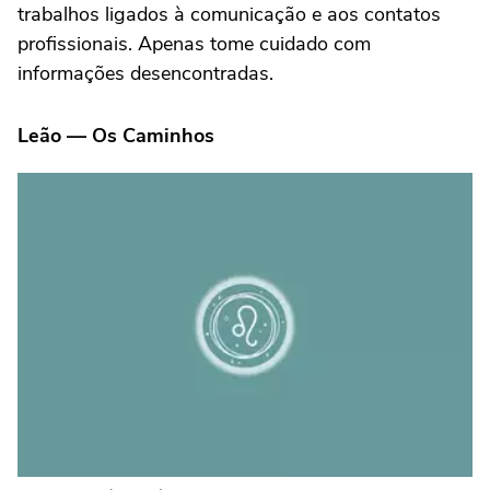
trabalhos ligados à comunicação e aos contatos
profissionais. Apenas tome cuidado com
informações desencontradas.
Leão — Os Caminhos