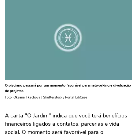
O pisciano passará por um momento favorável para networking e divulgação
de projetos
Foto: Oksana Tkachova | Shutterstock / Portal EdiCase
A carta "O Jardim" indica que você terá benefícios
financeiros ligados a contatos, parcerias e vida
social. O momento será favorável para o