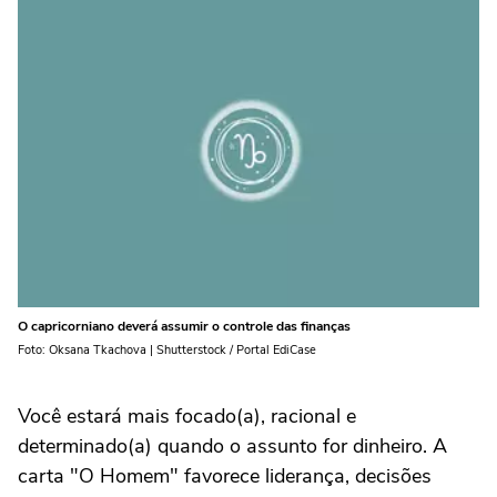
O capricorniano deverá assumir o controle das finanças
Foto: Oksana Tkachova | Shutterstock / Portal EdiCase
Você estará mais focado(a), racional e
determinado(a) quando o assunto for dinheiro. A
carta "O Homem" favorece liderança, decisões