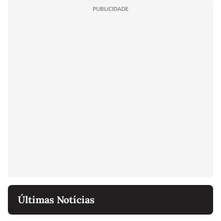
PUBLICIDADE
Últimas Notícias