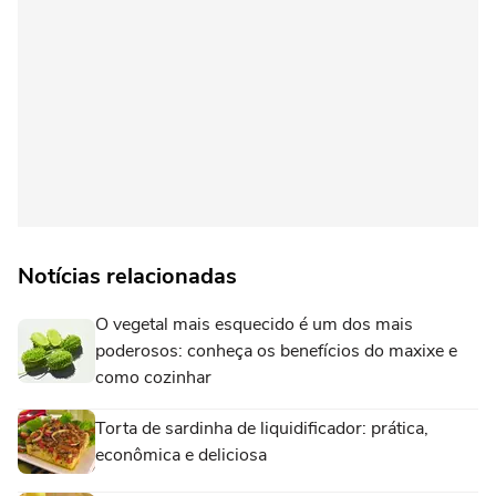
Notícias relacionadas
O vegetal mais esquecido é um dos mais
poderosos: conheça os benefícios do maxixe e
como cozinhar
Torta de sardinha de liquidificador: prática,
econômica e deliciosa