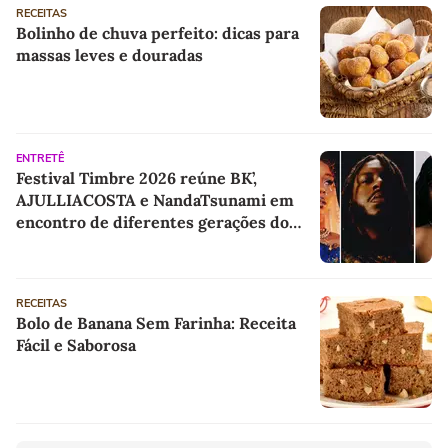
RECEITAS
Bolinho de chuva perfeito: dicas para
massas leves e douradas
ENTRETÊ
Festival Timbre 2026 reúne BK’,
AJULLIACOSTA e NandaTsunami em
encontro de diferentes gerações do
rap brasileiro
RECEITAS
Bolo de Banana Sem Farinha: Receita
Fácil e Saborosa