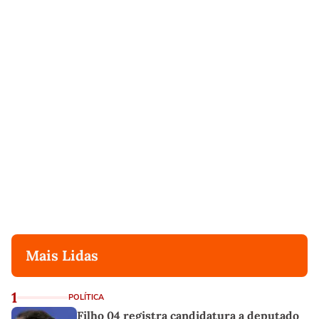
Mais Lidas
1
POLÍTICA
Filho 04 registra candidatura a deputado