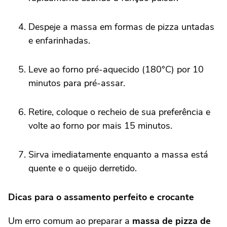
Despeje a massa em formas de pizza untadas
e enfarinhadas.
Leve ao forno pré-aquecido (180°C) por 10
minutos para pré-assar.
Retire, coloque o recheio de sua preferência e
volte ao forno por mais 15 minutos.
Sirva imediatamente enquanto a massa está
quente e o queijo derretido.
Dicas para o assamento perfeito e crocante
Um erro comum ao preparar a
massa de pizza de