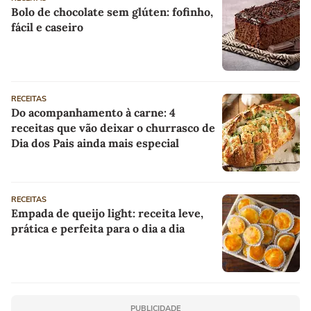
Bolo de chocolate sem glúten: fofinho,
fácil e caseiro
RECEITAS
Do acompanhamento à carne: 4
receitas que vão deixar o churrasco de
Dia dos Pais ainda mais especial
RECEITAS
Empada de queijo light: receita leve,
prática e perfeita para o dia a dia
PUBLICIDADE