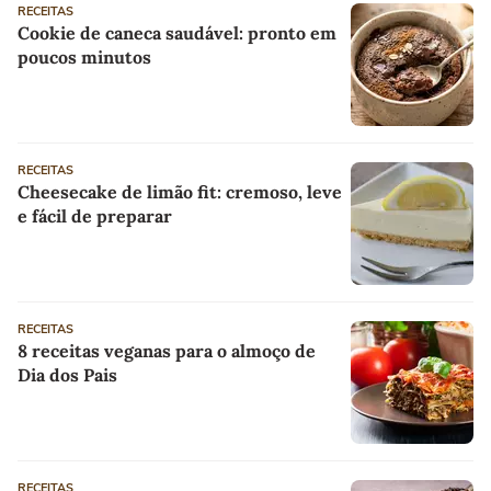
RECEITAS
Cookie de caneca saudável: pronto em
poucos minutos
RECEITAS
Cheesecake de limão fit: cremoso, leve
e fácil de preparar
RECEITAS
8 receitas veganas para o almoço de
Dia dos Pais
RECEITAS