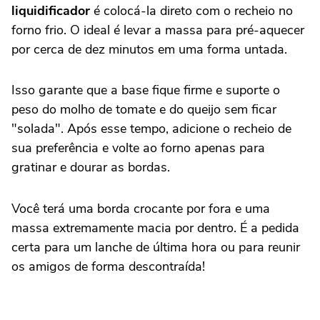
liquidificador
é colocá-la direto com o recheio no
forno frio. O ideal é levar a massa para pré-aquecer
por cerca de dez minutos em uma forma untada.
Isso garante que a base fique firme e suporte o
peso do molho de tomate e do queijo sem ficar
"solada". Após esse tempo, adicione o recheio de
sua preferência e volte ao forno apenas para
gratinar e dourar as bordas.
Você terá uma borda crocante por fora e uma
massa extremamente macia por dentro. É a pedida
certa para um lanche de última hora ou para reunir
os amigos de forma descontraída!