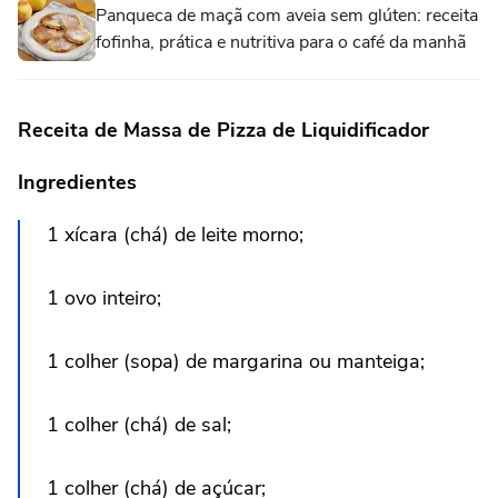
Panqueca de maçã com aveia sem glúten: receita
fofinha, prática e nutritiva para o café da manhã
Receita de Massa de Pizza de Liquidificador
Ingredientes
1 xícara (chá) de leite morno;
1 ovo inteiro;
1 colher (sopa) de margarina ou manteiga;
1 colher (chá) de sal;
1 colher (chá) de açúcar;