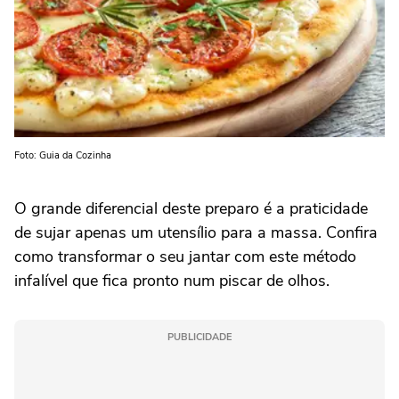
Foto: Guia da Cozinha
O grande diferencial deste preparo é a praticidade
de sujar apenas um utensílio para a massa. Confira
como transformar o seu jantar com este método
infalível que fica pronto num piscar de olhos.
PUBLICIDADE