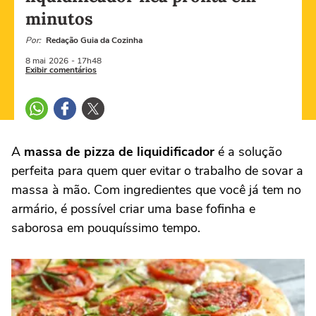
minutos
Por:
Redação Guia da Cozinha
8 mai
2026
- 17h48
Exibir comentários
A
massa de pizza de liquidificador
é a solução
perfeita para quem quer evitar o trabalho de sovar a
massa à mão. Com ingredientes que você já tem no
armário, é possível criar uma base fofinha e
saborosa em pouquíssimo tempo.