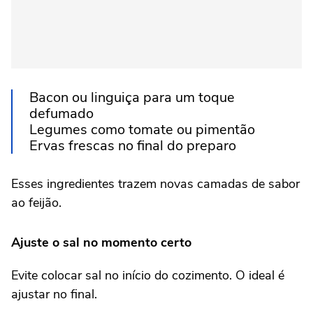
Bacon ou linguiça para um toque
defumado
Legumes como tomate ou pimentão
Ervas frescas no final do preparo
Esses ingredientes trazem novas camadas de sabor
ao feijão.
Ajuste o sal no momento certo
Evite colocar sal no início do cozimento. O ideal é
ajustar no final.