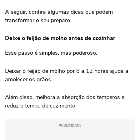
A seguir, confira algumas dicas que podem
transformar o seu preparo.
Deixe o feijão de molho antes de cozinhar
Esse passo é simples, mas poderoso.
Deixar o feijão de molho por 8 a 12 horas ajuda a
amolecer os grãos.
Além disso, melhora a absorção dos temperos e
reduz o tempo de cozimento.
PUBLICIDADE