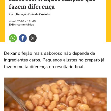
fazem diferença
Por:
Redação Guia da Cozinha
4 mai
2026
- 12h45
Exibir comentários
Deixar o feijão mais saboroso não depende de
ingredientes caros. Pequenos ajustes no preparo já
fazem muita diferença no resultado final.