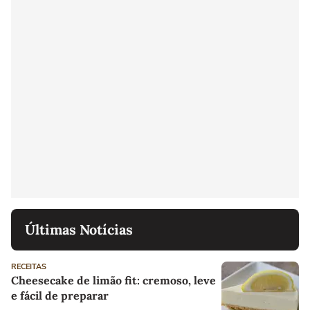
Últimas Notícias
RECEITAS
Cheesecake de limão fit: cremoso, leve
e fácil de preparar