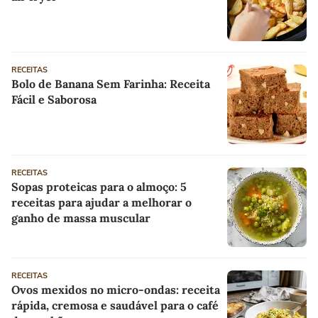
RECEITAS
Bolo de Banana Sem Farinha: Receita
Fácil e Saborosa
RECEITAS
Sopas proteicas para o almoço: 5
receitas para ajudar a melhorar o
ganho de massa muscular
RECEITAS
Ovos mexidos no micro-ondas: receita
rápida, cremosa e saudável para o café