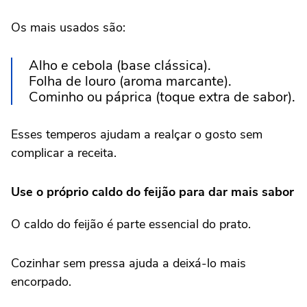
Os mais usados são:
Alho e cebola (base clássica).
Folha de louro (aroma marcante).
Cominho ou páprica (toque extra de sabor).
Esses temperos ajudam a realçar o gosto sem
complicar a receita.
Use o próprio caldo do feijão para dar mais sabor
O caldo do feijão é parte essencial do prato.
Cozinhar sem pressa ajuda a deixá-lo mais
encorpado.