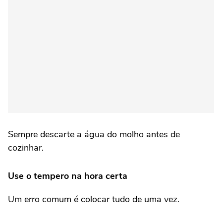
Sempre descarte a água do molho antes de
cozinhar.
Use o tempero na hora certa
Um erro comum é colocar tudo de uma vez.