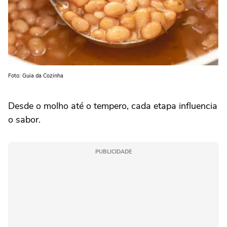
Foto: Guia da Cozinha
Desde o molho até o tempero, cada etapa influencia
o sabor.
PUBLICIDADE