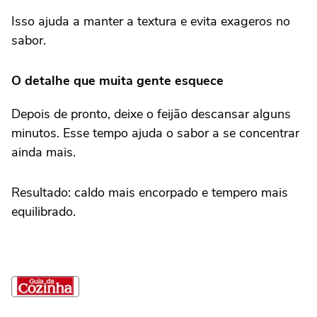
Isso ajuda a manter a textura e evita exageros no
sabor.
O detalhe que muita gente esquece
Depois de pronto, deixe o feijão descansar alguns
minutos. Esse tempo ajuda o sabor a se concentrar
ainda mais.
Resultado: caldo mais encorpado e tempero mais
equilibrado.