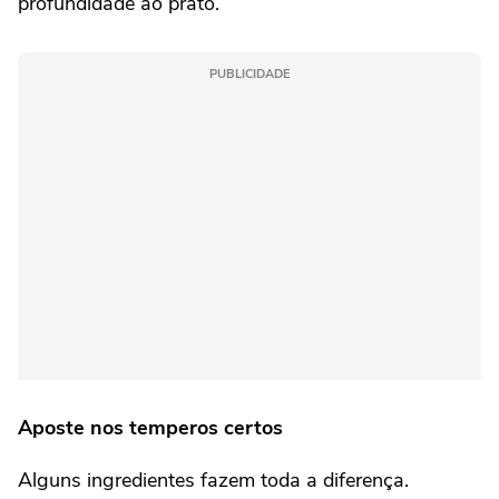
profundidade ao prato.
PUBLICIDADE
Aposte nos temperos certos
Alguns ingredientes fazem toda a diferença.