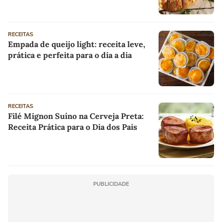
RECEITAS
Empada de queijo light: receita leve,
prática e perfeita para o dia a dia
RECEITAS
Filé Mignon Suíno na Cerveja Preta:
Receita Prática para o Dia dos Pais
PUBLICIDADE