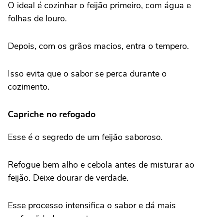
O ideal é cozinhar o feijão primeiro, com água e
folhas de louro.
Depois, com os grãos macios, entra o tempero.
Isso evita que o sabor se perca durante o
cozimento.
Capriche no refogado
Esse é o segredo de um feijão saboroso.
Refogue bem alho e cebola antes de misturar ao
feijão. Deixe dourar de verdade.
Esse processo intensifica o sabor e dá mais