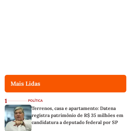
Mais Lidas
1
POLÍTICA
Terrenos, casa e apartamento: Datena
registra patrimônio de R$ 35 milhões em
candidatura a deputado federal por SP