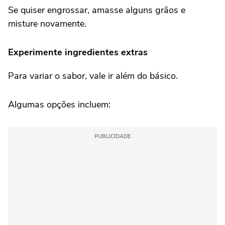
Se quiser engrossar, amasse alguns grãos e
misture novamente.
Experimente ingredientes extras
Para variar o sabor, vale ir além do básico.
Algumas opções incluem:
PUBLICIDADE