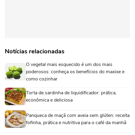
Notícias relacionadas
O vegetal mais esquecido é um dos mais
poderosos: conheça os benefícios do maxixe e
como cozinhar
Torta de sardinha de liquidificador: prática,
econômica e deliciosa
Panqueca de maçã com aveia sem glúten: receita
fofinha, prática e nutritiva para o café da manhã