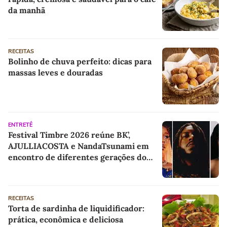
da manhã
RECEITAS
Bolinho de chuva perfeito: dicas para
massas leves e douradas
ENTRETÊ
Festival Timbre 2026 reúne BK’,
AJULLIACOSTA e NandaTsunami em
encontro de diferentes gerações do
rap brasileiro
RECEITAS
Torta de sardinha de liquidificador:
prática, econômica e deliciosa