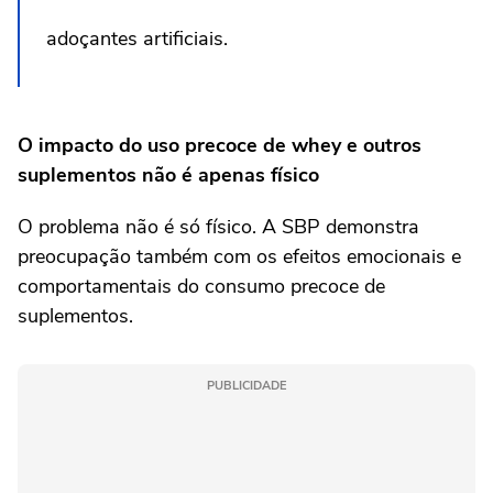
adoçantes artificiais.
O impacto do uso precoce de whey e outros
suplementos não é apenas físico
O problema não é só físico. A SBP demonstra
preocupação também com os efeitos emocionais e
comportamentais do consumo precoce de
suplementos.
PUBLICIDADE