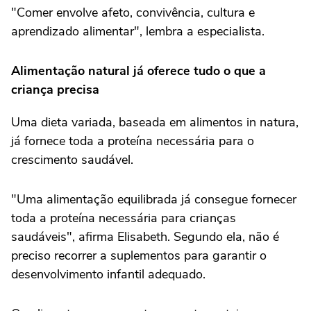
"Comer envolve afeto, convivência, cultura e
aprendizado alimentar", lembra a especialista.
Alimentação natural já oferece tudo o que a
criança precisa
Uma dieta variada, baseada em alimentos in natura,
já fornece toda a proteína necessária para o
crescimento saudável.
"Uma alimentação equilibrada já consegue fornecer
toda a proteína necessária para crianças
saudáveis", afirma Elisabeth. Segundo ela, não é
preciso recorrer a suplementos para garantir o
desenvolvimento infantil adequado.