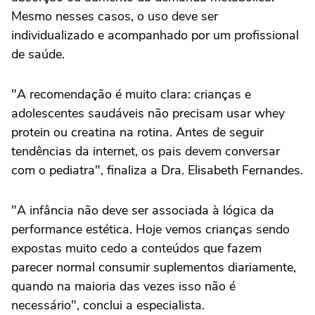
Mesmo nesses casos, o uso deve ser
individualizado e acompanhado por um profissional
de saúde.
"A recomendação é muito clara: crianças e
adolescentes saudáveis não precisam usar whey
protein ou creatina na rotina. Antes de seguir
tendências da internet, os pais devem conversar
com o pediatra", finaliza a Dra. Elisabeth Fernandes.
"A infância não deve ser associada à lógica da
performance estética. Hoje vemos crianças sendo
expostas muito cedo a conteúdos que fazem
parecer normal consumir suplementos diariamente,
quando na maioria das vezes isso não é
necessário", conclui a especialista.