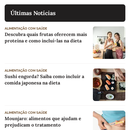
Últimas Notícias
ALIMENTAÇÃO COM SAÚDE
Descubra quais frutas oferecem mais
proteína e como incluí-las na dieta
ALIMENTAÇÃO COM SAÚDE
Sushi engorda? Saiba como incluir a
comida japonesa na dieta
ALIMENTAÇÃO COM SAÚDE
Mounjaro: alimentos que ajudam e
prejudicam o tratamento