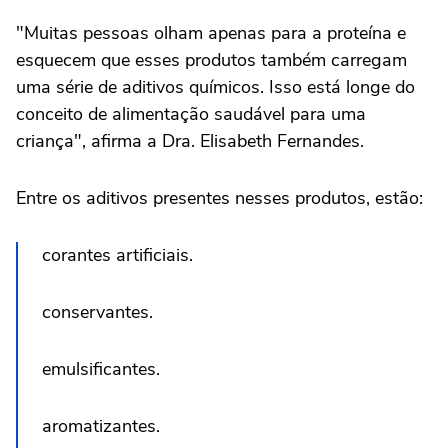
"Muitas pessoas olham apenas para a proteína e
esquecem que esses produtos também carregam
uma série de aditivos químicos. Isso está longe do
conceito de alimentação saudável para uma
criança", afirma a Dra. Elisabeth Fernandes.
Entre os aditivos presentes nesses produtos, estão:
corantes artificiais.
conservantes.
emulsificantes.
aromatizantes.