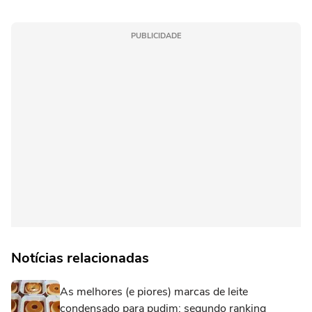
PUBLICIDADE
Notícias relacionadas
As melhores (e piores) marcas de leite
condensado para pudim; segundo ranking