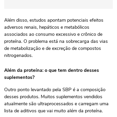
Além disso, estudos apontam potenciais efeitos
adversos renais, hepáticos e metabólicos
associados ao consumo excessivo e crônico de
proteína. O problema está na sobrecarga das vias
de metabolização e de excreção de compostos
nitrogenados.
Além da proteína: o que tem dentro desses
suplementos?
Outro ponto levantado pela SBP é a composição
desses produtos. Muitos suplementos vendidos
atualmente são ultraprocessados e carregam uma
lista de aditivos que vai muito além da proteína.