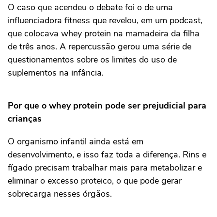
O caso que acendeu o debate foi o de uma
influenciadora fitness que revelou, em um podcast,
que colocava whey protein na mamadeira da filha
de três anos. A repercussão gerou uma série de
questionamentos sobre os limites do uso de
suplementos na infância.
Por que o whey protein pode ser prejudicial para
crianças
O organismo infantil ainda está em
desenvolvimento, e isso faz toda a diferença. Rins e
fígado precisam trabalhar mais para metabolizar e
eliminar o excesso proteico, o que pode gerar
sobrecarga nesses órgãos.