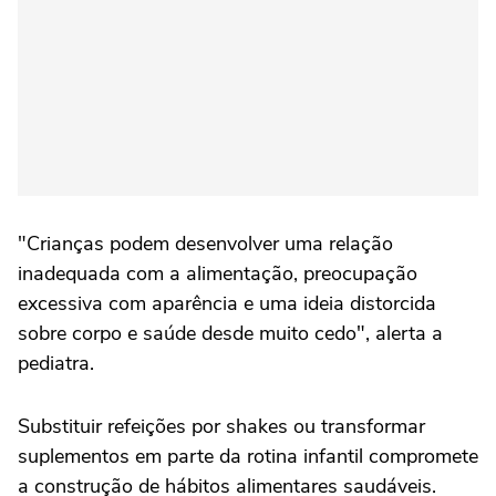
"Crianças podem desenvolver uma relação
inadequada com a alimentação, preocupação
excessiva com aparência e uma ideia distorcida
sobre corpo e saúde desde muito cedo", alerta a
pediatra.
Substituir refeições por shakes ou transformar
suplementos em parte da rotina infantil compromete
a construção de hábitos alimentares saudáveis.