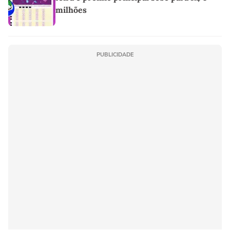
milhões
PUBLICIDADE