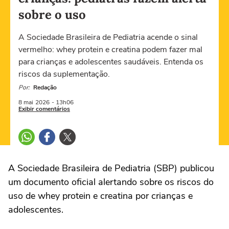
sobre o uso
A Sociedade Brasileira de Pediatria acende o sinal
vermelho: whey protein e creatina podem fazer mal
para crianças e adolescentes saudáveis. Entenda os
riscos da suplementação.
Por:
Redação
8 mai
2026
- 13h06
Exibir comentários
A Sociedade Brasileira de Pediatria (SBP) publicou
um documento oficial alertando sobre os riscos do
uso de whey protein e creatina por crianças e
adolescentes.