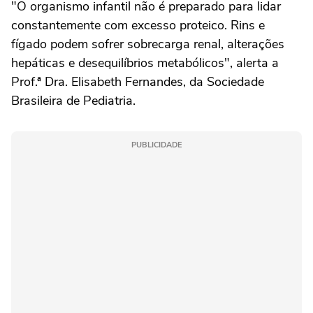
"O organismo infantil não é preparado para lidar
constantemente com excesso proteico. Rins e
fígado podem sofrer sobrecarga renal, alterações
hepáticas e desequilíbrios metabólicos", alerta a
Prof.ª Dra. Elisabeth Fernandes, da Sociedade
Brasileira de Pediatria.
PUBLICIDADE