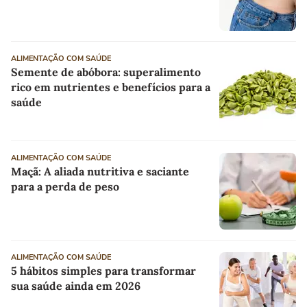
ALIMENTAÇÃO COM SAÚDE
Semente de abóbora: superalimento
rico em nutrientes e benefícios para a
saúde
ALIMENTAÇÃO COM SAÚDE
Maçã: A aliada nutritiva e saciante
para a perda de peso
ALIMENTAÇÃO COM SAÚDE
5 hábitos simples para transformar
sua saúde ainda em 2026