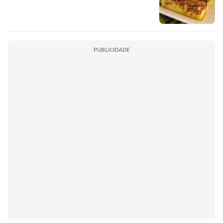
PUBLICIDADE