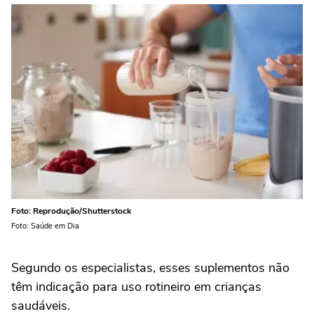
Foto: Reprodução/Shutterstock
Foto: Saúde em Dia
Segundo os especialistas, esses suplementos não
têm indicação para uso rotineiro em crianças
saudáveis.