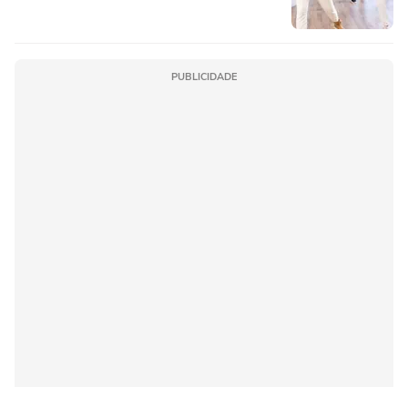
PUBLICIDADE