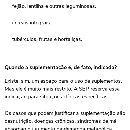
feijão, lentilha e outras leguminosas.
cereais integrais.
tubérculos, frutas e hortaliças.
Quando a suplementação é, de fato, indicada?
Existe, sim, um espaço para o uso de suplementos.
Mas ele é muito mais restrito. A SBP reserva essa
indicação para situações clínicas específicas.
Os casos que podem justificar a suplementação são
desnutrição, doenças crônicas, síndromes de má
absorção ou aumento da demanda metabólica.