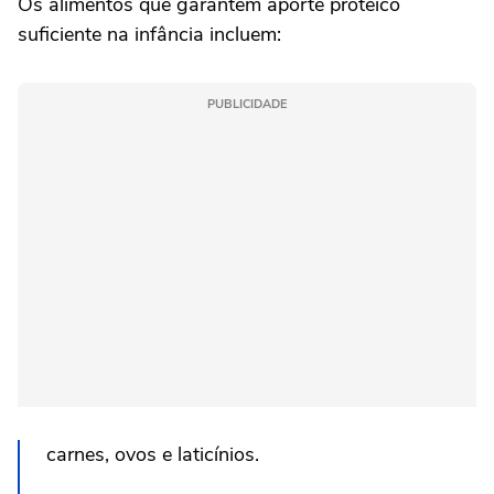
Os alimentos que garantem aporte proteico
suficiente na infância incluem:
PUBLICIDADE
carnes, ovos e laticínios.