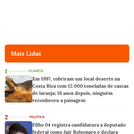
Mais Lidas
1
PLANETA
Em 1997, cobriram um local deserto na
Costa Rica com 12.000 toneladas de cascas
de laranja; 16 anos depois, ninguém
reconheceu a paisagem
2
POLÍTICA
Filho 04 registra candidatura a deputado
federal como Jair Bolsonaro e declara