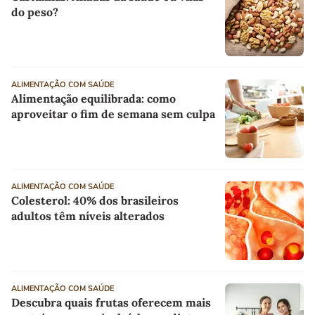
do peso?
ALIMENTAÇÃO COM SAÚDE
Alimentação equilibrada: como
aproveitar o fim de semana sem culpa
ALIMENTAÇÃO COM SAÚDE
Colesterol: 40% dos brasileiros
adultos têm níveis alterados
ALIMENTAÇÃO COM SAÚDE
Descubra quais frutas oferecem mais