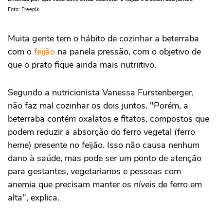
Foto: Freepik
Muita gente tem o hábito de cozinhar a beterraba
com o
feijão
na panela pressão, com o objetivo de
que o prato fique ainda mais nutriitivo.
Segundo a nutricionista Vanessa Furstenberger,
não faz mal cozinhar os dois juntos. "Porém, a
beterraba contém oxalatos e fitatos, compostos que
podem reduzir a absorção do ferro vegetal (ferro
heme) presente no feijão. Isso não causa nenhum
dano à saúde, mas pode ser um ponto de atenção
para gestantes, vegetarianos e pessoas com
anemia que precisam manter os níveis de ferro em
alta", explica.