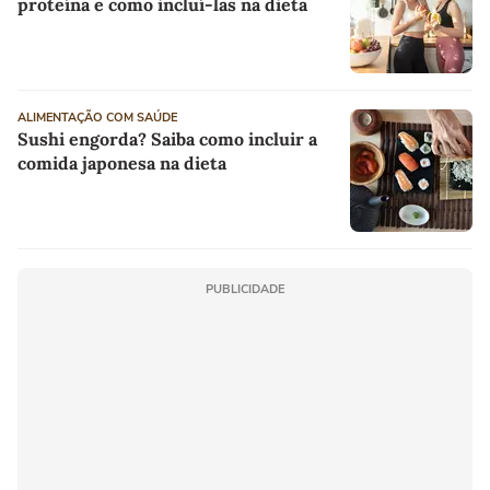
proteína e como incluí-las na dieta
ALIMENTAÇÃO COM SAÚDE
Sushi engorda? Saiba como incluir a
comida japonesa na dieta
PUBLICIDADE