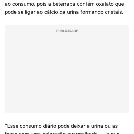
ao consumo, pois a beterraba contém oxalato que
pode se ligar ao cálcio da urina formando cristais.
PUBLICIDADE
"Esse consumo diário pode deixar a urina ou as