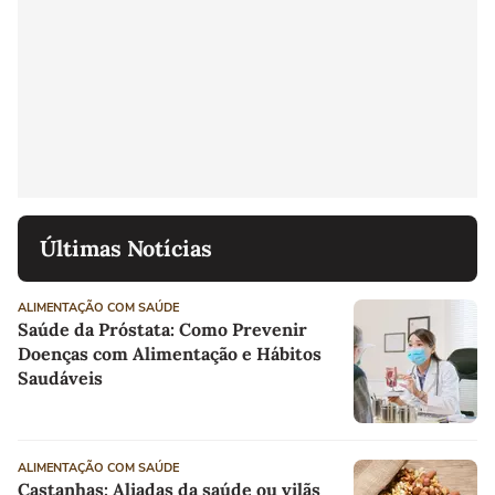
Últimas Notícias
ALIMENTAÇÃO COM SAÚDE
Saúde da Próstata: Como Prevenir
Doenças com Alimentação e Hábitos
Saudáveis
ALIMENTAÇÃO COM SAÚDE
Castanhas: Aliadas da saúde ou vilãs