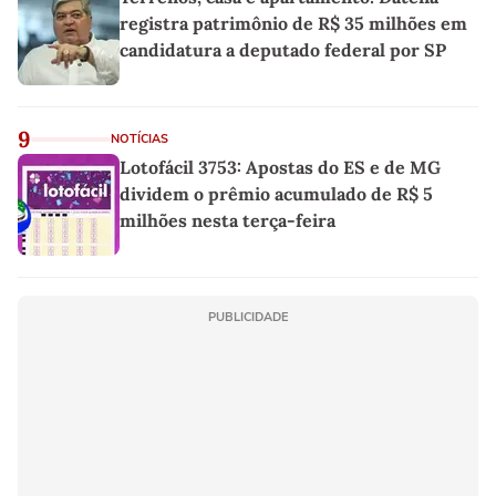
registra patrimônio de R$ 35 milhões em
candidatura a deputado federal por SP
9
NOTÍCIAS
Lotofácil 3753: Apostas do ES e de MG
dividem o prêmio acumulado de R$ 5
milhões nesta terça-feira
PUBLICIDADE