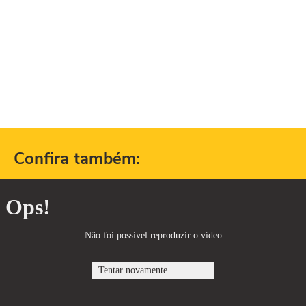
Confira também: