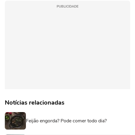
PUBLICIDADE
Notícias relacionadas
Feijão engorda? Pode comer todo dia?