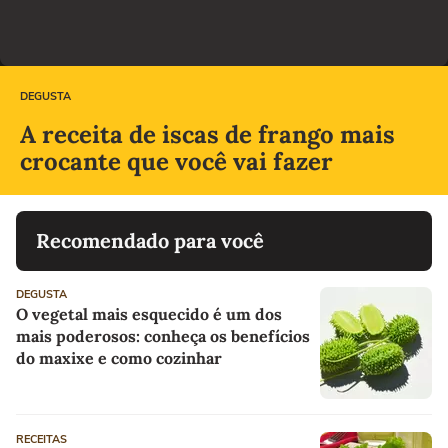
DEGUSTA
A receita de iscas de frango mais
crocante que você vai fazer
Recomendado para você
DEGUSTA
O vegetal mais esquecido é um dos
mais poderosos: conheça os benefícios
do maxixe e como cozinhar
RECEITAS