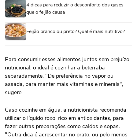
4 dicas para reduzir o desconforto dos gases
que o feijão causa
Feijão branco ou preto? Qual é mais nutritivo?
Para consumir esses alimentos juntos sem prejuízo
nutricional, o ideal é cozinhar a beterraba
separadamente. "De preferência no vapor ou
assada, para manter mais vitaminas e minerais",
sugere.
Caso cozinhe em água, a nutricionista recomenda
utilizar o líquido roxo, rico em antioxidantes, para
fazer outras preparações como caldos e sopas.
"Outra dica é acrescentar no prato, ou pelo menos