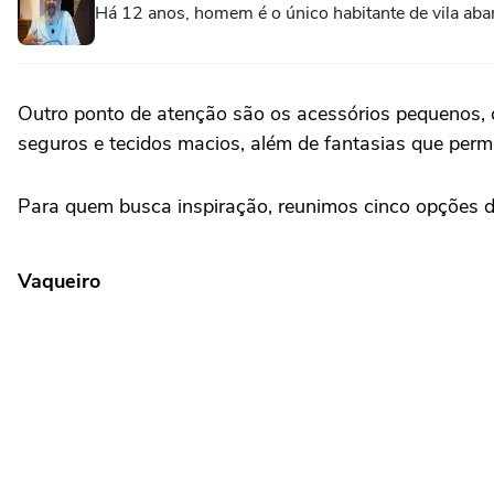
Há 12 anos, homem é o único habitante de vila aba
Outro ponto de atenção são os acessórios pequenos, co
seguros e tecidos macios, além de fantasias que perm
Para quem busca inspiração, reunimos cinco opções 
Vaqueiro