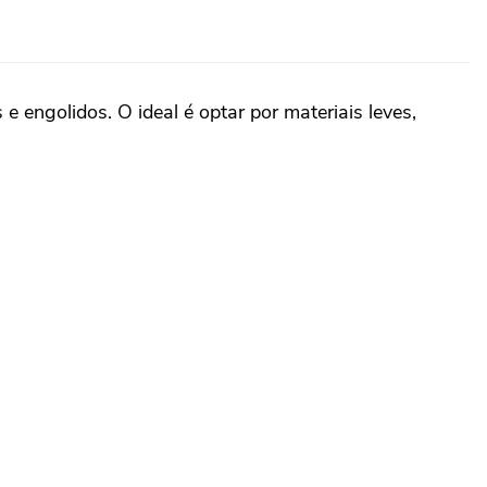
 engolidos. O ideal é optar por materiais leves,