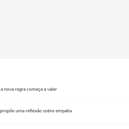
a nova regra começa a valer
a propõe uma reflexão sobre empatia