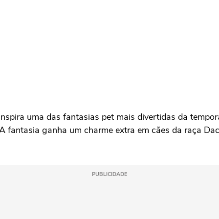
inspira uma das fantasias pet mais divertidas da tempo
 A fantasia ganha um charme extra em cães da raça Dac
PUBLICIDADE