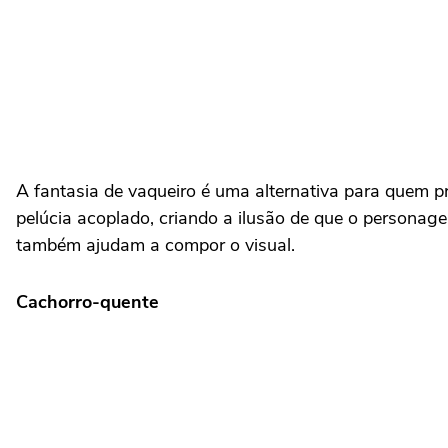
A fantasia de vaqueiro é uma alternativa para quem 
pelúcia acoplado, criando a ilusão de que o persona
também ajudam a compor o visual.
Cachorro-quente