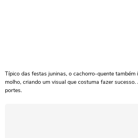
Típico das festas juninas, o cachorro-quente também 
molho, criando um visual que costuma fazer sucesso.
portes.