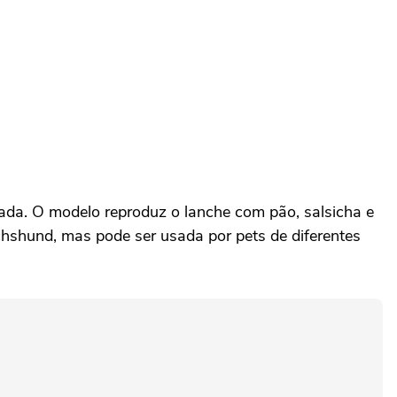
rada. O modelo reproduz o lanche com pão, salsicha e
hshund, mas pode ser usada por pets de diferentes