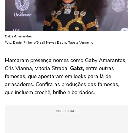
Gaby Amarantos
Foto: Daniel Pinheiro/Brazil News / Elas no Tapete Vermelho
Marcaram presença nomes como Gaby Amarantos,
Cris Vianna, Vitória Strada,
Gabz,
entre outras
famosas, que apostaram em looks para lá de
arrasadores. Confira as produções das famosas,
que incluem crochê, brilho e bordados.
PUBLICIDADE