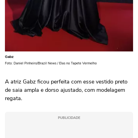
Gabz
Foto: Daniel Pinheiro/Brazil News / Elas no Tapete Vermelho
A atriz Gabz ficou perfeita com esse vestido preto
de saia ampla e dorso ajustado, com modelagem
regata.
PUBLICIDADE