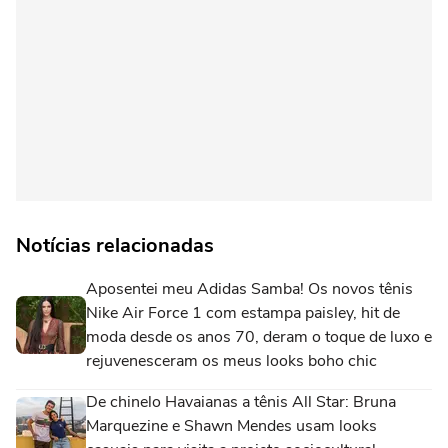
Notícias relacionadas
Aposentei meu Adidas Samba! Os novos tênis
Nike Air Force 1 com estampa paisley, hit de
moda desde os anos 70, deram o toque de luxo e
rejuvenesceram os meus looks boho chic
De chinelo Havaianas a tênis All Star: Bruna
Marquezine e Shawn Mendes usam looks