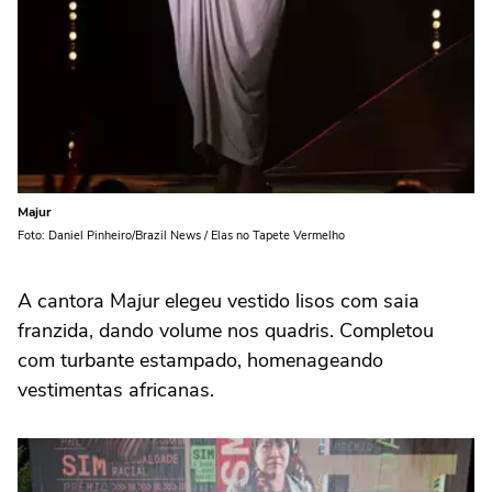
Majur
Foto: Daniel Pinheiro/Brazil News / Elas no Tapete Vermelho
A cantora Majur elegeu vestido lisos com saia
franzida, dando volume nos quadris. Completou
com turbante estampado, homenageando
vestimentas africanas.