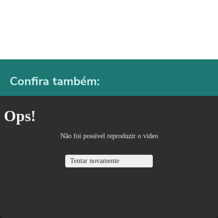
Confira também: