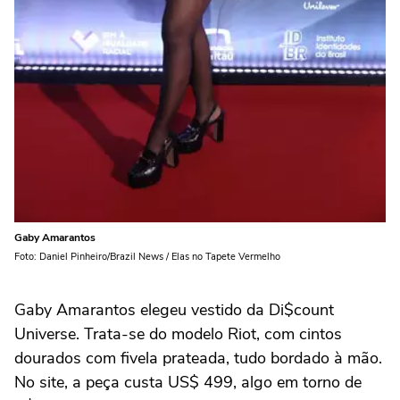
Gaby Amarantos
Foto: Daniel Pinheiro/Brazil News / Elas no Tapete Vermelho
Gaby Amarantos elegeu vestido da Di$count
Universe. Trata-se do modelo Riot, com cintos
dourados com fivela prateada, tudo bordado à mão.
No site, a peça custa US$ 499, algo em torno de