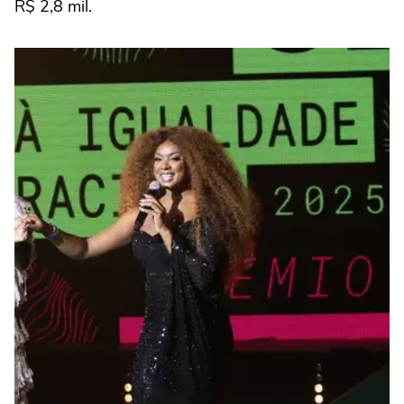
R$ 2,8 mil.