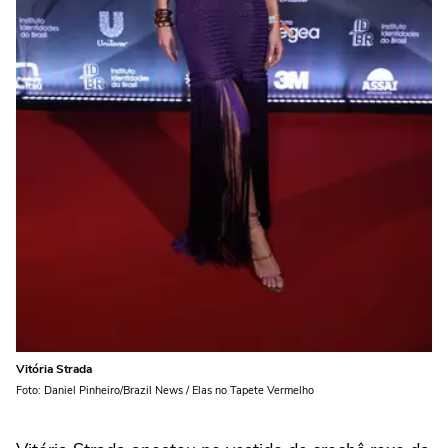
Vitória Strada
Foto: Daniel Pinheiro/Brazil News / Elas no Tapete Vermelho