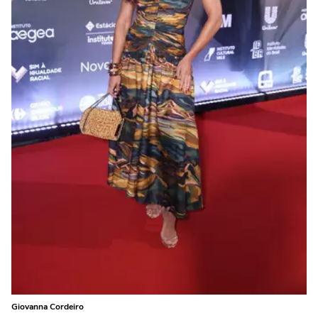
Giovanna Cordeiro