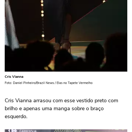
Cris Vianna
Foto: Daniel Pinheiro/Brazil News / Elas no Tapete Vermelho
Cris Vianna arrasou com esse vestido preto com
brilho e apenas uma manga sobre o braço
esquerdo.