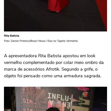
Rita Batista
Foto: Daniel Pinheiro/Brazil News / Elas no Tapete Vermelho
A apresentadora Rita Batista apostou em look
vermelho complementado por colar meio ombro da
marca de acessórios Afrotik. Segundo a grife, o
objeto foi pensado como uma armadura sagrada.