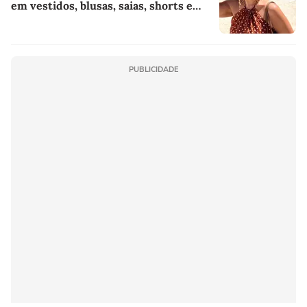
em vestidos, blusas, saias, shorts e
acessórios
PUBLICIDADE