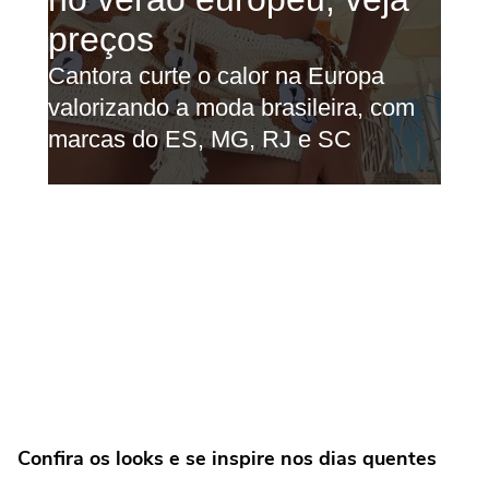
Confira os looks e se inspire nos dias quentes