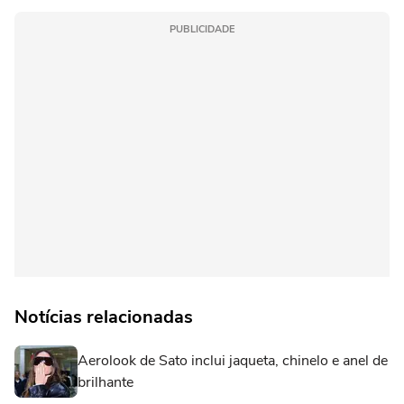
PUBLICIDADE
Notícias relacionadas
Aerolook de Sato inclui jaqueta, chinelo e anel de
brilhante