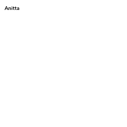
Anitta