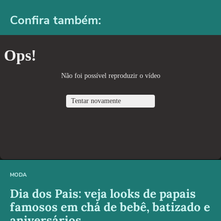
Confira também:
MODA
Dia dos Pais: veja looks de papais
famosos em chá de bebê, batizado e
aniversários