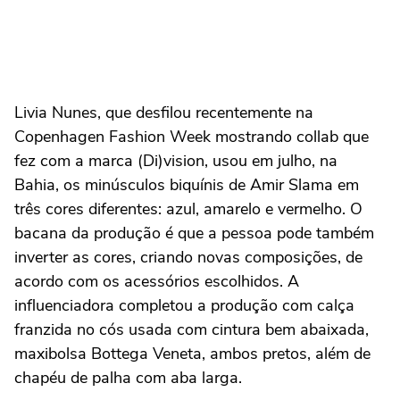
Livia Nunes, que desfilou recentemente na
Copenhagen Fashion Week mostrando collab que
fez com a marca (Di)vision, usou em julho, na
Bahia, os minúsculos biquínis de Amir Slama em
três cores diferentes: azul, amarelo e vermelho. O
bacana da produção é que a pessoa pode também
inverter as cores, criando novas composições, de
acordo com os acessórios escolhidos. A
influenciadora completou a produção com calça
franzida no cós usada com cintura bem abaixada,
maxibolsa Bottega Veneta, ambos pretos, além de
chapéu de palha com aba larga.