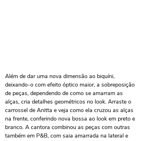
Além de dar uma nova dimensão ao biquíni,
deixando-o com efeito óptico maior, a sobreposição
de peças, dependendo de como se amarram as
alças, cria detalhes geométricos no look. Arraste o
carrossel de Anitta e veja como ela cruzou as alças
na frente, conferindo nova bossa ao look em preto e
branco. A cantora combinou as peças com outras
também em P&B, com saia amarrada na lateral e