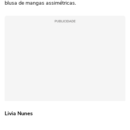
blusa de mangas assimétricas.
PUBLICIDADE
Livia Nunes