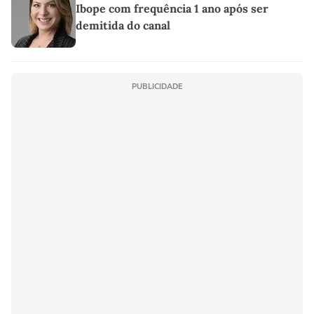
Ibope com frequência 1 ano após ser
demitida do canal
PUBLICIDADE