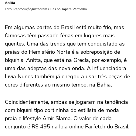
Anitta
Foto: Reprodução/Instagram / Elas no Tapete Vermelho
Em algumas partes do Brasil está muito frio, mas
famosas têm passado férias em lugares mais
quentes. Uma das trends que tem conquistado as
praias do Hemisfério Norte é a sobreposição de
biquínis. Anitta, que está na Grécia, por exemplo, é
uma das adeptas das nova onda. A influenciadora
Livia Nunes também já chegou a usar três peças de
cores diferentes ao mesmo tempo, na Bahia.
Coincidentemente, ambas se jogaram na tendência
com biquíni tipo cortininha do estilista de moda
praia e lifestyle Amir Slama. O valor de cada
conjunto é R$ 495 na loja online Farfetch do Brasil.