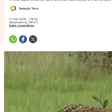
Redação Terra
17 mai
2026
- 19h16
(atualizado às 19h17)
Exibir comentários