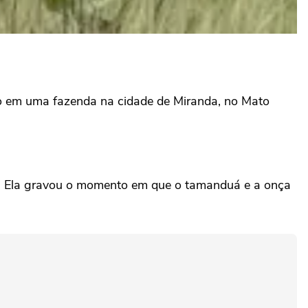
 em uma fazenda na cidade de Miranda, no Mato
l. Ela gravou o momento em que o tamanduá e a onça