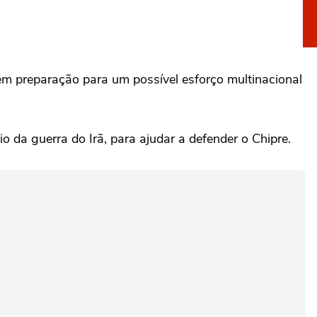
m preparação para um possível esforço multinacional
‌da guerra do Irã, para ‌ajudar a defender o Chipre.