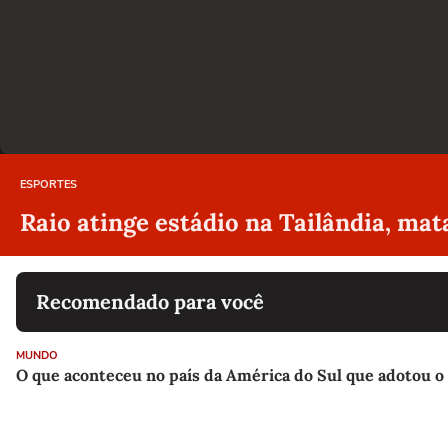
ESPORTES
Raio atinge estádio na Tailândia, mat
Recomendado para você
MUNDO
O que aconteceu no país da América do Sul que adotou o 