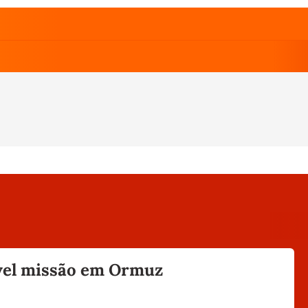
ível missão em Ormuz