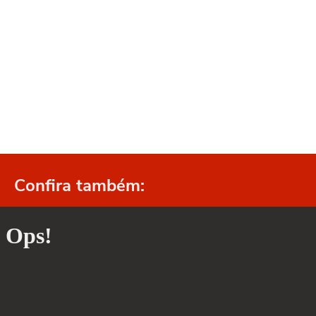
Confira também: