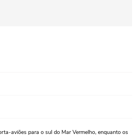
orta-aviões para o sul do Mar Vermelho, enquanto os