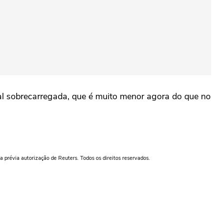
al sobrecarregada, que é muito menor agora do que no
a prévia autorização de Reuters. Todos os direitos reservados.