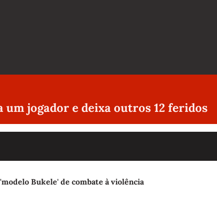
a um jogador e deixa outros 12 feridos
'modelo Bukele' de combate à violência