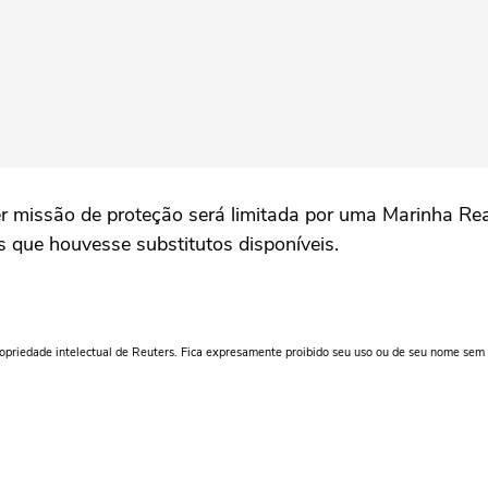
er missão de proteção será limitada por uma Marinha Re
 que houvesse substitutos disponíveis.
ropriedade intelectual de Reuters. Fica expresamente proibido seu uso ou de seu nome sem 